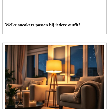
Welke sneakers passen bij iedere outfit?