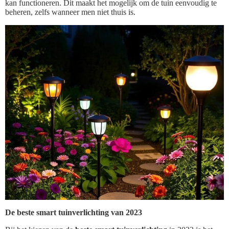
kan functioneren. Dit maakt het mogelijk om de tuin eenvoudig te
beheren, zelfs wanneer men niet thuis is.
De beste smart tuinverlichting van 2023