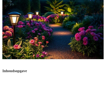
Inhoudsopgave