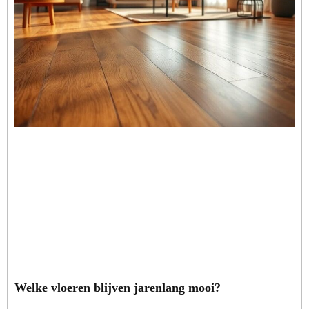
Welke vloeren blijven jarenlang mooi?