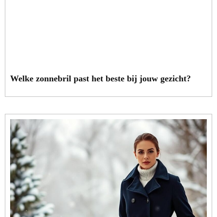
Welke zonnebril past het beste bij jouw gezicht?