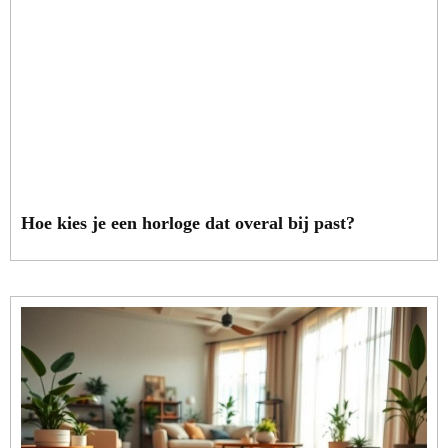
Hoe kies je een horloge dat overal bij past?