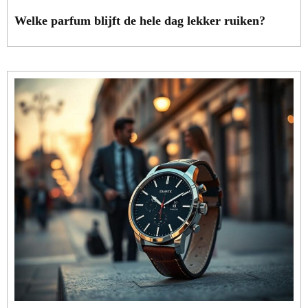
Welke parfum blijft de hele dag lekker ruiken?