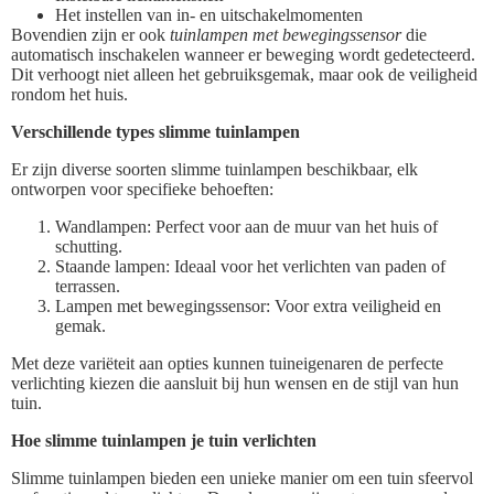
Het instellen van in- en uitschakelmomenten
Bovendien zijn er ook
tuinlampen met bewegingssensor
die
automatisch inschakelen wanneer er beweging wordt gedetecteerd.
Dit verhoogt niet alleen het gebruiksgemak, maar ook de veiligheid
rondom het huis.
Verschillende types slimme tuinlampen
Er zijn diverse soorten slimme tuinlampen beschikbaar, elk
ontworpen voor specifieke behoeften:
Wandlampen: Perfect voor aan de muur van het huis of
schutting.
Staande lampen: Ideaal voor het verlichten van paden of
terrassen.
Lampen met bewegingssensor: Voor extra veiligheid en
gemak.
Met deze variëteit aan opties kunnen tuineigenaren de perfecte
verlichting kiezen die aansluit bij hun wensen en de stijl van hun
tuin.
Hoe slimme tuinlampen je tuin verlichten
Slimme tuinlampen bieden een unieke manier om een tuin sfeervol