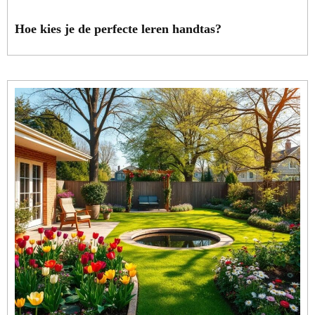
Hoe kies je de perfecte leren handtas?