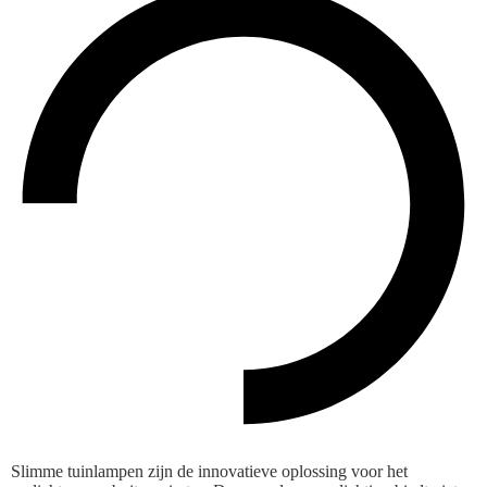
Slimme tuinlampen zijn de innovatieve oplossing voor het