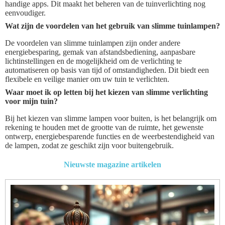
handige apps. Dit maakt het beheren van de tuinverlichting nog
eenvoudiger.
Wat zijn de voordelen van het gebruik van slimme tuinlampen?
De voordelen van slimme tuinlampen zijn onder andere
energiebesparing, gemak van afstandsbediening, aanpasbare
lichtinstellingen en de mogelijkheid om de verlichting te
automatiseren op basis van tijd of omstandigheden. Dit biedt een
flexibele en veilige manier om uw tuin te verlichten.
Waar moet ik op letten bij het kiezen van slimme verlichting
voor mijn tuin?
Bij het kiezen van slimme lampen voor buiten, is het belangrijk om
rekening te houden met de grootte van de ruimte, het gewenste
ontwerp, energiebesparende functies en de weerbestendigheid van
de lampen, zodat ze geschikt zijn voor buitengebruik.
Nieuwste magazine artikelen