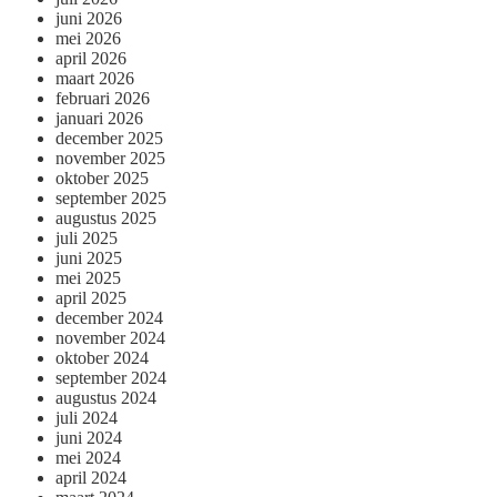
juni 2026
mei 2026
april 2026
maart 2026
februari 2026
januari 2026
december 2025
november 2025
oktober 2025
september 2025
augustus 2025
juli 2025
juni 2025
mei 2025
april 2025
december 2024
november 2024
oktober 2024
september 2024
augustus 2024
juli 2024
juni 2024
mei 2024
april 2024