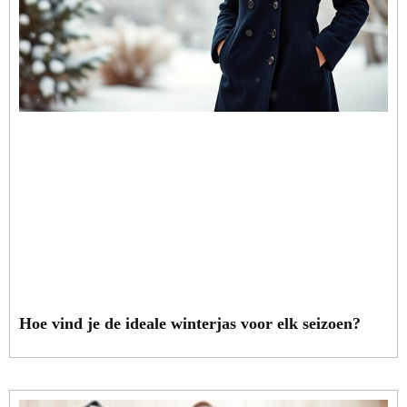
Hoe vind je de ideale winterjas voor elk seizoen?