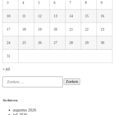
3
4
5
6
7
8
9
10
11
12
13
14
15
16
17
18
19
20
21
22
23
24
25
26
27
28
29
30
31
« jul
Archieven
augustus 2026
juli 2026