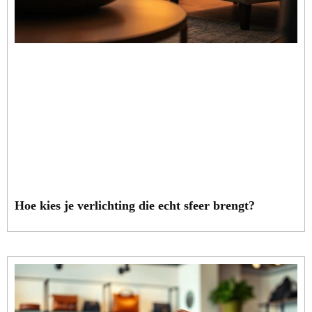
Hoe kies je verlichting die echt sfeer brengt?