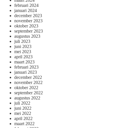
maart 2024
februari 2024
januari 2024
december 2023
november 2023
oktober 2023
september 2023
augustus 2023
juli 2023
juni 2023
mei 2023
april 2023
maart 2023
februari 2023
januari 2023
december 2022
november 2022
oktober 2022
september 2022
augustus 2022
juli 2022
juni 2022
mei 2022
april 2022
maart 2022