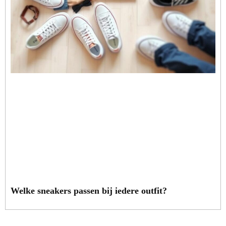
Welke sneakers passen bij iedere outfit?