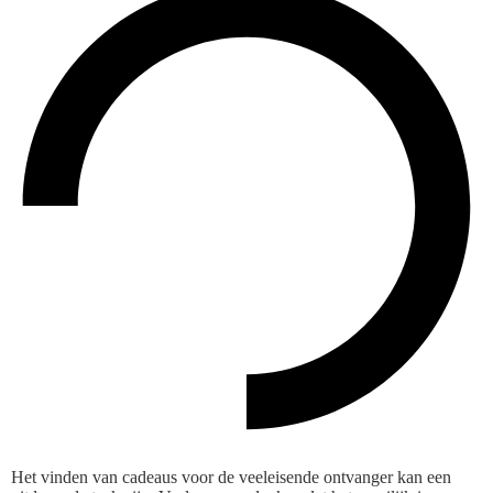
Het vinden van cadeaus voor de veeleisende ontvanger kan een