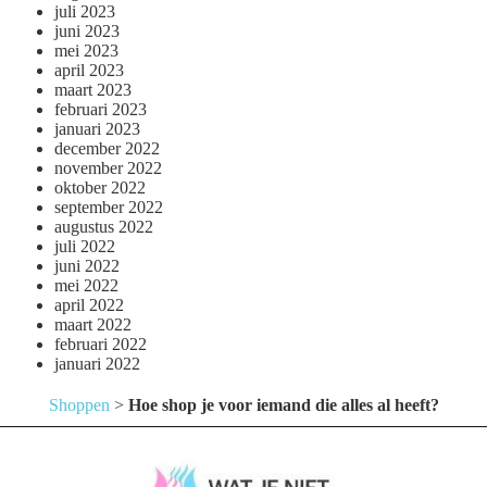
juli 2023
juni 2023
mei 2023
april 2023
maart 2023
februari 2023
januari 2023
december 2022
november 2022
oktober 2022
september 2022
augustus 2022
juli 2022
juni 2022
mei 2022
april 2022
maart 2022
februari 2022
januari 2022
Shoppen
>
Hoe shop je voor iemand die alles al heeft?