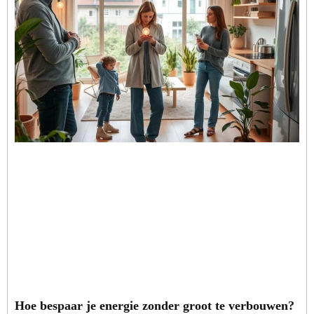
Hoe bespaar je energie zonder groot te verbouwen?