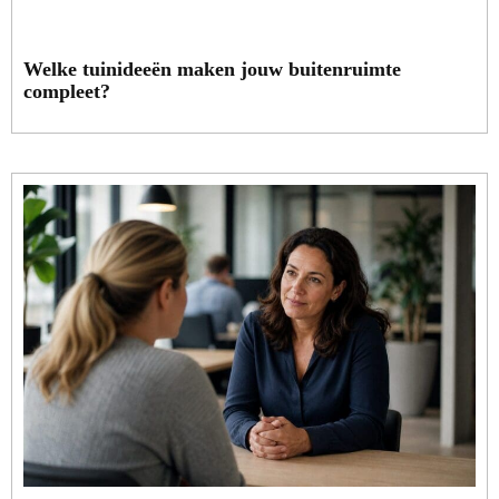
Welke tuinideeën maken jouw buitenruimte
compleet?