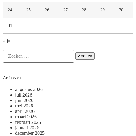
24
25
26
27
28
29
30
31
« jul
Archieven
augustus 2026
juli 2026
juni 2026
mei 2026
april 2026
maart 2026
februari 2026
januari 2026
december 2025