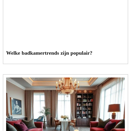
Welke badkamertrends zijn populair?