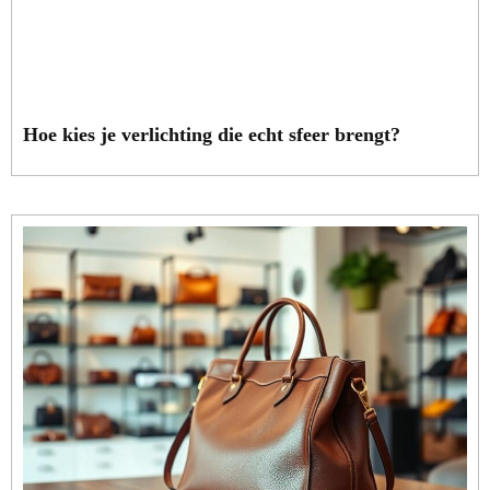
Hoe kies je verlichting die echt sfeer brengt?