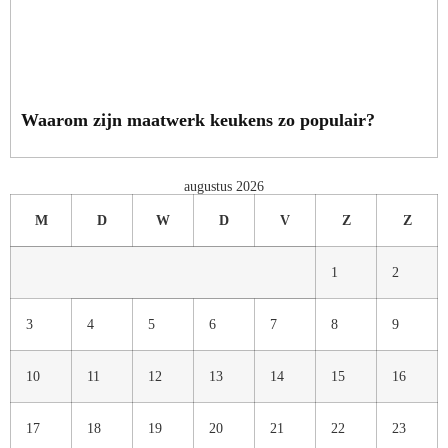
Waarom zijn maatwerk keukens zo populair?
augustus 2026
M
D
W
D
V
Z
Z
1
2
3
4
5
6
7
8
9
10
11
12
13
14
15
16
17
18
19
20
21
22
23