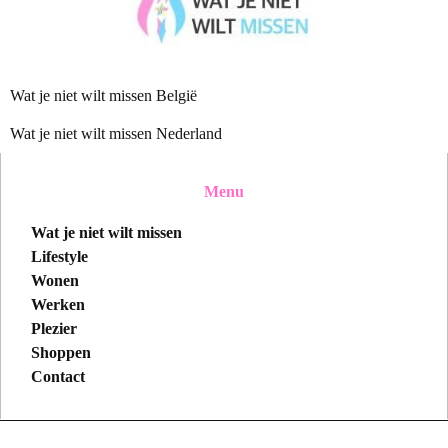
Wat je niet wilt missen België
Wat je niet wilt missen Nederland
Menu
Wat je niet wilt missen
Lifestyle
Wonen
Werken
Plezier
Shoppen
Contact