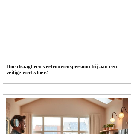
Hoe draagt een vertrouwenspersoon bij aan een
veilige werkvloer?