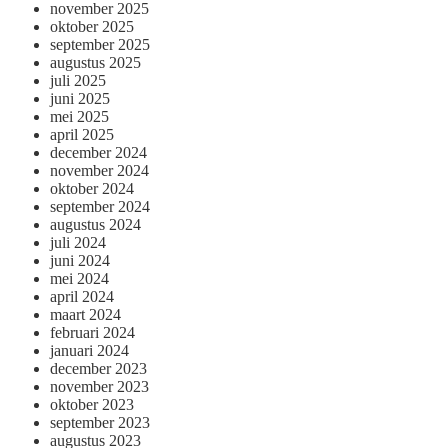
november 2025
oktober 2025
september 2025
augustus 2025
juli 2025
juni 2025
mei 2025
april 2025
december 2024
november 2024
oktober 2024
september 2024
augustus 2024
juli 2024
juni 2024
mei 2024
april 2024
maart 2024
februari 2024
januari 2024
december 2023
november 2023
oktober 2023
september 2023
augustus 2023