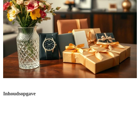
Inhoudsopgave