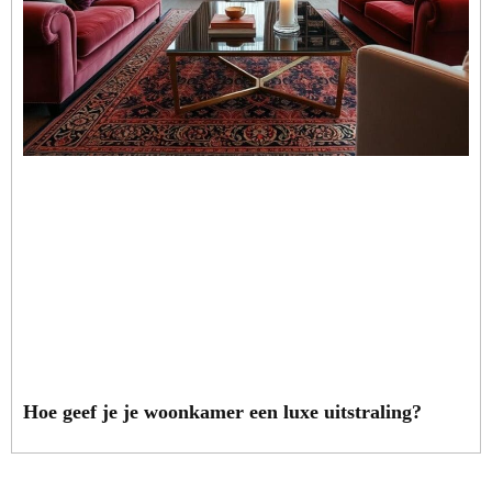
Hoe geef je je woonkamer een luxe uitstraling?