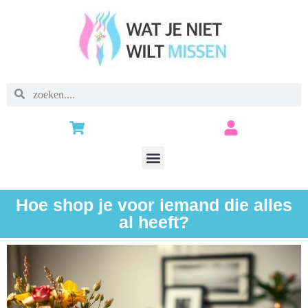
Hoe shop je voor iemand die alles
al heeft?