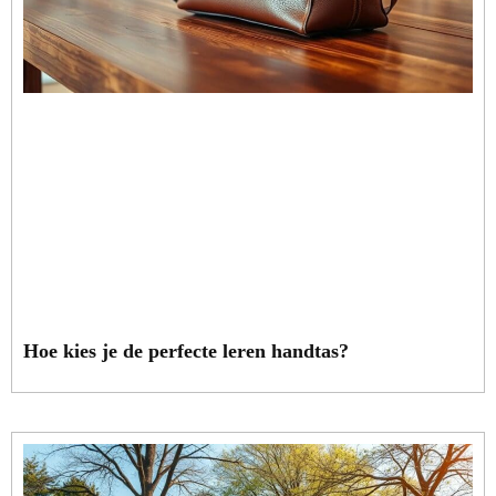
Hoe kies je de perfecte leren handtas?