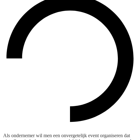
Als ondernemer wil men een onvergetelijk event organiseren dat