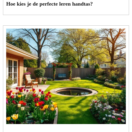
Hoe kies je de perfecte leren handtas?