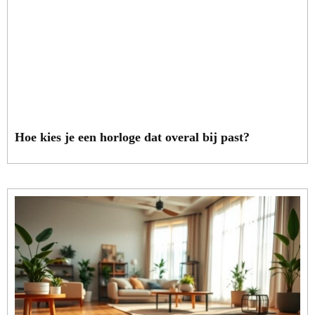
Hoe kies je een horloge dat overal bij past?