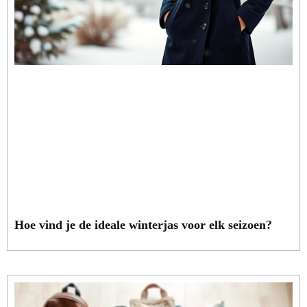
Hoe vind je de ideale winterjas voor elk seizoen?