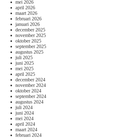
mei 2026
april 2026
maart 2026
februari 2026
januari 2026
december 2025
november 2025
oktober 2025
september 2025
augustus 2025
juli 2025
juni 2025
mei 2025
april 2025
december 2024
november 2024
oktober 2024
september 2024
augustus 2024
juli 2024
juni 2024
mei 2024
april 2024
maart 2024
februari 2024