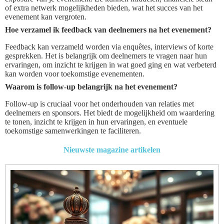
of extra netwerk mogelijkheden bieden, wat het succes van het
evenement kan vergroten.
Hoe verzamel ik feedback van deelnemers na het evenement?
Feedback kan verzameld worden via enquêtes, interviews of korte
gesprekken. Het is belangrijk om deelnemers te vragen naar hun
ervaringen, om inzicht te krijgen in wat goed ging en wat verbeterd
kan worden voor toekomstige evenementen.
Waarom is follow-up belangrijk na het evenement?
Follow-up is cruciaal voor het onderhouden van relaties met
deelnemers en sponsors. Het biedt de mogelijkheid om waardering
te tonen, inzicht te krijgen in hun ervaringen, en eventuele
toekomstige samenwerkingen te faciliteren.
Nieuwste magazine artikelen