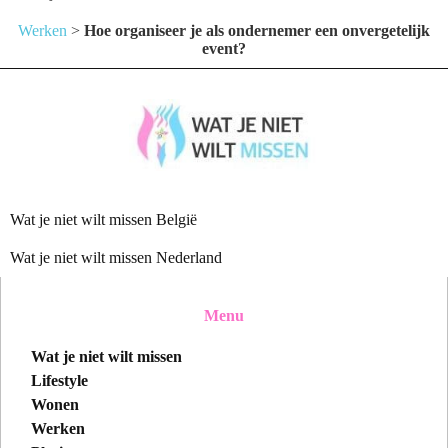
Werken
>
Hoe organiseer je als ondernemer een onvergetelijk
event?
Wat je niet wilt missen België
Wat je niet wilt missen Nederland
Menu
Wat je niet wilt missen
Lifestyle
Wonen
Werken