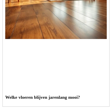
Welke vloeren blijven jarenlang mooi?