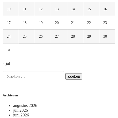
10
11
12
13
14
15
16
17
18
19
20
21
22
23
24
25
26
27
28
29
30
31
« jul
Archieven
augustus 2026
juli 2026
juni 2026