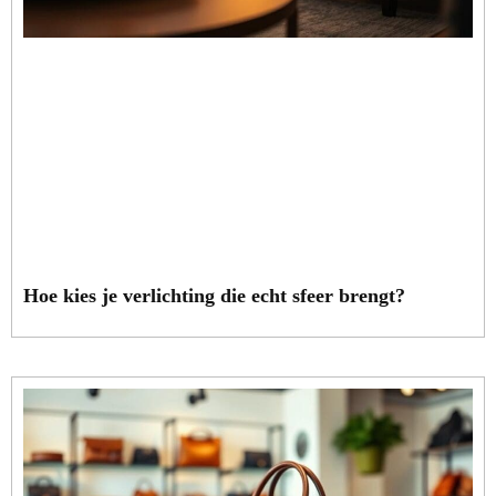
Hoe kies je verlichting die echt sfeer brengt?