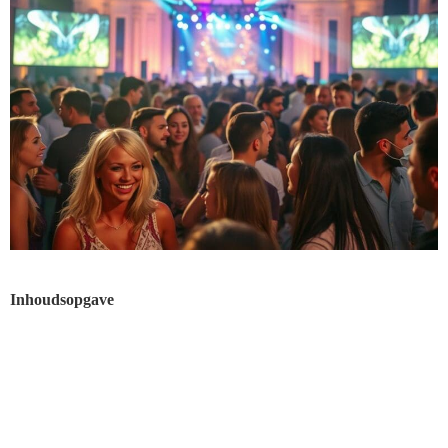
Inhoudsopgave