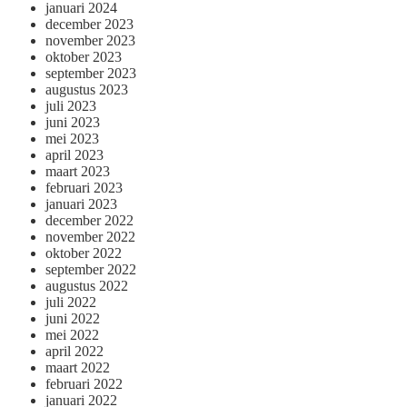
januari 2024
december 2023
november 2023
oktober 2023
september 2023
augustus 2023
juli 2023
juni 2023
mei 2023
april 2023
maart 2023
februari 2023
januari 2023
december 2022
november 2022
oktober 2022
september 2022
augustus 2022
juli 2022
juni 2022
mei 2022
april 2022
maart 2022
februari 2022
januari 2022