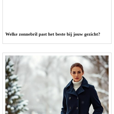
Welke zonnebril past het beste bij jouw gezicht?