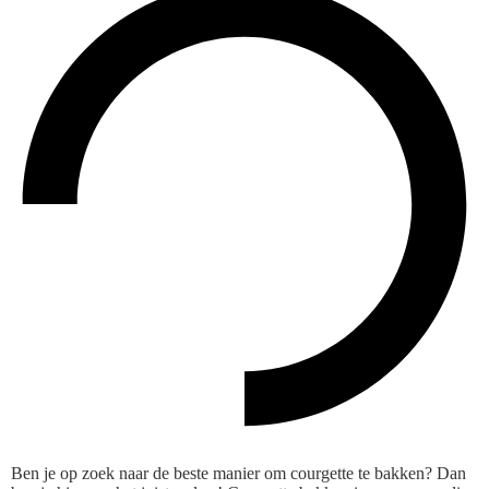
Ben je op zoek naar de beste manier om courgette te bakken? Dan