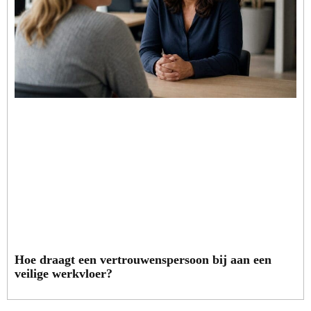
Hoe draagt een vertrouwenspersoon bij aan een
veilige werkvloer?