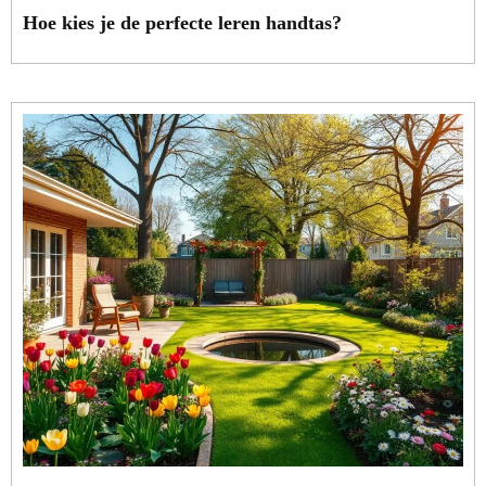
Hoe kies je de perfecte leren handtas?