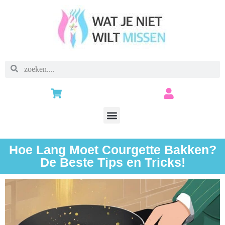
Hoe Lang Moet Courgette Bakken?
De Beste Tips en Tricks!