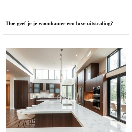
Hoe geef je je woonkamer een luxe uitstraling?