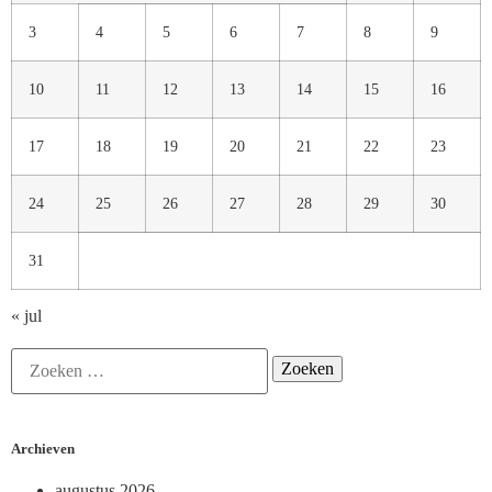
3
4
5
6
7
8
9
10
11
12
13
14
15
16
17
18
19
20
21
22
23
24
25
26
27
28
29
30
31
« jul
Archieven
augustus 2026