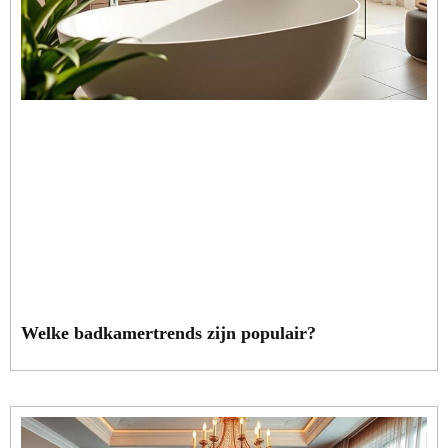
Welke badkamertrends zijn populair?