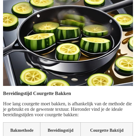
Bereidingstijd Courgette Bakken
Hoe lang courgette moet bakken, is afhankelijk van de methode die
je gebruikt en de gewenste textuur. Hieronder vind je de ideale
bereidingstijden voor courgette bakken:
Bakmethode
Bereidingstijd
Courgette Baktijd