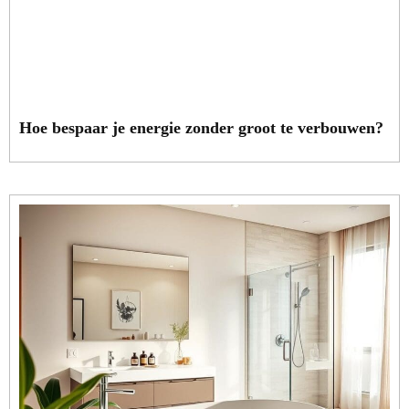
Hoe bespaar je energie zonder groot te verbouwen?