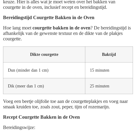
keuze. Hier is alles wat je moet weten over het bakken van
courgette in de oven, inclusief recept en bereidingstijd.
Bereidingstijd Courgette Bakken in de Oven
Hoe lang moet
courgette bakken in de oven
? De bereidingstijd is
afhankelijk van de gewenste textuur en de dikte van de plakjes
courgette.
Dikte courgette
Baktijd
Dun (minder dan 1 cm)
15 minuten
Dik (meer dan 1 cm)
25 minuten
Voeg een beetje olijfolie toe aan de courgetteplakjes en voeg naar
smaak kruiden toe, zoals zout, peper, tijm of rozemarijn.
Recept Courgette Bakken in de Oven
Bereidingswijze: