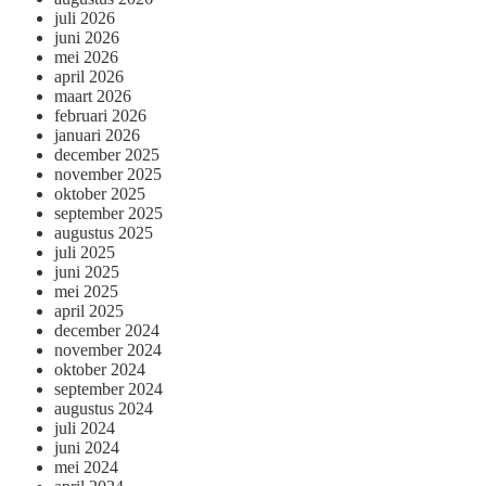
juli 2026
juni 2026
mei 2026
april 2026
maart 2026
februari 2026
januari 2026
december 2025
november 2025
oktober 2025
september 2025
augustus 2025
juli 2025
juni 2025
mei 2025
april 2025
december 2024
november 2024
oktober 2024
september 2024
augustus 2024
juli 2024
juni 2024
mei 2024