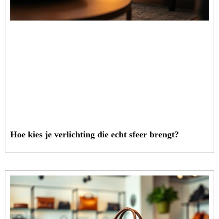
Hoe kies je verlichting die echt sfeer brengt?