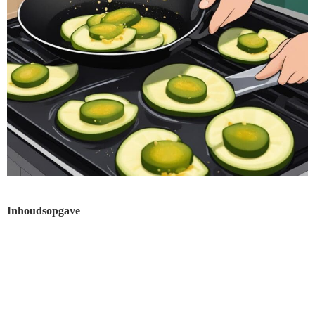
Inhoudsopgave