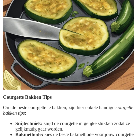
Courgette Bakken Tips
Om de beste courgette te bakken, zijn hier enkele handige
courgette
bakken tips
:
Snijtechniek:
snijd de courgette in gelijke stukken zodat ze
gelijkmatig gaar worden.
Bakmethode:
kies de beste bakmethode voor jouw courgette