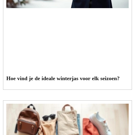
Hoe vind je de ideale winterjas voor elk seizoen?