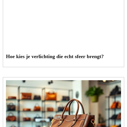
Hoe kies je verlichting die echt sfeer brengt?