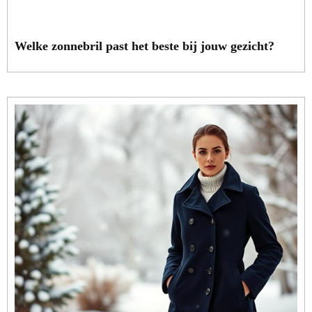
Welke zonnebril past het beste bij jouw gezicht?