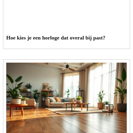
Hoe kies je een horloge dat overal bij past?