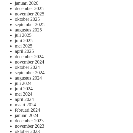
januari 2026
december 2025
november 2025
oktober 2025
september 2025
augustus 2025
juli 2025
juni 2025
mei 2025
april 2025
december 2024
november 2024
oktober 2024
september 2024
augustus 2024
juli 2024
juni 2024
mei 2024
april 2024
maart 2024
februari 2024
januari 2024
december 2023
november 2023
oktober 2023