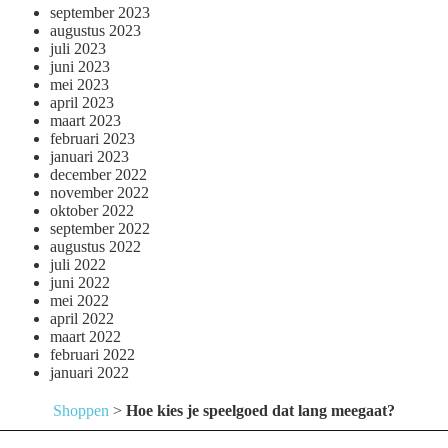
september 2023
augustus 2023
juli 2023
juni 2023
mei 2023
april 2023
maart 2023
februari 2023
januari 2023
december 2022
november 2022
oktober 2022
september 2022
augustus 2022
juli 2022
juni 2022
mei 2022
april 2022
maart 2022
februari 2022
januari 2022
Shoppen
>
Hoe kies je speelgoed dat lang meegaat?