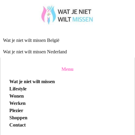
Wat je niet wilt missen België
Wat je niet wilt missen Nederland
Menu
Wat je niet wilt missen
Lifestyle
Wonen
Werken
Plezier
Shoppen
Contact