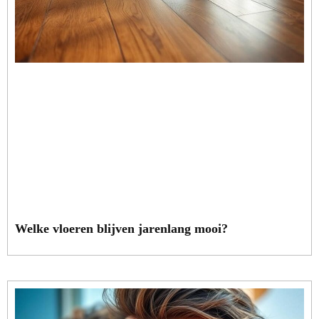
Welke vloeren blijven jarenlang mooi?