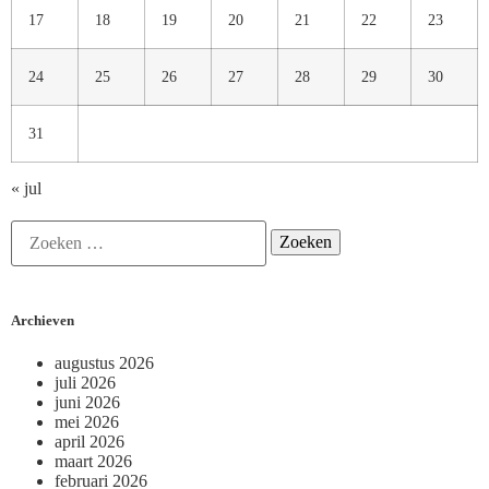
17
18
19
20
21
22
23
24
25
26
27
28
29
30
31
« jul
Archieven
augustus 2026
juli 2026
juni 2026
mei 2026
april 2026
maart 2026
februari 2026