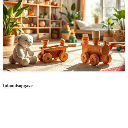
Inhoudsopgave