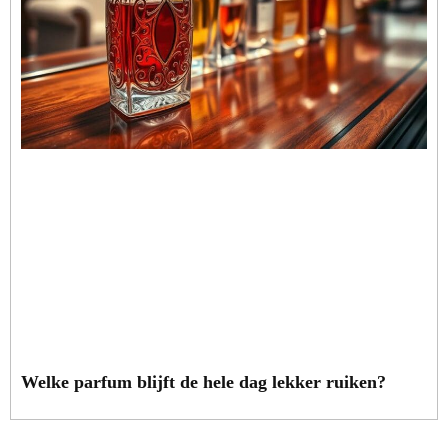
Welke parfum blijft de hele dag lekker ruiken?