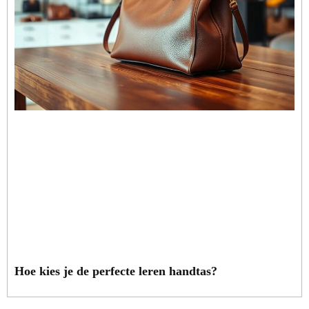
Hoe kies je de perfecte leren handtas?