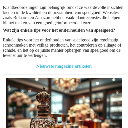
Klantbeoordelingen zijn belangrijk omdat ze waardevolle inzichten
bieden in de kwaliteit en duurzaamheid van speelgoed. Websites
zoals Bol.com en Amazon hebben vaak klantrecensies die helpen
bij het maken van een goed geïnformeerde keuze.
Wat zijn enkele tips voor het onderhouden van speelgoed?
Enkele tips voor het onderhouden van speelgoed zijn regelmatig
schoonmaken met veilige producten, het controleren op slijtage of
schade, en het op de juiste manier opbergen van speelgoed om de
levensduur te verlengen.
Nieuwste magazine artikelen