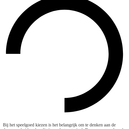
Bij het speelgoed kiezen is het belangrijk om te denken aan de