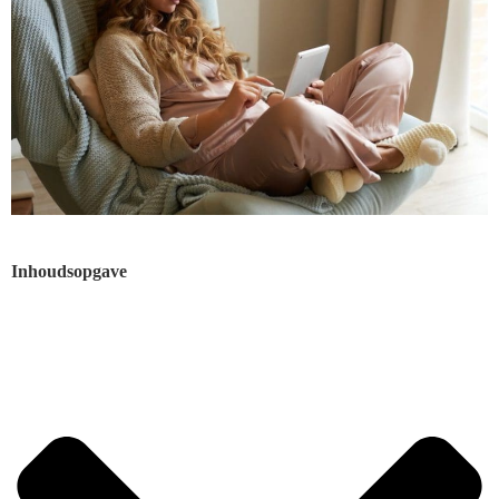
Inhoudsopgave