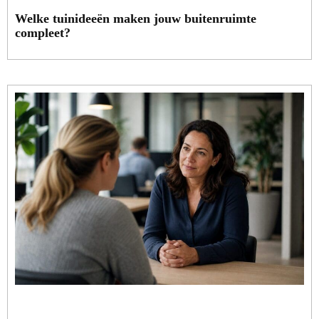
Welke tuinideeën maken jouw buitenruimte
compleet?