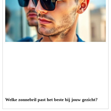
Welke zonnebril past het beste bij jouw gezicht?