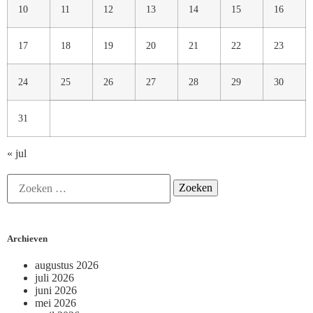
10
11
12
13
14
15
16
17
18
19
20
21
22
23
24
25
26
27
28
29
30
31
« jul
Archieven
augustus 2026
juli 2026
juni 2026
mei 2026