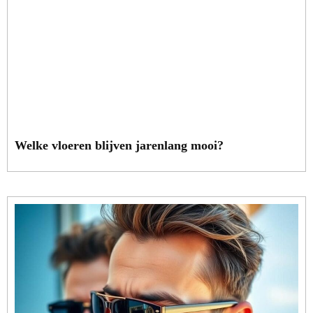
Welke vloeren blijven jarenlang mooi?