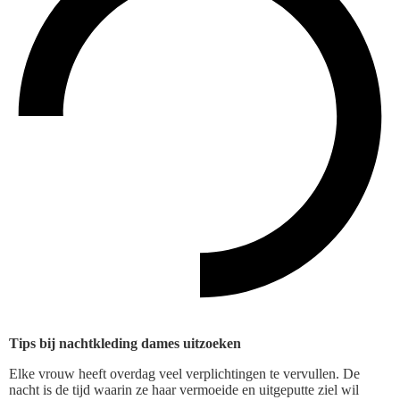
Tips bij nachtkleding dames uitzoeken
Elke vrouw heeft overdag veel verplichtingen te vervullen. De
nacht is de tijd waarin ze haar vermoeide en uitgeputte ziel wil