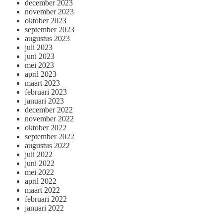
december 2023
november 2023
oktober 2023
september 2023
augustus 2023
juli 2023
juni 2023
mei 2023
april 2023
maart 2023
februari 2023
januari 2023
december 2022
november 2022
oktober 2022
september 2022
augustus 2022
juli 2022
juni 2022
mei 2022
april 2022
maart 2022
februari 2022
januari 2022