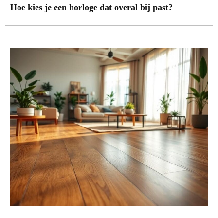
Hoe kies je een horloge dat overal bij past?