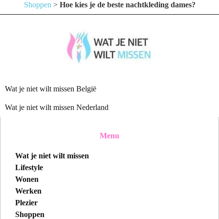
Shoppen
>
Hoe kies je de beste nachtkleding dames?
Wat je niet wilt missen België
Wat je niet wilt missen Nederland
Menu
Wat je niet wilt missen
Lifestyle
Wonen
Werken
Plezier
Shoppen