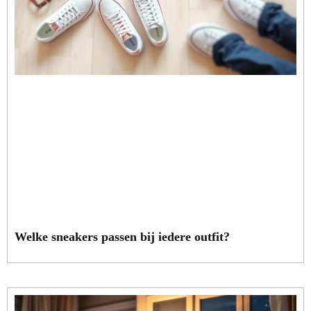
Welke sneakers passen bij iedere outfit?