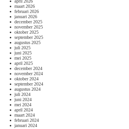
april 2026
maart 2026
februari 2026
januari 2026
december 2025
november 2025
oktober 2025
september 2025
augustus 2025
juli 2025
juni 2025
mei 2025
april 2025
december 2024
november 2024
oktober 2024
september 2024
augustus 2024
juli 2024
juni 2024
mei 2024
april 2024
maart 2024
februari 2024
januari 2024