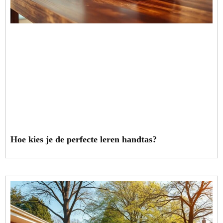
Hoe kies je de perfecte leren handtas?