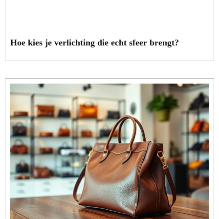
Hoe kies je verlichting die echt sfeer brengt?