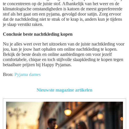
te concentreren op de juiste stof. Afhankelijk van het weer en de
klimatologische omstandigheden is katoen de meest geprefereerde
stof als het gaat om een pyjama, gevolgd door satijn. Zorg ervoor
dat de nachtkleding niet te strak of te krap is, anders kun je tijdens
je slaap verstikt raken.
Conclusie beste nachtkleding kopen
Nu je alles weet over het uitzoeken van de juiste nachtkleding voor
jou, kan je jouw hart ophalen om online nachtkleding te kopen.
Bekijk de beste deals en online aanbiedingen om voor jezelf
comfortabele, chique en toch stijlvolle slaapkleding te kopen tegen
betaalbare prijzen bij Happy Pyjamas.
Bron:
Pyjama dames
Nieuwste magazine artikelen