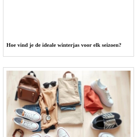
Hoe vind je de ideale winterjas voor elk seizoen?