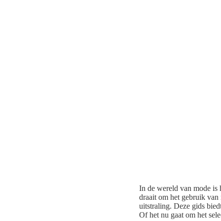
In de wereld van mode is 
draait om het gebruik van
uitstraling. Deze gids bie
Of het nu gaat om het sele