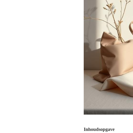
Inhoudsopgave