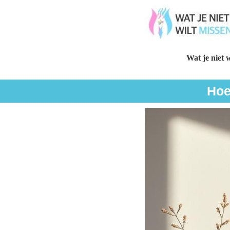
Wat je niet w
Hoe