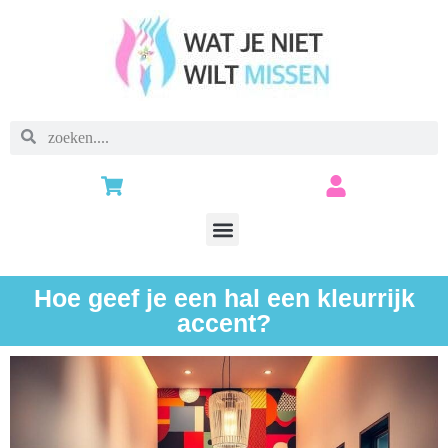
Hoe geef je een hal een kleurrijk
accent?