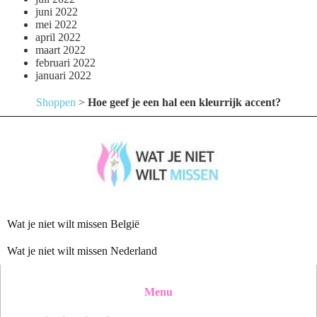
juni 2022
mei 2022
april 2022
maart 2022
februari 2022
januari 2022
Shoppen
>
Hoe geef je een hal een kleurrijk accent?
Wat je niet wilt missen België
Wat je niet wilt missen Nederland
Menu