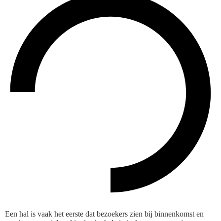
Een hal is vaak het eerste dat bezoekers zien bij binnenkomst en