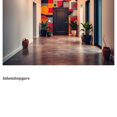
Inhoudsopgave