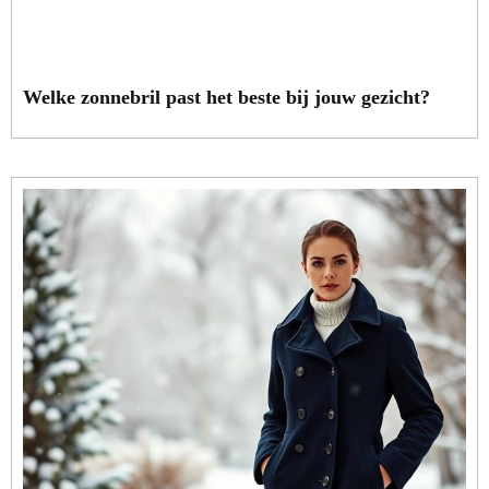
Welke zonnebril past het beste bij jouw gezicht?