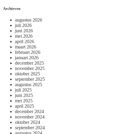
Archieven
augustus 2026
juli 2026
juni 2026
mei 2026
april 2026
maart 2026
februari 2026
januari 2026
december 2025
november 2025
oktober 2025
september 2025
augustus 2025
juli 2025
juni 2025
mei 2025
april 2025
december 2024
november 2024
oktober 2024
september 2024
augustus 2024