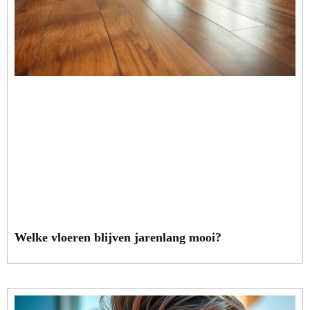
Welke vloeren blijven jarenlang mooi?