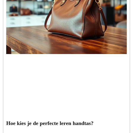
Hoe kies je de perfecte leren handtas?