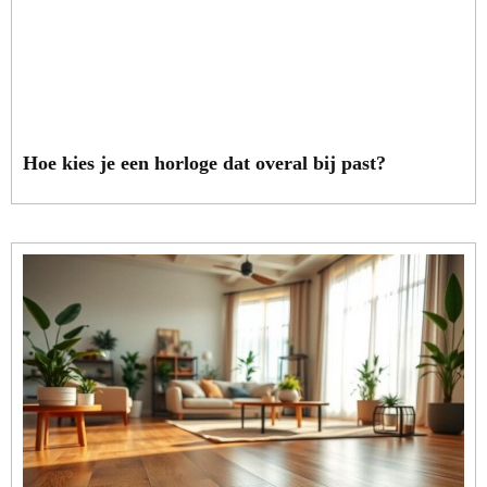
Hoe kies je een horloge dat overal bij past?