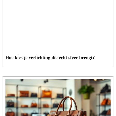
Hoe kies je verlichting die echt sfeer brengt?