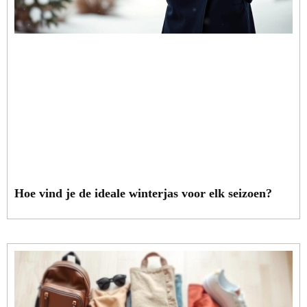
Hoe vind je de ideale winterjas voor elk seizoen?