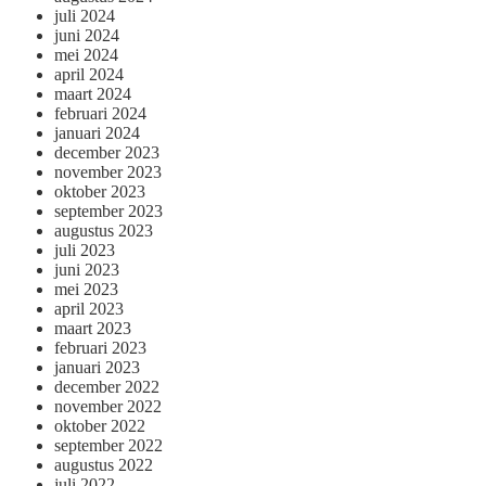
juli 2024
juni 2024
mei 2024
april 2024
maart 2024
februari 2024
januari 2024
december 2023
november 2023
oktober 2023
september 2023
augustus 2023
juli 2023
juni 2023
mei 2023
april 2023
maart 2023
februari 2023
januari 2023
december 2022
november 2022
oktober 2022
september 2022
augustus 2022
juli 2022