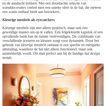
en de aandacht trekken. Met een doordachte selectie van
wanddecoraties
creëert men een unieke sfeer in de hal, die meteen
een warm onthaal biedt aan bezoekers.
Kleurige meubels als eyecatchers
Kleurige meubels zijn niet alleen praktisch, maar ook een
geweldige manier om op te vallen. Een felgekleurde kapstok of een
opvallende bank kan de ruimte verlevendigen. De combinatie van
verschillende texturen en kleuren zorgt voor dynamiek. Door het
gebruik van
kleurige meubels
ontstaat er een speelse en energieke
uitstraling, waardoor de hal niet alleen functioneel, maar ook
aantrekkelijk wordt. Dit sluit perfect aan bij de huidige
hal design
trends
.