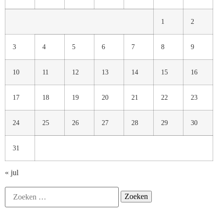
1
2
3
4
5
6
7
8
9
10
11
12
13
14
15
16
17
18
19
20
21
22
23
24
25
26
27
28
29
30
31
« jul