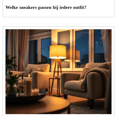
Welke sneakers passen bij iedere outfit?