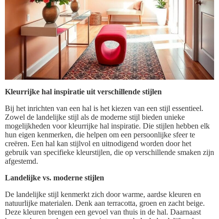
Kleurrijke hal inspiratie uit verschillende stijlen
Bij het inrichten van een hal is het kiezen van een stijl essentieel.
Zowel de landelijke stijl als de moderne stijl bieden unieke
mogelijkheden voor kleurrijke hal inspiratie. Die stijlen hebben elk
hun eigen kenmerken, die helpen om een persoonlijke sfeer te
creëren. Een hal kan stijlvol en uitnodigend worden door het
gebruik van specifieke kleurstijlen, die op verschillende smaken zijn
afgestemd.
Landelijke vs. moderne stijlen
De landelijke stijl kenmerkt zich door warme, aardse kleuren en
natuurlijke materialen. Denk aan terracotta, groen en zacht beige.
Deze kleuren brengen een gevoel van thuis in de hal. Daarnaast