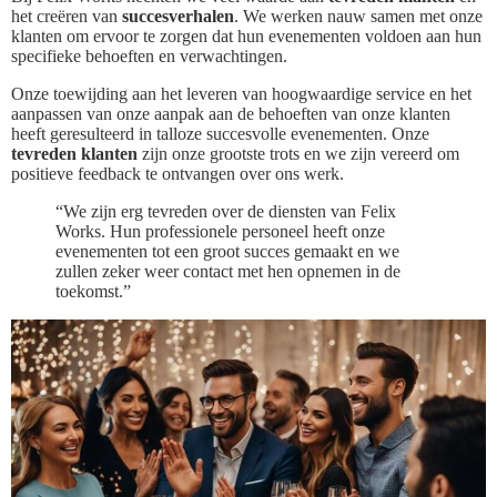
het creëren van
succesverhalen
. We werken nauw samen met onze
klanten om ervoor te zorgen dat hun evenementen voldoen aan hun
specifieke behoeften en verwachtingen.
Onze toewijding aan het leveren van hoogwaardige service en het
aanpassen van onze aanpak aan de behoeften van onze klanten
heeft geresulteerd in talloze succesvolle evenementen. Onze
tevreden klanten
zijn onze grootste trots en we zijn vereerd om
positieve feedback te ontvangen over ons werk.
“We zijn erg tevreden over de diensten van Felix
Works. Hun professionele personeel heeft onze
evenementen tot een groot succes gemaakt en we
zullen zeker weer contact met hen opnemen in de
toekomst.”