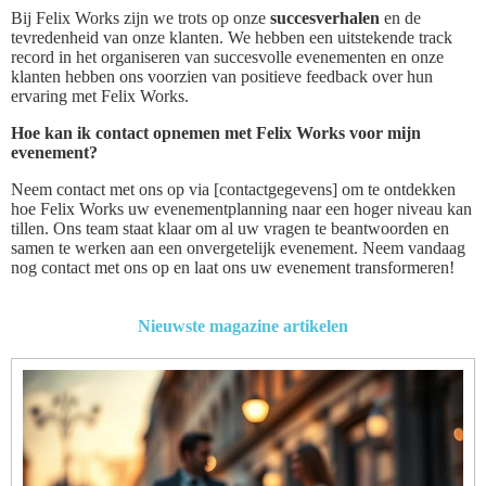
Bij Felix Works zijn we trots op onze
succesverhalen
en de
tevredenheid van onze klanten. We hebben een uitstekende track
record in het organiseren van succesvolle evenementen en onze
klanten hebben ons voorzien van positieve feedback over hun
ervaring met Felix Works.
Hoe kan ik contact opnemen met Felix Works voor mijn
evenement?
Neem contact met ons op via [contactgegevens] om te ontdekken
hoe Felix Works uw evenementplanning naar een hoger niveau kan
tillen. Ons team staat klaar om al uw vragen te beantwoorden en
samen te werken aan een onvergetelijk evenement. Neem vandaag
nog contact met ons op en laat ons uw evenement transformeren!
Nieuwste magazine artikelen