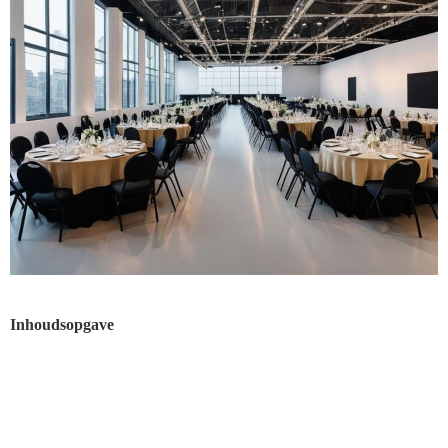
Inhoudsopgave