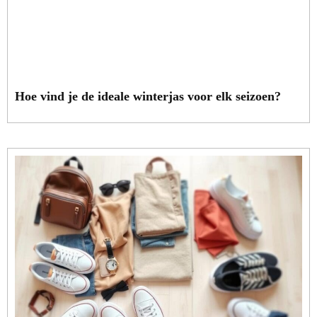
Hoe vind je de ideale winterjas voor elk seizoen?