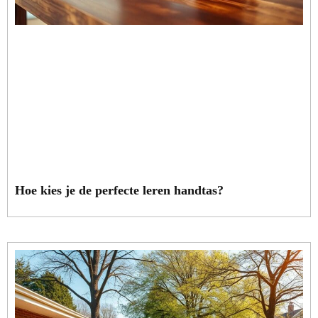
Hoe kies je de perfecte leren handtas?