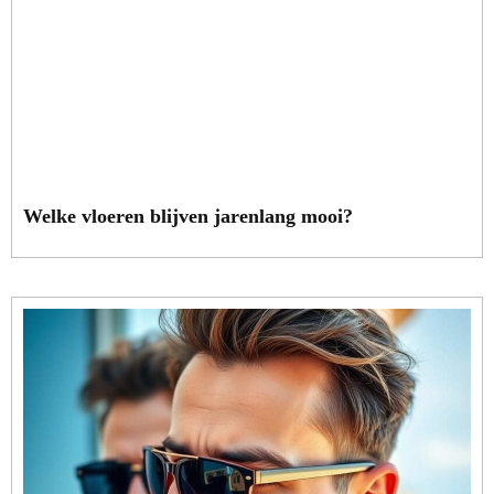
Welke vloeren blijven jarenlang mooi?