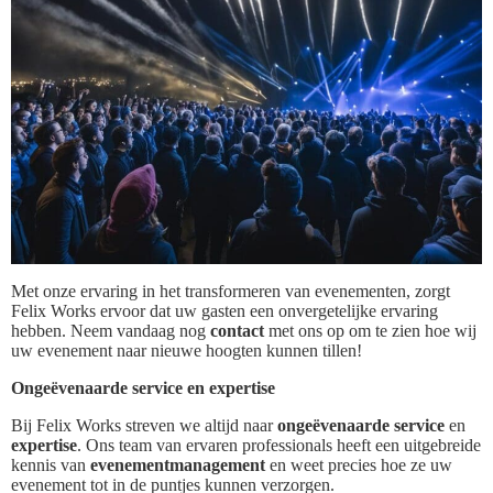
Met onze ervaring in het transformeren van evenementen, zorgt
Felix Works ervoor dat uw gasten een onvergetelijke ervaring
hebben. Neem vandaag nog
contact
met ons op om te zien hoe wij
uw evenement naar nieuwe hoogten kunnen tillen!
Ongeëvenaarde service en expertise
Bij Felix Works streven we altijd naar
ongeëvenaarde service
en
expertise
. Ons team van ervaren professionals heeft een uitgebreide
kennis van
evenementmanagement
en weet precies hoe ze uw
evenement tot in de puntjes kunnen verzorgen.