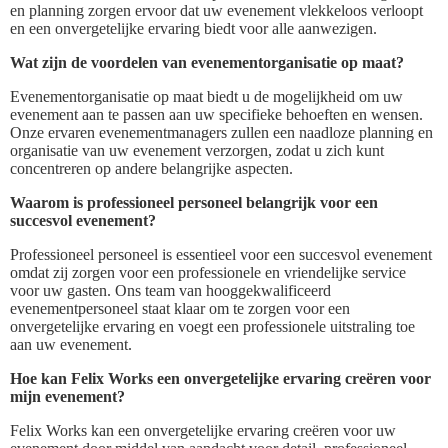
en planning zorgen ervoor dat uw evenement vlekkeloos verloopt
en een onvergetelijke ervaring biedt voor alle aanwezigen.
Wat zijn de voordelen van evenementorganisatie op maat?
Evenementorganisatie op maat biedt u de mogelijkheid om uw
evenement aan te passen aan uw specifieke behoeften en wensen.
Onze ervaren evenementmanagers zullen een naadloze planning en
organisatie van uw evenement verzorgen, zodat u zich kunt
concentreren op andere belangrijke aspecten.
Waarom is professioneel personeel belangrijk voor een
succesvol evenement?
Professioneel personeel is essentieel voor een succesvol evenement
omdat zij zorgen voor een professionele en vriendelijke service
voor uw gasten. Ons team van hooggekwalificeerd
evenementpersoneel staat klaar om te zorgen voor een
onvergetelijke ervaring en voegt een professionele uitstraling toe
aan uw evenement.
Hoe kan Felix Works een onvergetelijke ervaring creëren voor
mijn evenement?
Felix Works kan een onvergetelijke ervaring creëren voor uw