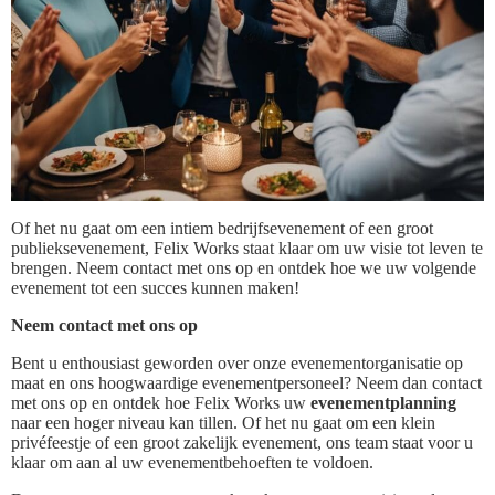
Of het nu gaat om een intiem bedrijfsevenement of een groot
publieksevenement, Felix Works staat klaar om uw visie tot leven te
brengen. Neem contact met ons op en ontdek hoe we uw volgende
evenement tot een succes kunnen maken!
Neem contact met ons op
Bent u enthousiast geworden over onze evenementorganisatie op
maat en ons hoogwaardige evenementpersoneel? Neem dan contact
met ons op en ontdek hoe Felix Works uw
evenementplanning
naar een hoger niveau kan tillen. Of het nu gaat om een klein
privéfeestje of een groot zakelijk evenement, ons team staat voor u
klaar om aan al uw evenementbehoeften te voldoen.