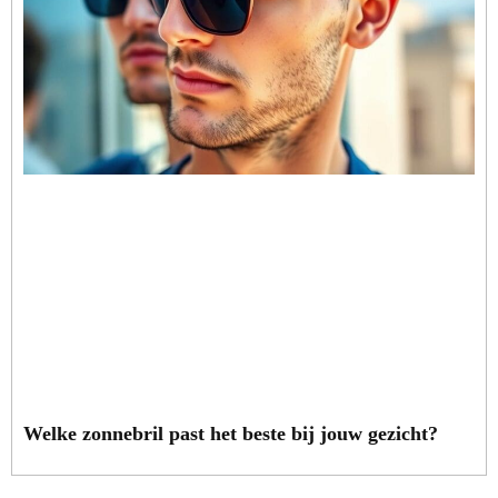
Welke zonnebril past het beste bij jouw gezicht?