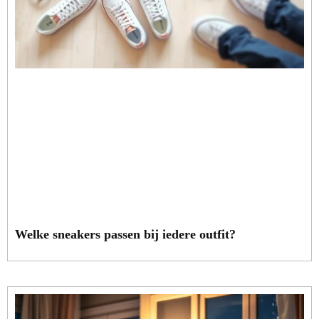
Welke sneakers passen bij iedere outfit?