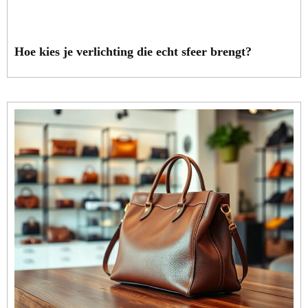
Hoe kies je verlichting die echt sfeer brengt?