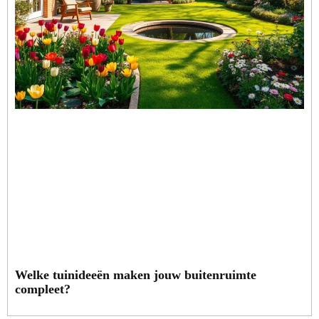
Welke tuinideeën maken jouw buitenruimte
compleet?