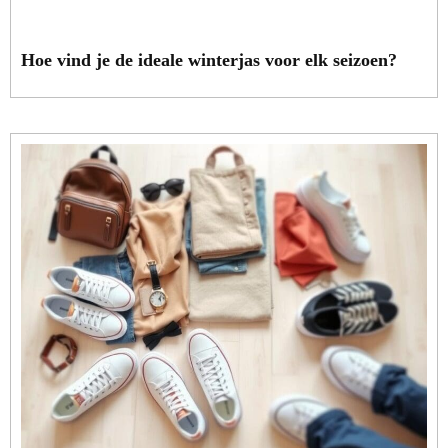
Hoe vind je de ideale winterjas voor elk seizoen?