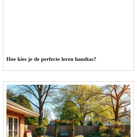
Hoe kies je de perfecte leren handtas?