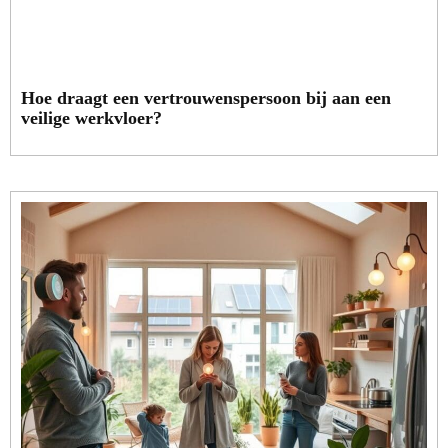
Hoe draagt een vertrouwenspersoon bij aan een
veilige werkvloer?