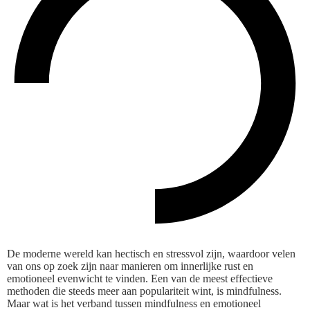
De moderne wereld kan hectisch en stressvol zijn, waardoor velen
van ons op zoek zijn naar manieren om innerlijke rust en
emotioneel evenwicht te vinden. Een van de meest effectieve
methoden die steeds meer aan populariteit wint, is mindfulness.
Maar wat is het verband tussen mindfulness en emotioneel