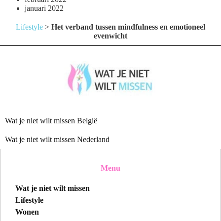
januari 2022
Lifestyle
>
Het verband tussen mindfulness en emotioneel
evenwicht
Wat je niet wilt missen België
Wat je niet wilt missen Nederland
Menu
Wat je niet wilt missen
Lifestyle
Wonen