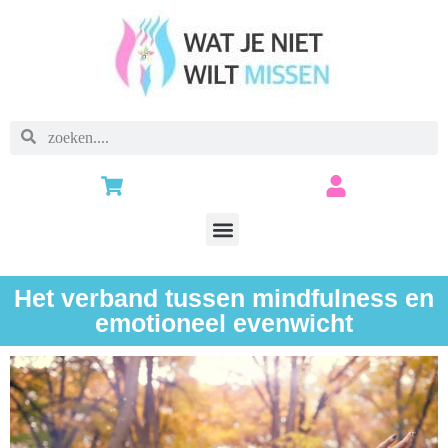
Het verband tussen mindfulness en
emotioneel evenwicht