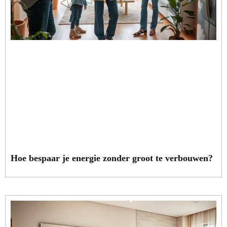
Hoe bespaar je energie zonder groot te verbouwen?