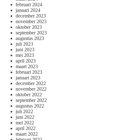
februari 2024
januari 2024
december 2023
november 2023
oktober 2023
september 2023
augustus 2023
juli 2023
juni 2023
mei 2023
april 2023
maart 2023
februari 2023
januari 2023
december 2022
november 2022
oktober 2022
september 2022
augustus 2022
juli 2022
juni 2022
mei 2022
april 2022
maart 2022
februari 2022