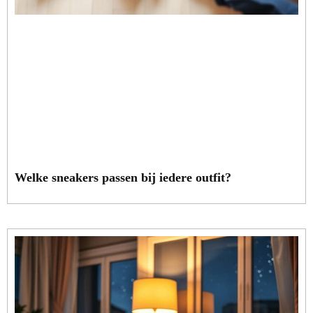
Welke sneakers passen bij iedere outfit?