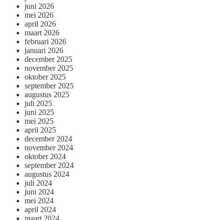
juni 2026
mei 2026
april 2026
maart 2026
februari 2026
januari 2026
december 2025
november 2025
oktober 2025
september 2025
augustus 2025
juli 2025
juni 2025
mei 2025
april 2025
december 2024
november 2024
oktober 2024
september 2024
augustus 2024
juli 2024
juni 2024
mei 2024
april 2024
maart 2024