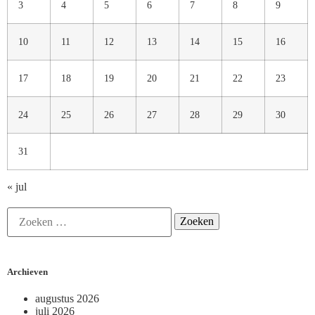
3
4
5
6
7
8
9
10
11
12
13
14
15
16
17
18
19
20
21
22
23
24
25
26
27
28
29
30
31
« jul
Archieven
augustus 2026
juli 2026