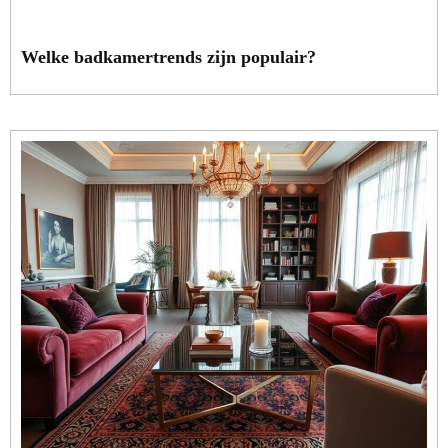
Welke badkamertrends zijn populair?