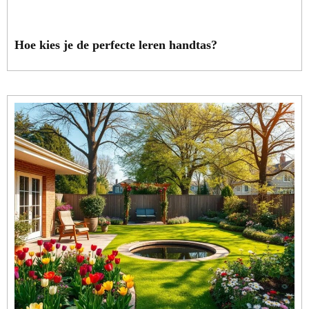
Hoe kies je de perfecte leren handtas?