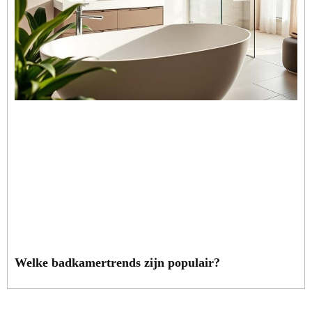
Welke badkamertrends zijn populair?