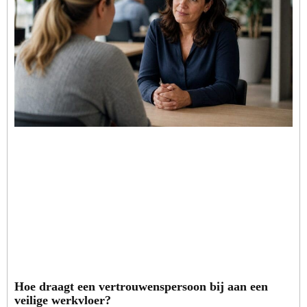
Hoe draagt een vertrouwenspersoon bij aan een
veilige werkvloer?