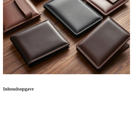
Inhoudsopgave