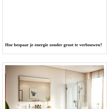
Hoe bespaar je energie zonder groot te verbouwen?