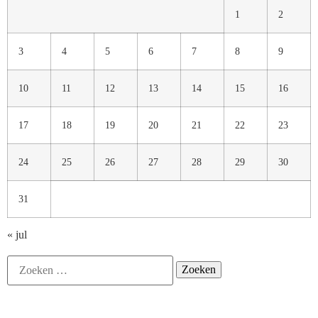
1
2
3
4
5
6
7
8
9
10
11
12
13
14
15
16
17
18
19
20
21
22
23
24
25
26
27
28
29
30
31
« jul