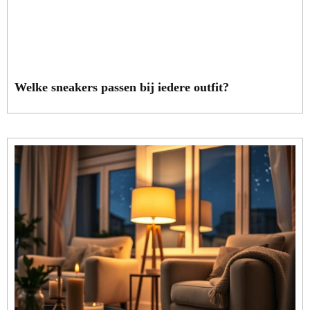
Welke sneakers passen bij iedere outfit?