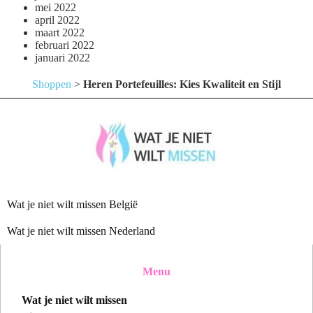
mei 2022
april 2022
maart 2022
februari 2022
januari 2022
Shoppen
>
Heren Portefeuilles: Kies Kwaliteit en Stijl
Wat je niet wilt missen België
Wat je niet wilt missen Nederland
Menu
Wat je niet wilt missen