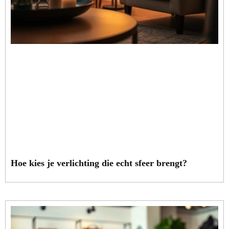
Hoe kies je verlichting die echt sfeer brengt?