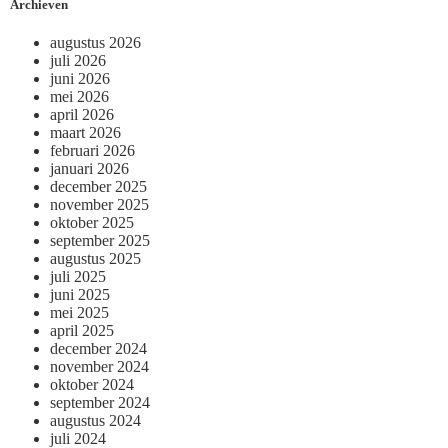
Archieven
augustus 2026
juli 2026
juni 2026
mei 2026
april 2026
maart 2026
februari 2026
januari 2026
december 2025
november 2025
oktober 2025
september 2025
augustus 2025
juli 2025
juni 2025
mei 2025
april 2025
december 2024
november 2024
oktober 2024
september 2024
augustus 2024
juli 2024