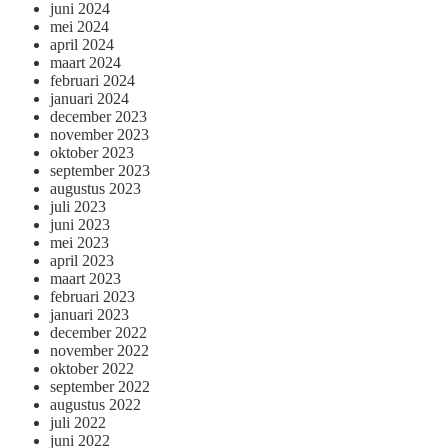
juni 2024
mei 2024
april 2024
maart 2024
februari 2024
januari 2024
december 2023
november 2023
oktober 2023
september 2023
augustus 2023
juli 2023
juni 2023
mei 2023
april 2023
maart 2023
februari 2023
januari 2023
december 2022
november 2022
oktober 2022
september 2022
augustus 2022
juli 2022
juni 2022