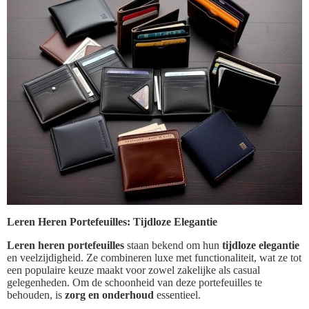
Leren Heren Portefeuilles: Tijdloze Elegantie
Leren heren portefeuilles
staan bekend om hun
tijdloze elegantie
en veelzijdigheid. Ze combineren luxe met functionaliteit, wat ze tot
een populaire keuze maakt voor zowel zakelijke als casual
gelegenheden. Om de schoonheid van deze portefeuilles te
behouden, is
zorg en onderhoud
essentieel.