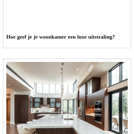
Hoe geef je je woonkamer een luxe uitstraling?