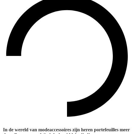
In de wereld van modeaccessoires zijn heren portefeuilles meer