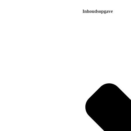
Inhoudsopgave