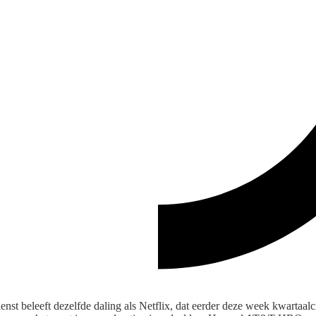
enst beleeft dezelfde daling als Netflix, dat eerder deze week kwartaalc