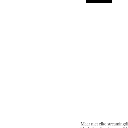
Maar niet elke streamingdi