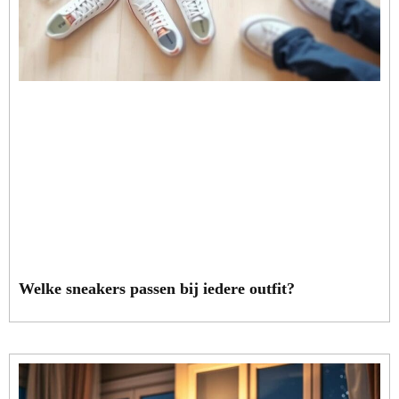
Welke sneakers passen bij iedere outfit?