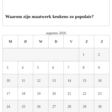
Waarom zijn maatwerk keukens zo populair?
augustus 2026
M
D
W
D
V
Z
Z
1
2
3
4
5
6
7
8
9
10
11
12
13
14
15
16
17
18
19
20
21
22
23
24
25
26
27
28
29
30