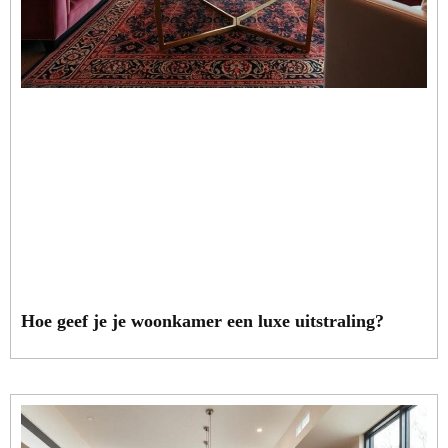
Hoe geef je je woonkamer een luxe uitstraling?