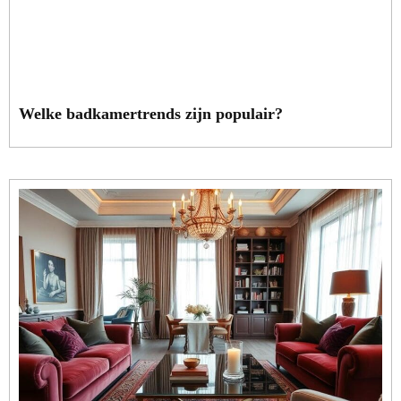
Welke badkamertrends zijn populair?