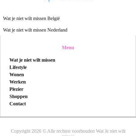
Wat je niet wilt missen België
Wat je niet wilt missen Nederland
Menu
Wat je niet wilt missen
Lifestyle
Wonen
Werken
Plezier
Shoppen
Contact
Copyright 2026 © Alle rechten voorhouden Wat Je niet wilt