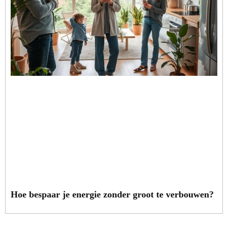
Hoe bespaar je energie zonder groot te verbouwen?