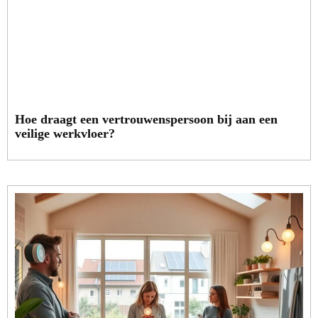
Hoe draagt een vertrouwenspersoon bij aan een
veilige werkvloer?