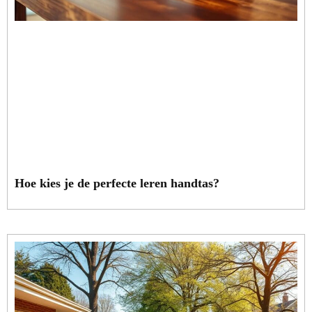
Hoe kies je de perfecte leren handtas?