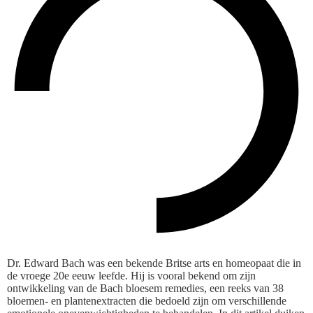
Dr. Edward Bach was een bekende Britse arts en homeopaat die in
de vroege 20e eeuw leefde. Hij is vooral bekend om zijn
ontwikkeling van de Bach bloesem remedies, een reeks van 38
bloemen- en plantenextracten die bedoeld zijn om verschillende