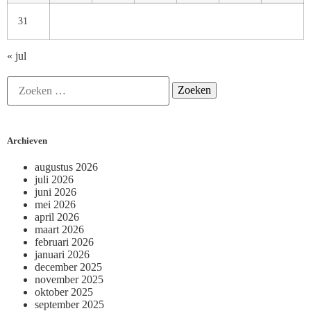
31
« jul
Archieven
augustus 2026
juli 2026
juni 2026
mei 2026
april 2026
maart 2026
februari 2026
januari 2026
december 2025
november 2025
oktober 2025
september 2025