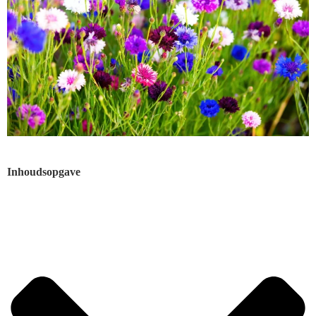
Inhoudsopgave