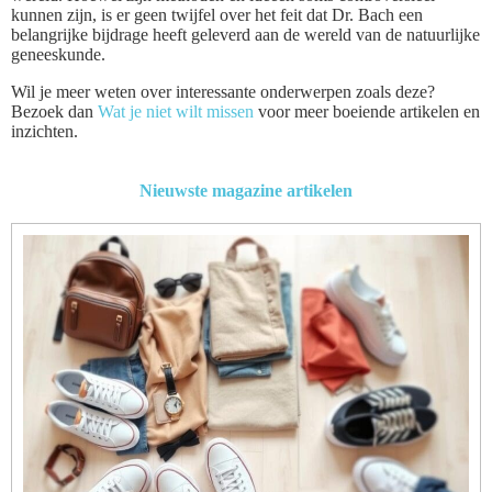
kunnen zijn, is er geen twijfel over het feit dat Dr. Bach een
belangrijke bijdrage heeft geleverd aan de wereld van de natuurlijke
geneeskunde.
Wil je meer weten over interessante onderwerpen zoals deze?
Bezoek dan
Wat je niet wilt missen
voor meer boeiende artikelen en
inzichten.
Nieuwste magazine artikelen