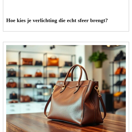
Hoe kies je verlichting die echt sfeer brengt?