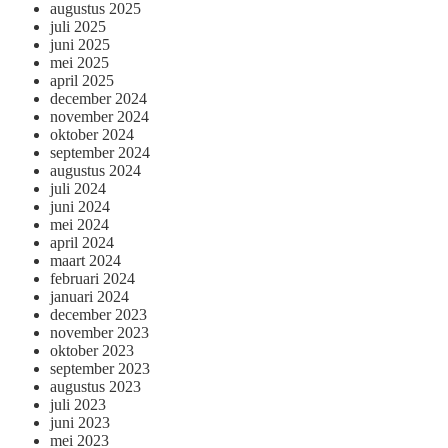
augustus 2025
juli 2025
juni 2025
mei 2025
april 2025
december 2024
november 2024
oktober 2024
september 2024
augustus 2024
juli 2024
juni 2024
mei 2024
april 2024
maart 2024
februari 2024
januari 2024
december 2023
november 2023
oktober 2023
september 2023
augustus 2023
juli 2023
juni 2023
mei 2023