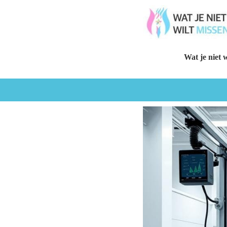
Wat je niet w