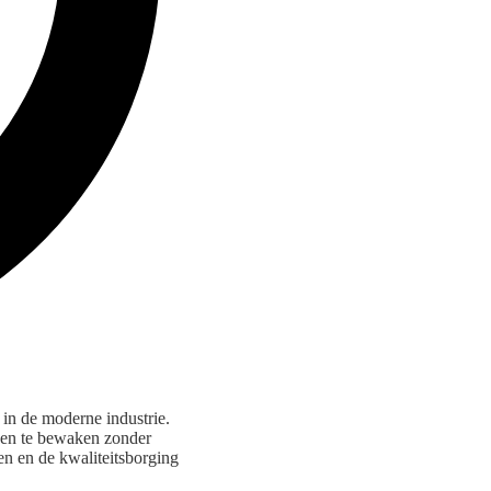
 in de moderne industrie.
sen te bewaken zonder
en en de kwaliteitsborging