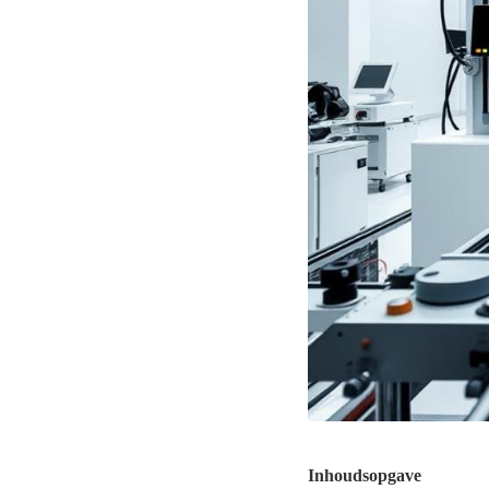
Inhoudsopgave