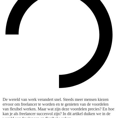
De wereld van werk verandert snel. Steeds meer mensen kiezen
ervoor om freelancer te worden en te genieten van de voordelen
van flexibel werken. Maar wat zijn deze voordelen precies? En hoe
kan je als freelancer succesvol zijn? In dit artikel duiken we in de