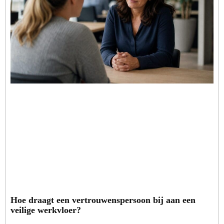
Hoe draagt een vertrouwenspersoon bij aan een
veilige werkvloer?