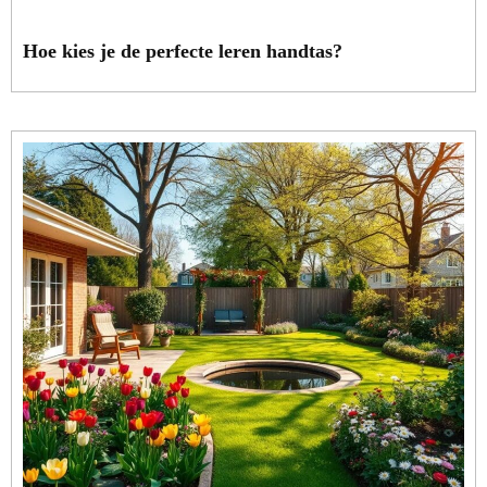
Hoe kies je de perfecte leren handtas?