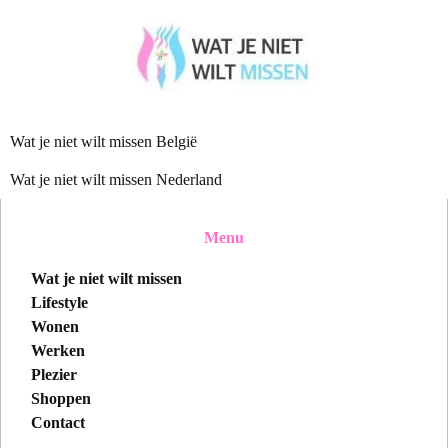
Wat je niet wilt missen België
Wat je niet wilt missen Nederland
Menu
Wat je niet wilt missen
Lifestyle
Wonen
Werken
Plezier
Shoppen
Contact