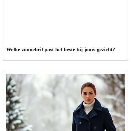
Welke zonnebril past het beste bij jouw gezicht?