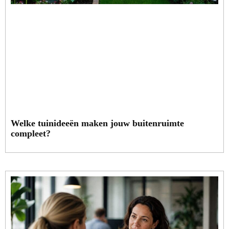
Welke tuinideeën maken jouw buitenruimte
compleet?