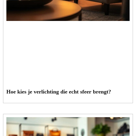
Hoe kies je verlichting die echt sfeer brengt?