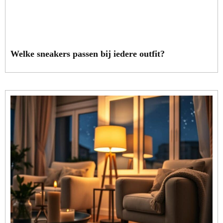
Welke sneakers passen bij iedere outfit?