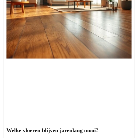
Welke vloeren blijven jarenlang mooi?