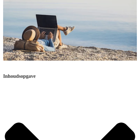
Inhoudsopgave