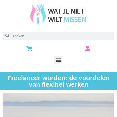
Freelancer worden: de voordelen
van flexibel werken