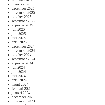
januari 2026
december 2025
november 2025
oktober 2025
september 2025
augustus 2025
juli 2025
juni 2025
mei 2025
april 2025
december 2024
november 2024
oktober 2024
september 2024
augustus 2024
juli 2024
juni 2024
mei 2024
april 2024
maart 2024
februari 2024
januari 2024
december 2023
november 2023