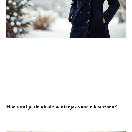
Hoe vind je de ideale winterjas voor elk seizoen?