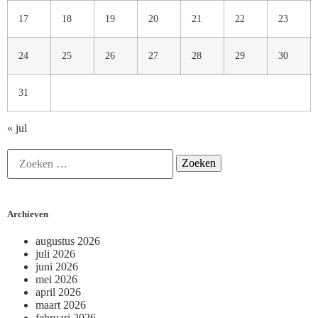
17
18
19
20
21
22
23
24
25
26
27
28
29
30
31
« jul
Archieven
augustus 2026
juli 2026
juni 2026
mei 2026
april 2026
maart 2026
februari 2026