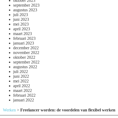
oktober 2023
september 2023
augustus 2023
juli 2023
juni 2023
mei 2023
april 2023
maart 2023
februari 2023
januari 2023
december 2022
november 2022
oktober 2022
september 2022
augustus 2022
juli 2022
juni 2022
mei 2022
april 2022
maart 2022
februari 2022
januari 2022
Werken
>
Freelancer worden: de voordelen van flexibel werken