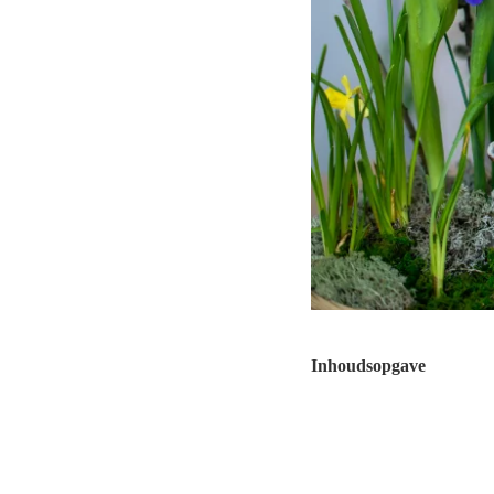
Inhoudsopgave