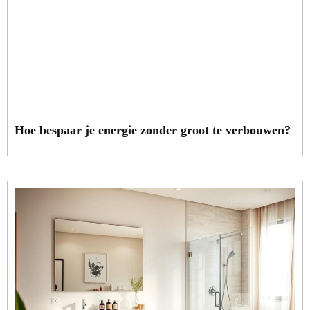
Hoe bespaar je energie zonder groot te verbouwen?