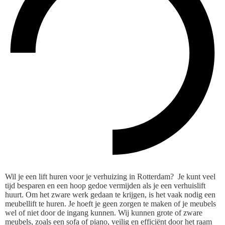
Wil je een lift huren voor je verhuizing in Rotterdam? Je kunt veel
tijd besparen en een hoop gedoe vermijden als je een verhuislift
huurt. Om het zware werk gedaan te krijgen, is het vaak nodig een
meubellift te huren. Je hoeft je geen zorgen te maken of je meubels
wel of niet door de ingang kunnen. Wij kunnen grote of zware
meubels, zoals een sofa of piano, veilig en efficiënt door het raam