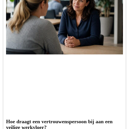
Hoe draagt een vertrouwenspersoon bij aan een
veilige werkvloer?