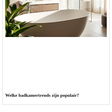
Welke badkamertrends zijn populair?