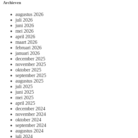
Archieven
augustus 2026
juli 2026
juni 2026
mei 2026
april 2026
maart 2026
februari 2026
januari 2026
december 2025
november 2025
oktober 2025
september 2025
augustus 2025
juli 2025
juni 2025
mei 2025
april 2025
december 2024
november 2024
oktober 2024
september 2024
augustus 2024
juli 2024