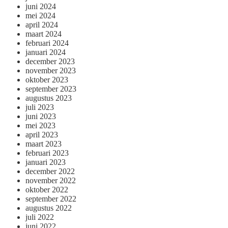
juni 2024
mei 2024
april 2024
maart 2024
februari 2024
januari 2024
december 2023
november 2023
oktober 2023
september 2023
augustus 2023
juli 2023
juni 2023
mei 2023
april 2023
maart 2023
februari 2023
januari 2023
december 2022
november 2022
oktober 2022
september 2022
augustus 2022
juli 2022
juni 2022