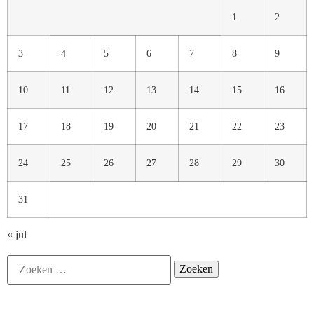
1
2
3
4
5
6
7
8
9
10
11
12
13
14
15
16
17
18
19
20
21
22
23
24
25
26
27
28
29
30
31
« jul