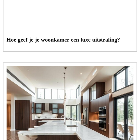
Hoe geef je je woonkamer een luxe uitstraling?