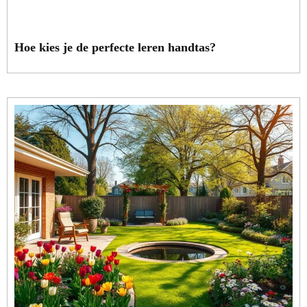
Hoe kies je de perfecte leren handtas?