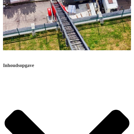
Inhoudsopgave