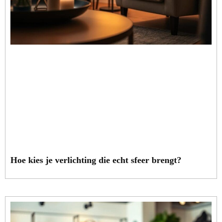
Hoe kies je verlichting die echt sfeer brengt?