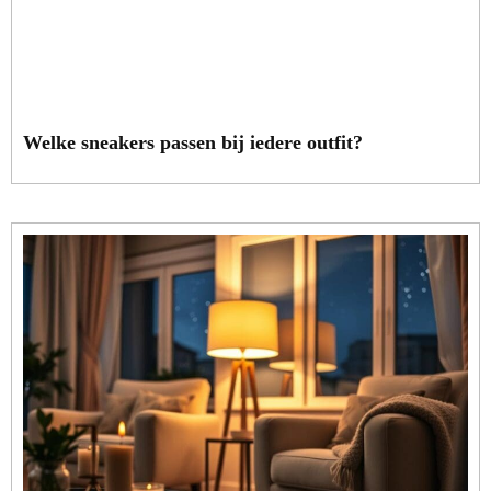
Welke sneakers passen bij iedere outfit?