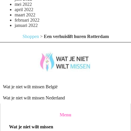
mei 2022
april 2022
maart 2022
februari 2022
januari 2022
Shoppen
>
Een verhuislift huren Rotterdam
Wat je niet wilt missen België
Wat je niet wilt missen Nederland
Menu
Wat je niet wilt missen