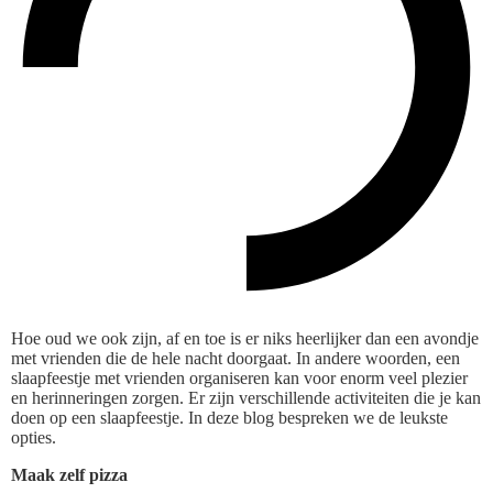
Hoe oud we ook zijn, af en toe is er niks heerlijker dan een avondje
met vrienden die de hele nacht doorgaat. In andere woorden, een
slaapfeestje met vrienden organiseren kan voor enorm veel plezier
en herinneringen zorgen. Er zijn verschillende activiteiten die je kan
doen op een slaapfeestje. In deze blog bespreken we de leukste
opties.
Maak zelf pizza