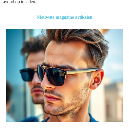
avond op te laden.
Nieuwste magazine artikelen