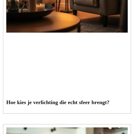
Hoe kies je verlichting die echt sfeer brengt?