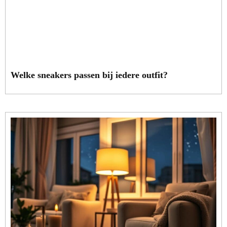
Welke sneakers passen bij iedere outfit?