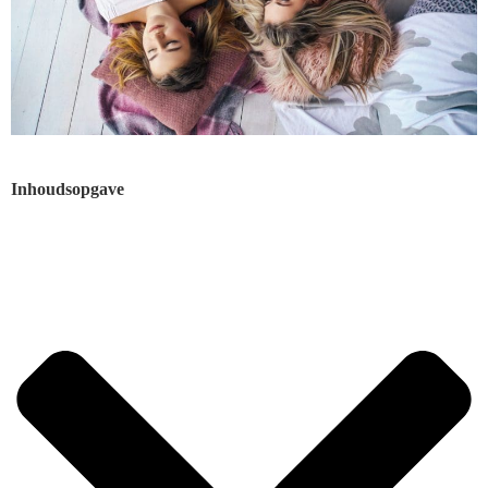
Inhoudsopgave