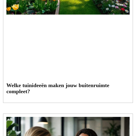
Welke tuinideeën maken jouw buitenruimte
compleet?