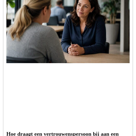
Hoe draagt een vertrouwenspersoon bij aan een