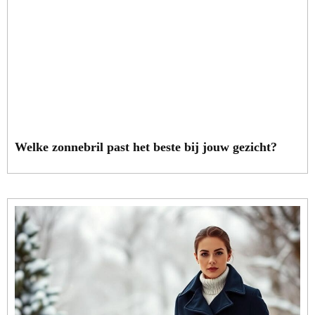
Welke zonnebril past het beste bij jouw gezicht?