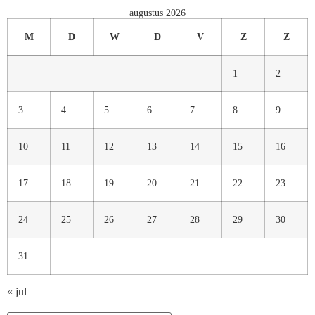
augustus 2026
M
D
W
D
V
Z
Z
1
2
3
4
5
6
7
8
9
10
11
12
13
14
15
16
17
18
19
20
21
22
23
24
25
26
27
28
29
30
31
« jul