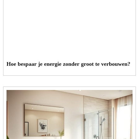
Hoe bespaar je energie zonder groot te verbouwen?