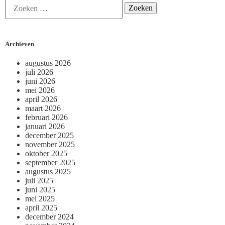
Archieven
augustus 2026
juli 2026
juni 2026
mei 2026
april 2026
maart 2026
februari 2026
januari 2026
december 2025
november 2025
oktober 2025
september 2025
augustus 2025
juli 2025
juni 2025
mei 2025
april 2025
december 2024