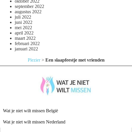
oktober 2022
september 2022
augustus 2022
juli 2022
juni 2022
mei 2022
april 2022
maart 2022
februari 2022
januari 2022
Plezier
>
Een slaapfeestje met vrienden
Wat je niet wilt missen België
Wat je niet wilt missen Nederland