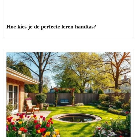
Hoe kies je de perfecte leren handtas?