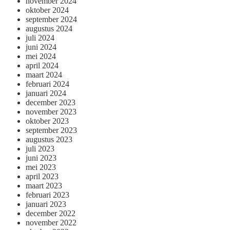
november 2024
oktober 2024
september 2024
augustus 2024
juli 2024
juni 2024
mei 2024
april 2024
maart 2024
februari 2024
januari 2024
december 2023
november 2023
oktober 2023
september 2023
augustus 2023
juli 2023
juni 2023
mei 2023
april 2023
maart 2023
februari 2023
januari 2023
december 2022
november 2022