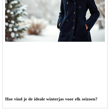
Hoe vind je de ideale winterjas voor elk seizoen?