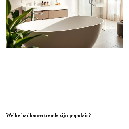
Welke badkamertrends zijn populair?