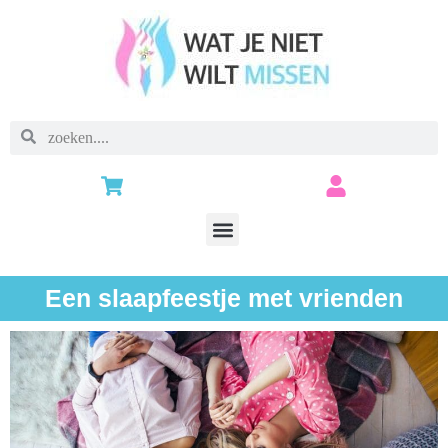
Een slaapfeestje met vrienden