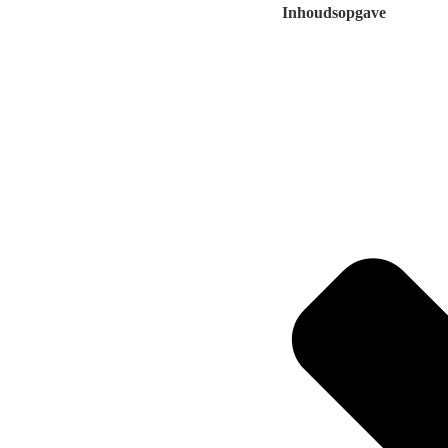
Inhoudsopgave