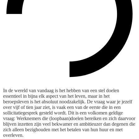
In de wereld van vandaag is het hebben van een stel doelen
essentieel in bijna elk aspect van het leven, maar in het
beroepsleven is het absoluut noodzakelijk. De vraag waar je jezelf
over vijf of tien jaar ziet, is vaak een van de eerste die in een
sollicitatiegesprek gesteld wordt. Dit is een volkomen geldige
vraag: Werknemers die (loopbaan)doelen bereiken en zich daarvoor
blijven inzetten zijn veel bekwamer en ambitieuzer dan degenen die
zich alleen bezighouden met het betalen van hun huur en met
overleven.