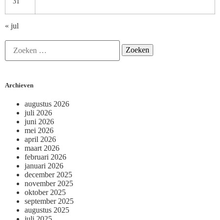
31
« jul
Archieven
augustus 2026
juli 2026
juni 2026
mei 2026
april 2026
maart 2026
februari 2026
januari 2026
december 2025
november 2025
oktober 2025
september 2025
augustus 2025
juli 2025