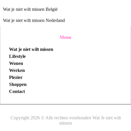
Wat je niet wilt missen België
Wat je niet wilt missen Nederland
Menu
Wat je niet wilt missen
Lifestyle
Wonen
Werken
Plezier
Shoppen
Contact
Copyright 2026 © Alle rechten voorhouden Wat Je niet wilt
missen