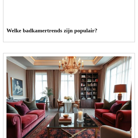
Welke badkamertrends zijn populair?