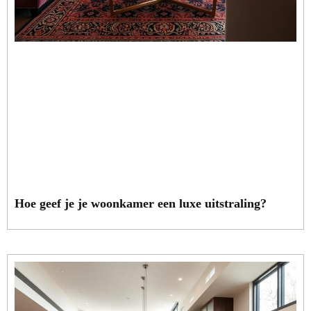
Hoe geef je je woonkamer een luxe uitstraling?