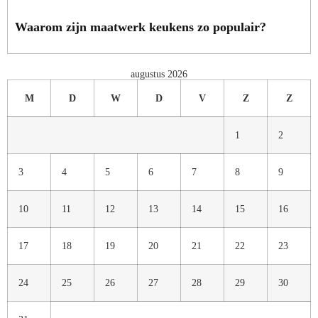
Waarom zijn maatwerk keukens zo populair?
augustus 2026
M
D
W
D
V
Z
Z
1
2
3
4
5
6
7
8
9
10
11
12
13
14
15
16
17
18
19
20
21
22
23
24
25
26
27
28
29
30