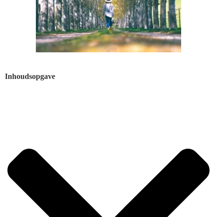
Inhoudsopgave