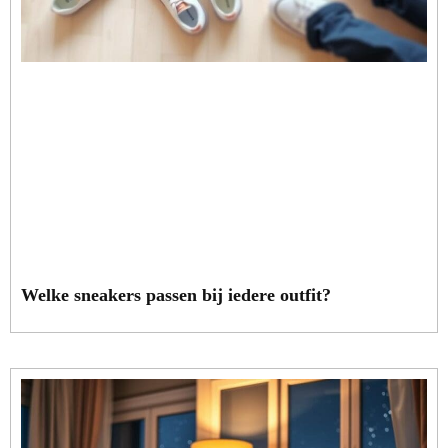
Welke sneakers passen bij iedere outfit?