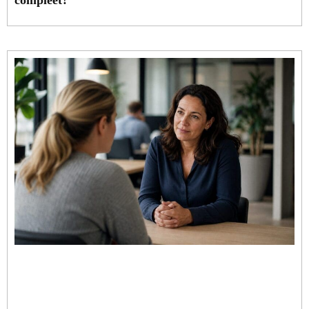
compleet?