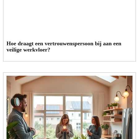
Hoe draagt een vertrouwenspersoon bij aan een
veilige werkvloer?