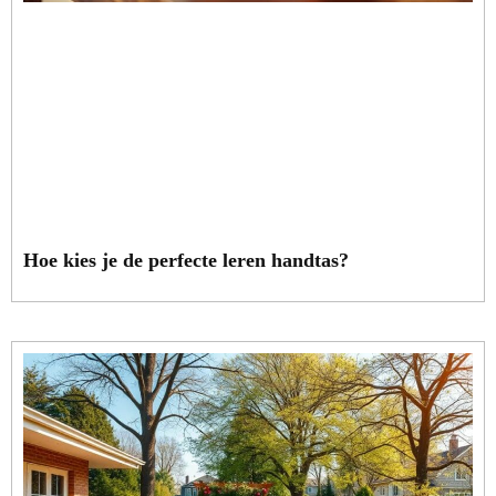
Hoe kies je de perfecte leren handtas?