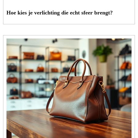
Hoe kies je verlichting die echt sfeer brengt?