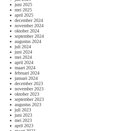
juni 2025
mei 2025
april 2025
december 2024
november 2024
oktober 2024
september 2024
augustus 2024
juli 2024
juni 2024
mei 2024
april 2024
maart 2024
februari 2024
januari 2024
december 2023
november 2023
oktober 2023
september 2023
augustus 2023
juli 2023
juni 2023
mei 2023
april 2023
maart 2023