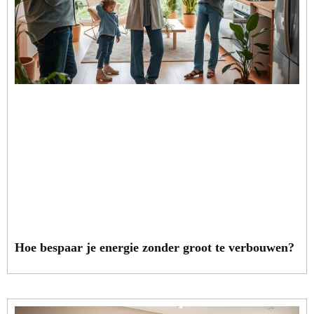
Hoe bespaar je energie zonder groot te verbouwen?