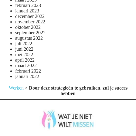
februari 2023
januari 2023
december 2022
november 2022
oktober 2022
september 2022
augustus 2022
juli 2022
juni 2022
mei 2022
april 2022
maart 2022
februari 2022
januari 2022
Werken
>
Door deze strategieën te gebruiken, zul je succes
hebben