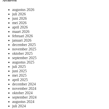
Archieven
augustus 2026
juli 2026
juni 2026
mei 2026
april 2026
maart 2026
februari 2026
januari 2026
december 2025
november 2025
oktober 2025
september 2025
augustus 2025
juli 2025
juni 2025
mei 2025
april 2025
december 2024
november 2024
oktober 2024
september 2024
augustus 2024
juli 2024