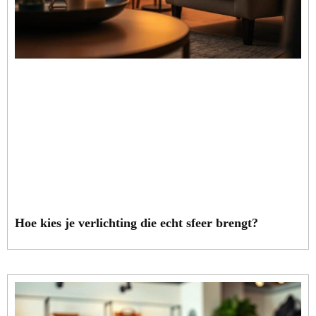
Hoe kies je verlichting die echt sfeer brengt?