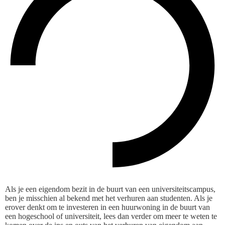
Als je een eigendom bezit in de buurt van een universiteitscampus,
ben je misschien al bekend met het verhuren aan studenten. Als je
erover denkt om te investeren in een huurwoning in de buurt van
een hogeschool of universiteit, lees dan verder om meer te weten te