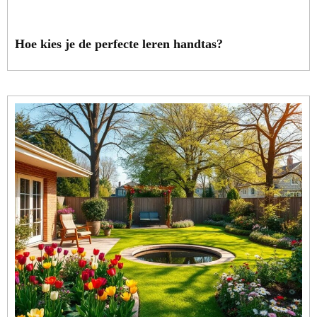
Hoe kies je de perfecte leren handtas?