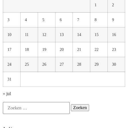
1
2
3
4
5
6
7
8
9
10
11
12
13
14
15
16
17
18
19
20
21
22
23
24
25
26
27
28
29
30
31
« jul