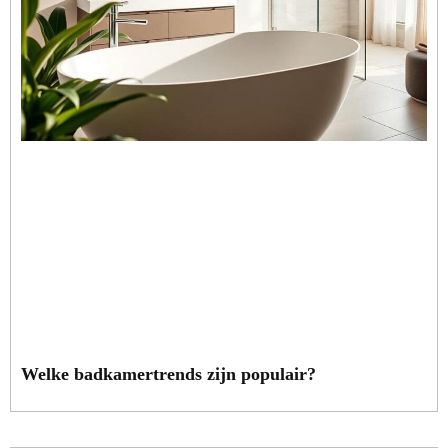
Welke badkamertrends zijn populair?