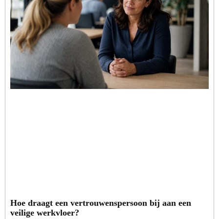
Hoe draagt een vertrouwenspersoon bij aan een
veilige werkvloer?