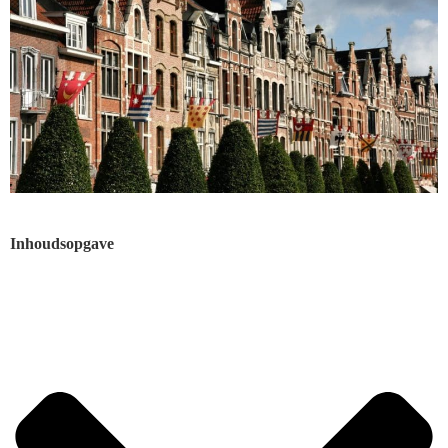
Inhoudsopgave