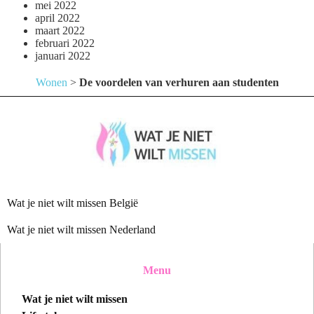
mei 2022
april 2022
maart 2022
februari 2022
januari 2022
Wonen
>
De voordelen van verhuren aan studenten
Wat je niet wilt missen België
Wat je niet wilt missen Nederland
Menu
Wat je niet wilt missen