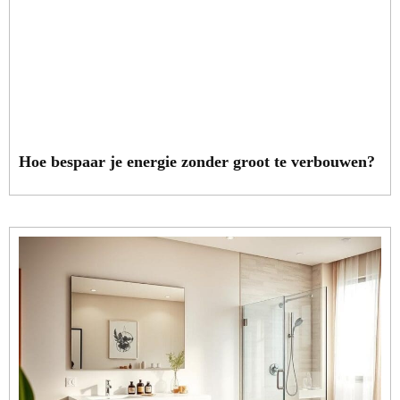
Hoe bespaar je energie zonder groot te verbouwen?