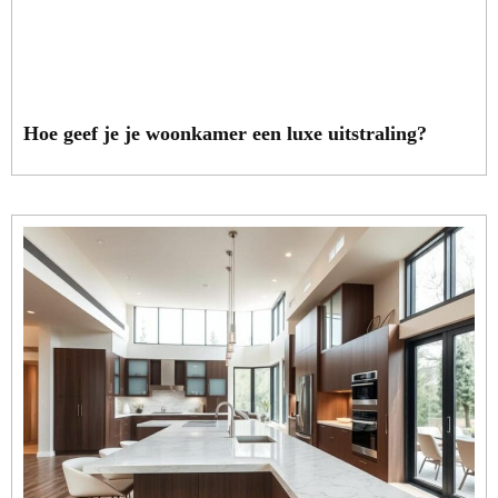
Hoe geef je je woonkamer een luxe uitstraling?