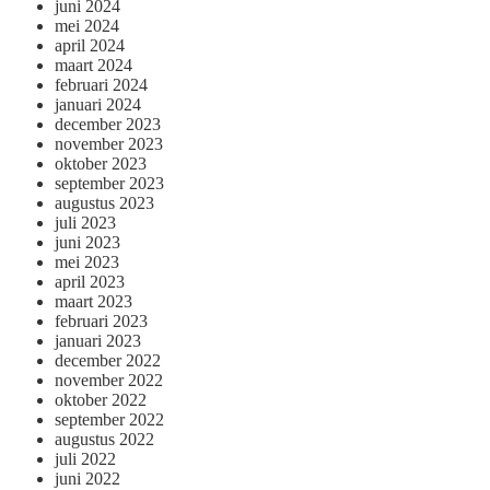
juni 2024
mei 2024
april 2024
maart 2024
februari 2024
januari 2024
december 2023
november 2023
oktober 2023
september 2023
augustus 2023
juli 2023
juni 2023
mei 2023
april 2023
maart 2023
februari 2023
januari 2023
december 2022
november 2022
oktober 2022
september 2022
augustus 2022
juli 2022
juni 2022