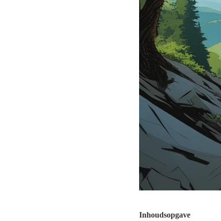
Inhoudsopgave