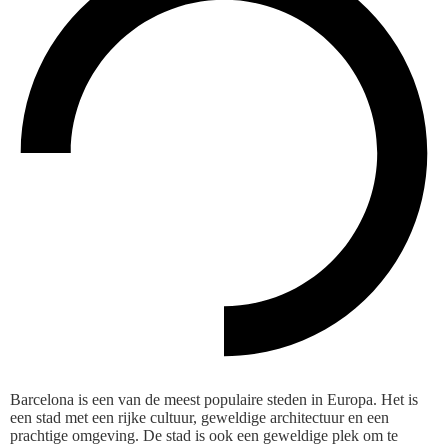
Barcelona is een van de meest populaire steden in Europa. Het is
een stad met een rijke cultuur, geweldige architectuur en een
prachtige omgeving. De stad is ook een geweldige plek om te