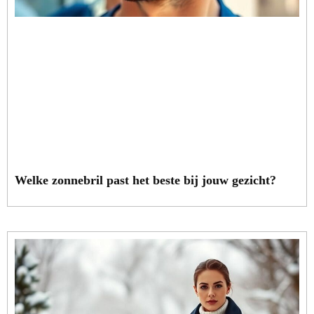
Welke zonnebril past het beste bij jouw gezicht?