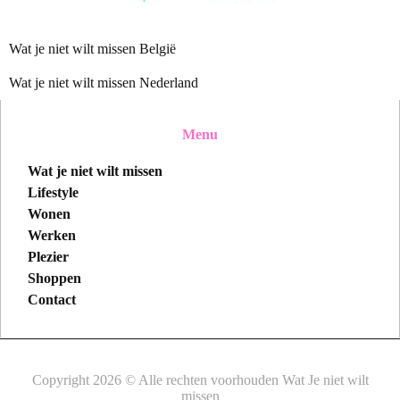
Wat je niet wilt missen België
Wat je niet wilt missen Nederland
Menu
Wat je niet wilt missen
Lifestyle
Wonen
Werken
Plezier
Shoppen
Contact
Copyright 2026 © Alle rechten voorhouden Wat Je niet wilt
missen