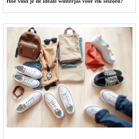
Hoe vind je de ideale winterjas voor elk seizoen?