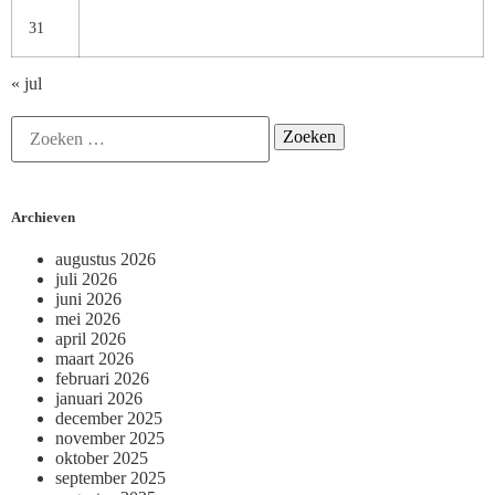
31
« jul
Archieven
augustus 2026
juli 2026
juni 2026
mei 2026
april 2026
maart 2026
februari 2026
januari 2026
december 2025
november 2025
oktober 2025
september 2025