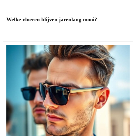
Welke vloeren blijven jarenlang mooi?