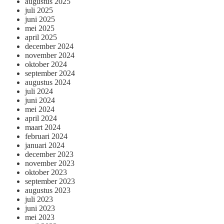
augustus 2025
juli 2025
juni 2025
mei 2025
april 2025
december 2024
november 2024
oktober 2024
september 2024
augustus 2024
juli 2024
juni 2024
mei 2024
april 2024
maart 2024
februari 2024
januari 2024
december 2023
november 2023
oktober 2023
september 2023
augustus 2023
juli 2023
juni 2023
mei 2023