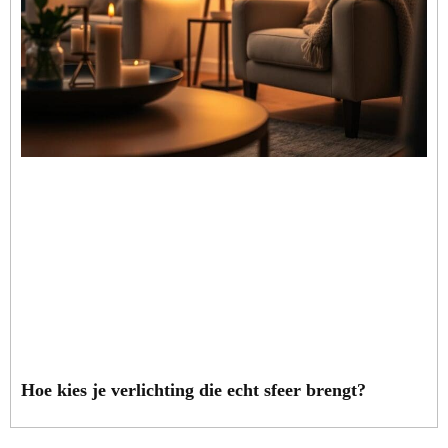
Hoe kies je verlichting die echt sfeer brengt?