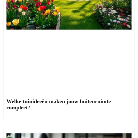
Welke tuinideeën maken jouw buitenruimte
compleet?