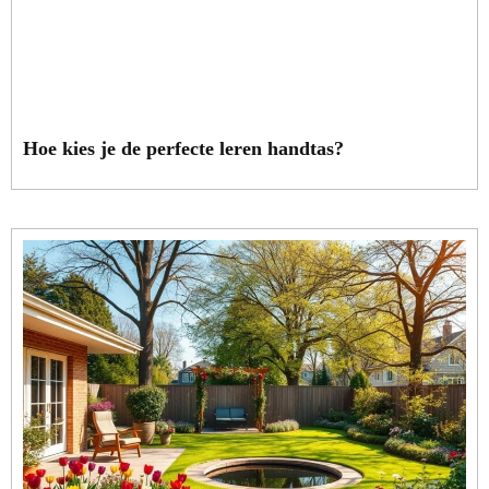
Hoe kies je de perfecte leren handtas?