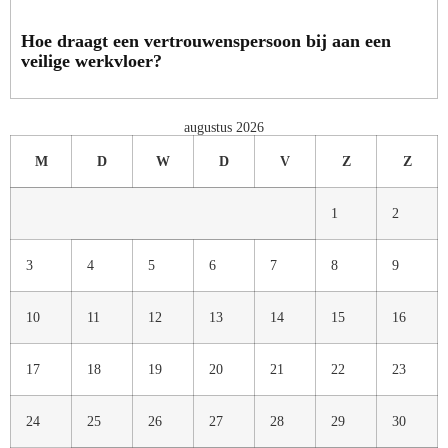
Hoe draagt een vertrouwenspersoon bij aan een
veilige werkvloer?
augustus 2026
M
D
W
D
V
Z
Z
1
2
3
4
5
6
7
8
9
10
11
12
13
14
15
16
17
18
19
20
21
22
23
24
25
26
27
28
29
30