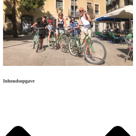
Inhoudsopgave