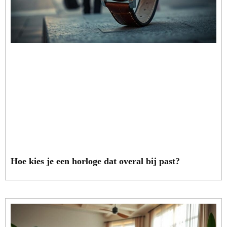
Hoe kies je een horloge dat overal bij past?