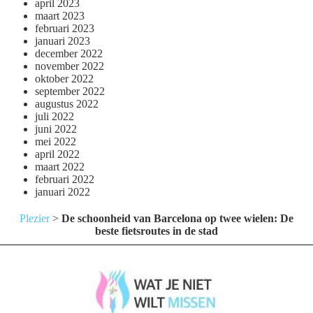
april 2023
maart 2023
februari 2023
januari 2023
december 2022
november 2022
oktober 2022
september 2022
augustus 2022
juli 2022
juni 2022
mei 2022
april 2022
maart 2022
februari 2022
januari 2022
Plezier
>
De schoonheid van Barcelona op twee wielen: De
beste fietsroutes in de stad