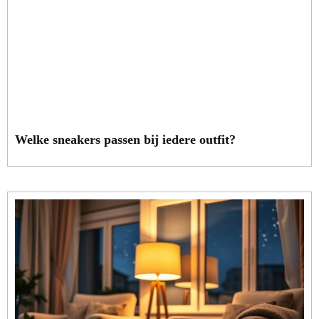
Welke sneakers passen bij iedere outfit?