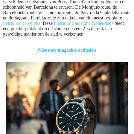
verschillende fietsroutes van Perry Tours die u kunt volgen om de
schoonheid van Barcelona te ervaren. De Montjuïc-route, de
Barceloneta-route, de Tibidabo-route, de Parc de la Ciutadella-route
en de Sagrada Família-route zijn enkele van de meest populaire
fietstours Barcelona.
Deze
Fietstour Barcelona Nederlands
biedt
een prachtig uitzicht op de stad en de zee. Ze zijn ook een
geweldige manier om de stad te verkennen.
Nieuwste magazine artikelen