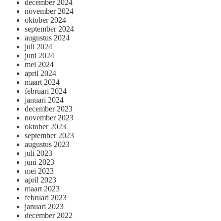
december 2024
november 2024
oktober 2024
september 2024
augustus 2024
juli 2024
juni 2024
mei 2024
april 2024
maart 2024
februari 2024
januari 2024
december 2023
november 2023
oktober 2023
september 2023
augustus 2023
juli 2023
juni 2023
mei 2023
april 2023
maart 2023
februari 2023
januari 2023
december 2022