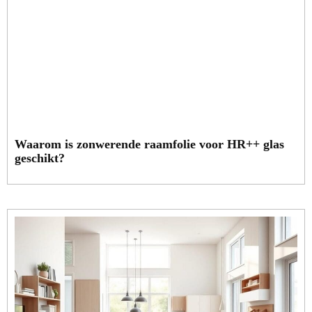
Waarom is zonwerende raamfolie voor HR++ glas
geschikt?