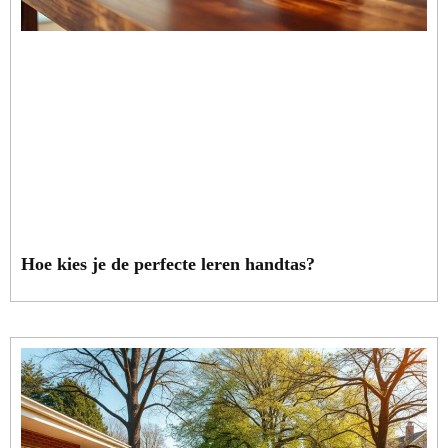
Hoe kies je de perfecte leren handtas?