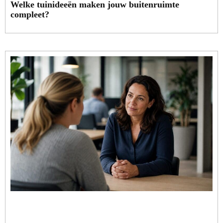
Welke tuinideeën maken jouw buitenruimte
compleet?