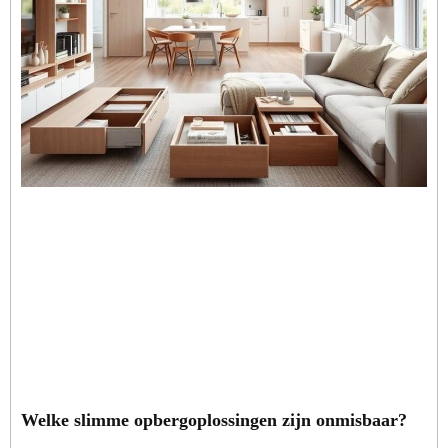
Welke slimme opbergoplossingen zijn onmisbaar?