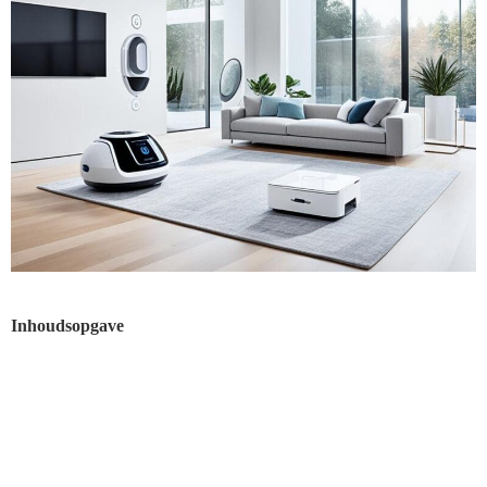
Inhoudsopgave