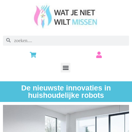
De nieuwste innovaties in
huishoudelijke robots