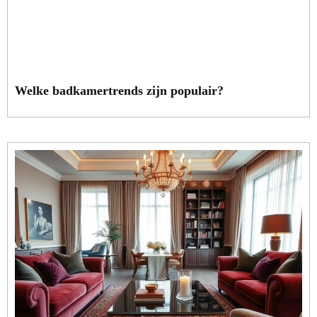
Welke badkamertrends zijn populair?