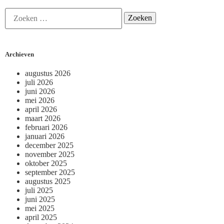
Archieven
augustus 2026
juli 2026
juni 2026
mei 2026
april 2026
maart 2026
februari 2026
januari 2026
december 2025
november 2025
oktober 2025
september 2025
augustus 2025
juli 2025
juni 2025
mei 2025
april 2025