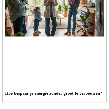
Hoe bespaar je energie zonder groot te verbouwen?