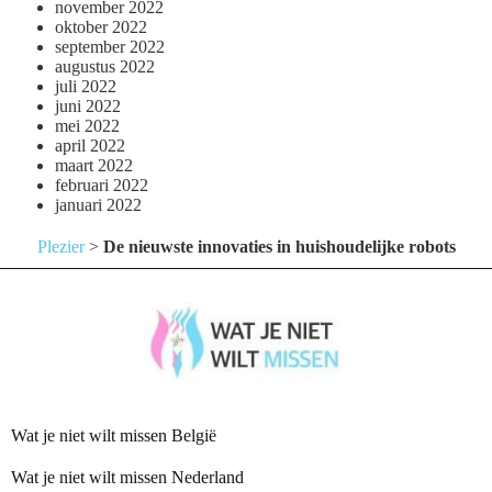
november 2022
oktober 2022
september 2022
augustus 2022
juli 2022
juni 2022
mei 2022
april 2022
maart 2022
februari 2022
januari 2022
Plezier
>
De nieuwste innovaties in huishoudelijke robots
Wat je niet wilt missen België
Wat je niet wilt missen Nederland