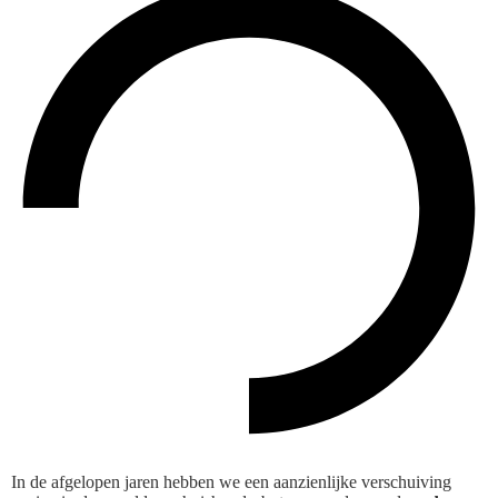
In de afgelopen jaren hebben we een aanzienlijke verschuiving