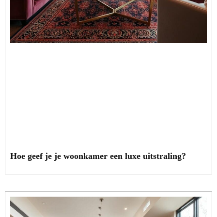
Hoe geef je je woonkamer een luxe uitstraling?