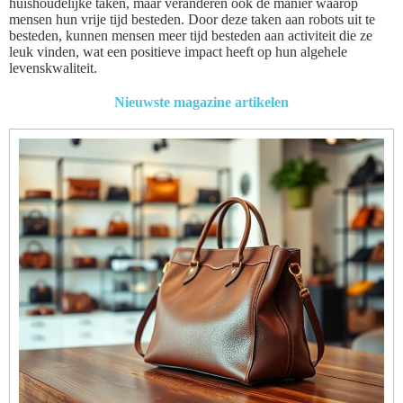
huishoudelijke taken, maar veranderen ook de manier waarop
mensen hun vrije tijd besteden. Door deze taken aan robots uit te
besteden, kunnen mensen meer tijd besteden aan activiteit die ze
leuk vinden, wat een positieve impact heeft op hun algehele
levenskwaliteit.
Nieuwste magazine artikelen