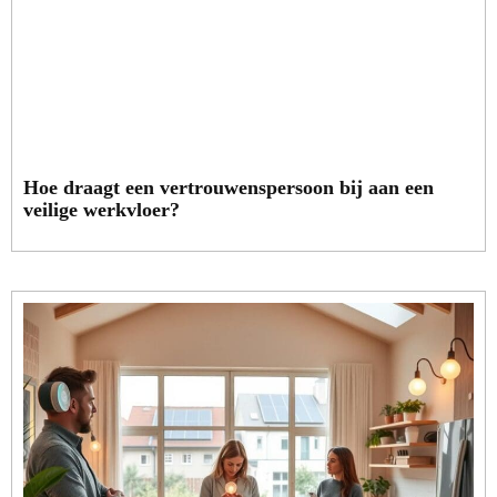
Hoe draagt een vertrouwenspersoon bij aan een
veilige werkvloer?