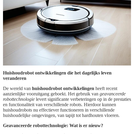
Huishoudrobot ontwikkelingen die het dagelijks leven
veranderen
De wereld van
huishoudrobot ontwikkelingen
heeft recent
aanzienlijke vooruitgang geboekt. Het gebruik van
geavanceerde
robottechnologie
levert significante verbeteringen op in de prestaties
en functionaliteit van verschillende robots. Hierdoor kunnen
huishoudrobots nu effectiever functioneren in verschillende
huishoudelijke omgevingen, van tapijt tot hardhouten vloeren.
Geavanceerde robottechnologie: Wat is er nieuw?