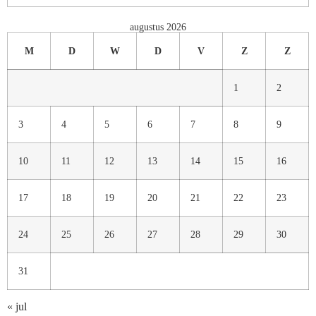
augustus 2026
M
D
W
D
V
Z
Z
1
2
3
4
5
6
7
8
9
10
11
12
13
14
15
16
17
18
19
20
21
22
23
24
25
26
27
28
29
30
31
« jul