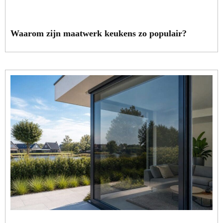
Waarom zijn maatwerk keukens zo populair?