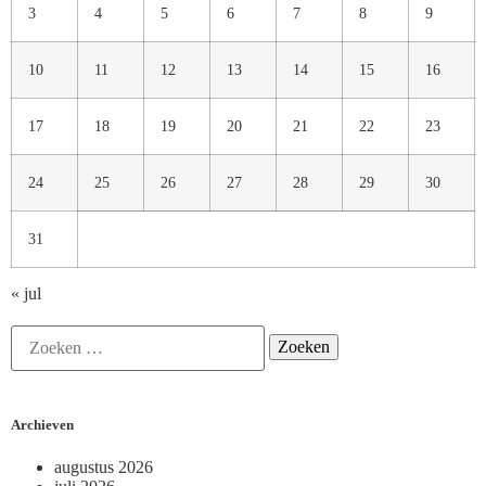
3
4
5
6
7
8
9
10
11
12
13
14
15
16
17
18
19
20
21
22
23
24
25
26
27
28
29
30
31
« jul
Archieven
augustus 2026