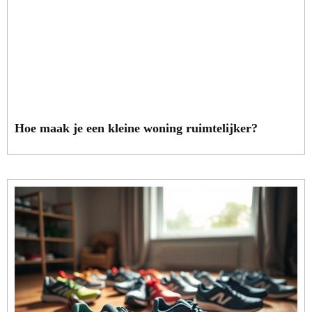
Hoe maak je een kleine woning ruimtelijker?