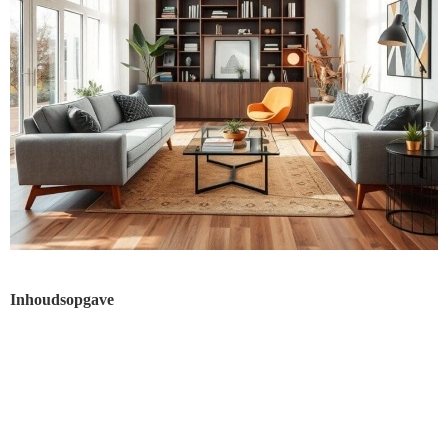
Inhoudsopgave