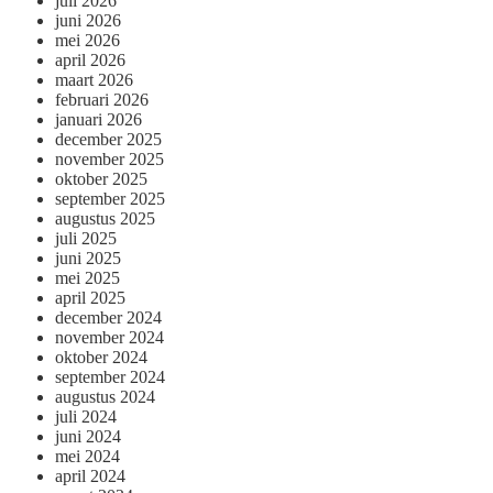
juli 2026
juni 2026
mei 2026
april 2026
maart 2026
februari 2026
januari 2026
december 2025
november 2025
oktober 2025
september 2025
augustus 2025
juli 2025
juni 2025
mei 2025
april 2025
december 2024
november 2024
oktober 2024
september 2024
augustus 2024
juli 2024
juni 2024
mei 2024
april 2024