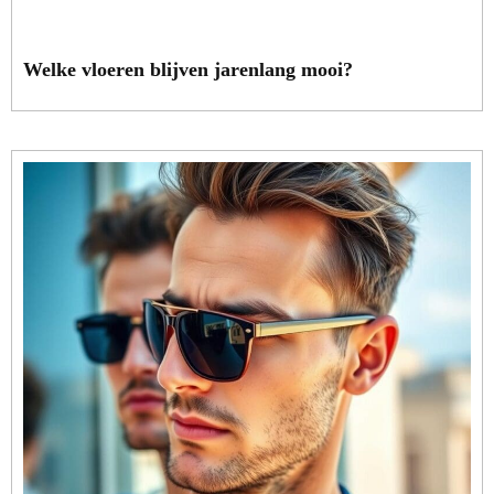
Welke vloeren blijven jarenlang mooi?