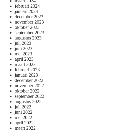
maart 2024
februari 2024
januari 2024
december 2023
november 2023
oktober 2023
september 2023
augustus 2023
juli 2023
juni 2023
mei 2023
april 2023
maart 2023
februari 2023
januari 2023
december 2022
november 2022
oktober 2022
september 2022
augustus 2022
juli 2022
juni 2022
mei 2022
april 2022
maart 2022