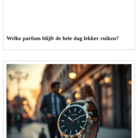
Welke parfum blijft de hele dag lekker ruiken?