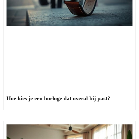
Hoe kies je een horloge dat overal bij past?