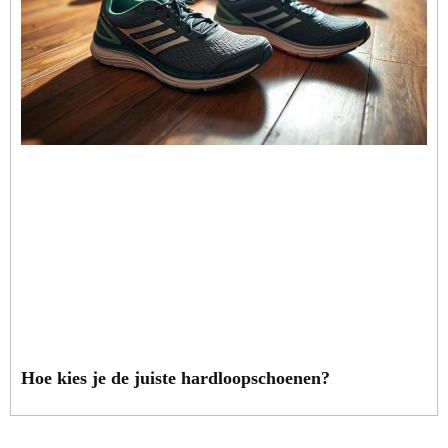
Hoe kies je de juiste hardloopschoenen?