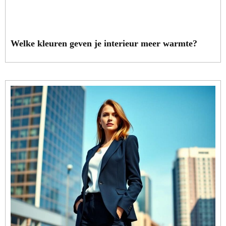
Welke kleuren geven je interieur meer warmte?