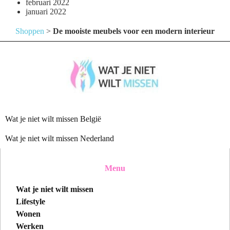
februari 2022
januari 2022
Shoppen
>
De mooiste meubels voor een modern interieur
Wat je niet wilt missen België
Wat je niet wilt missen Nederland
Menu
Wat je niet wilt missen
Lifestyle
Wonen
Werken