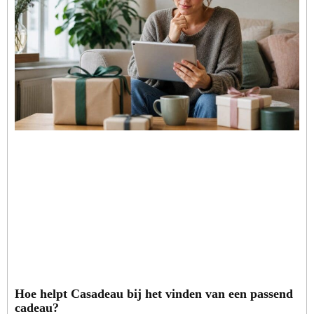
Hoe helpt Casadeau bij het vinden van een passend
cadeau?