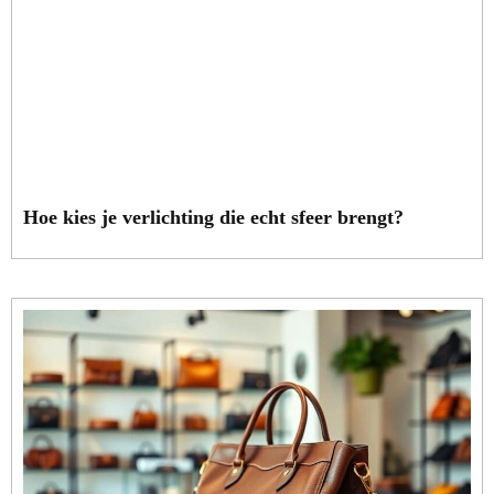
Hoe kies je verlichting die echt sfeer brengt?