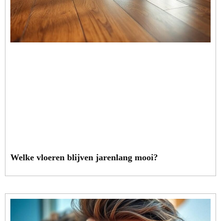
Welke vloeren blijven jarenlang mooi?