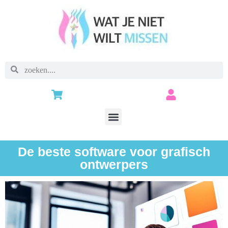
De beste software voor grafisch
ontwerpers