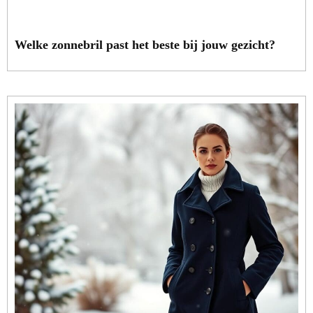
Welke zonnebril past het beste bij jouw gezicht?