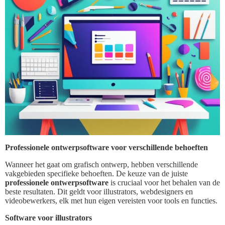
Professionele ontwerpsoftware voor verschillende behoeften
Wanneer het gaat om grafisch ontwerp, hebben verschillende
vakgebieden specifieke behoeften. De keuze van de juiste
professionele ontwerpsoftware
is cruciaal voor het behalen van de
beste resultaten. Dit geldt voor illustrators, webdesigners en
videobewerkers, elk met hun eigen vereisten voor tools en functies.
Software voor illustrators