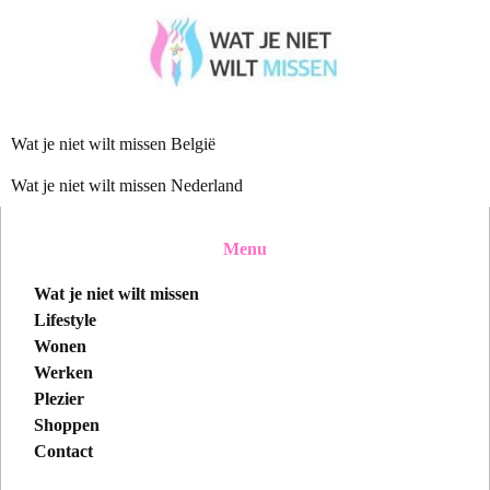
Wat je niet wilt missen België
Wat je niet wilt missen Nederland
Menu
Wat je niet wilt missen
Lifestyle
Wonen
Werken
Plezier
Shoppen
Contact