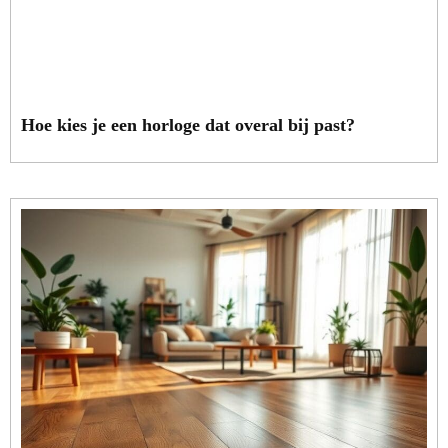
Hoe kies je een horloge dat overal bij past?