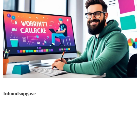
Inhoudsopgave