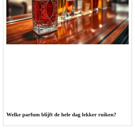
Welke parfum blijft de hele dag lekker ruiken?