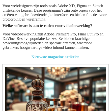
Voor webdesigners zijn tools zoals Adobe XD, Figma en Sketch
uitstekende keuzes. Deze programma’s zijn ontworpen voor het
creëren van gebruiksvriendelijke interfaces en bieden functies voor
prototyping en wireframing.
Welke software is aan te raden voor videobewerking?
Voor videobewerking zijn Adobe Premiere Pro, Final Cut Pro en
DaVinci Resolve populaire keuzes. Ze bieden krachtige
bewerkingsmogelijkheden en speciale effecten, waardoor
gebruikers hoogwaardige video-inhoud kunnen maken.
Nieuwste magazine artikelen