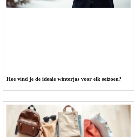
Hoe vind je de ideale winterjas voor elk seizoen?