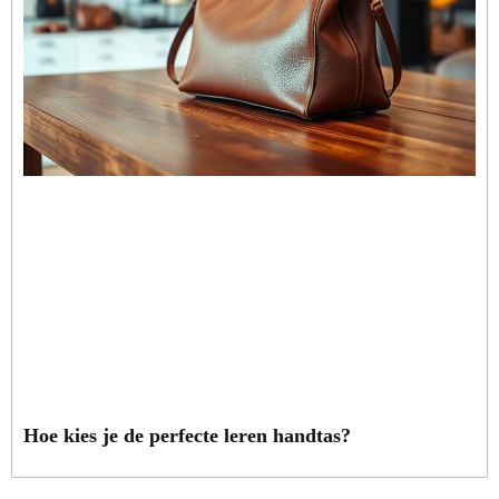
Hoe kies je de perfecte leren handtas?