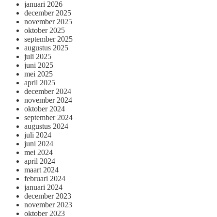
januari 2026
december 2025
november 2025
oktober 2025
september 2025
augustus 2025
juli 2025
juni 2025
mei 2025
april 2025
december 2024
november 2024
oktober 2024
september 2024
augustus 2024
juli 2024
juni 2024
mei 2024
april 2024
maart 2024
februari 2024
januari 2024
december 2023
november 2023
oktober 2023