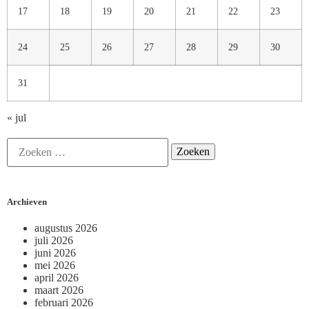
17
18
19
20
21
22
23
24
25
26
27
28
29
30
31
« jul
Archieven
augustus 2026
juli 2026
juni 2026
mei 2026
april 2026
maart 2026
februari 2026