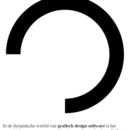
In de dynamische wereld van
grafisch design software
is het