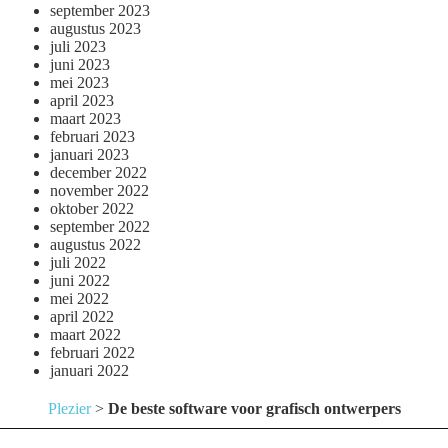
september 2023
augustus 2023
juli 2023
juni 2023
mei 2023
april 2023
maart 2023
februari 2023
januari 2023
december 2022
november 2022
oktober 2022
september 2022
augustus 2022
juli 2022
juni 2022
mei 2022
april 2022
maart 2022
februari 2022
januari 2022
Plezier
>
De beste software voor grafisch ontwerpers