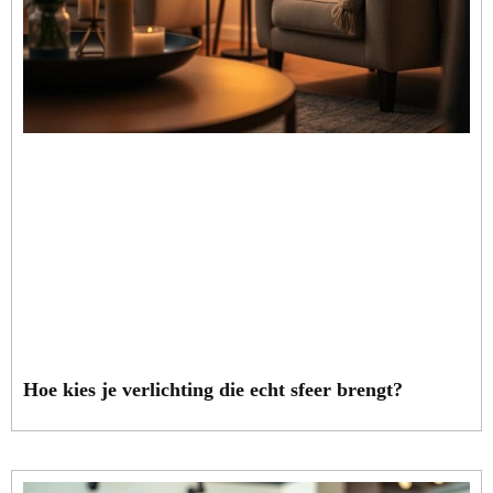
Hoe kies je verlichting die echt sfeer brengt?