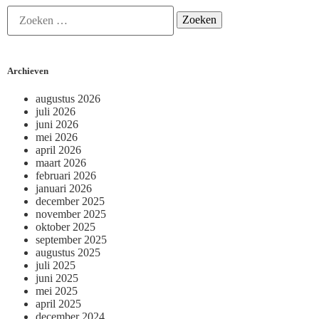
Archieven
augustus 2026
juli 2026
juni 2026
mei 2026
april 2026
maart 2026
februari 2026
januari 2026
december 2025
november 2025
oktober 2025
september 2025
augustus 2025
juli 2025
juni 2025
mei 2025
april 2025
december 2024