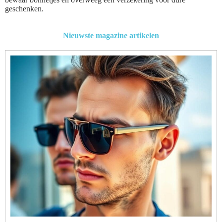
geschenken.
Nieuwste magazine artikelen