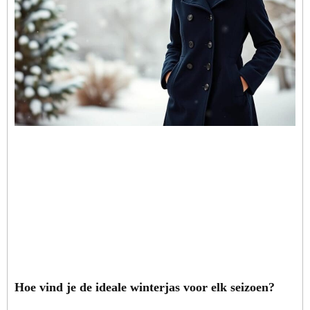
Hoe vind je de ideale winterjas voor elk seizoen?