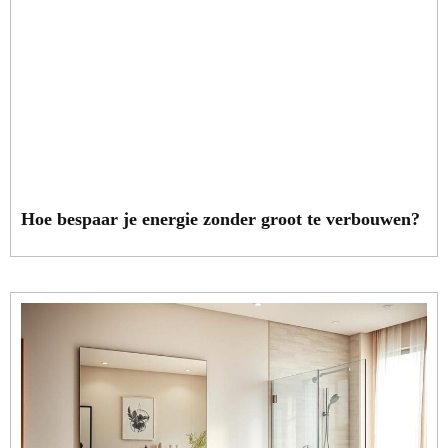
Hoe bespaar je energie zonder groot te verbouwen?