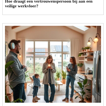
Hoe draagt een vertrouwenspersoon bij aan een
veilige werkvloer?