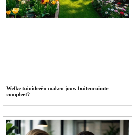
Welke tuinideeën maken jouw buitenruimte
compleet?