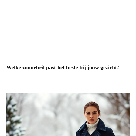
Welke zonnebril past het beste bij jouw gezicht?