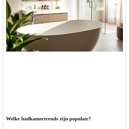
Welke badkamertrends zijn populair?