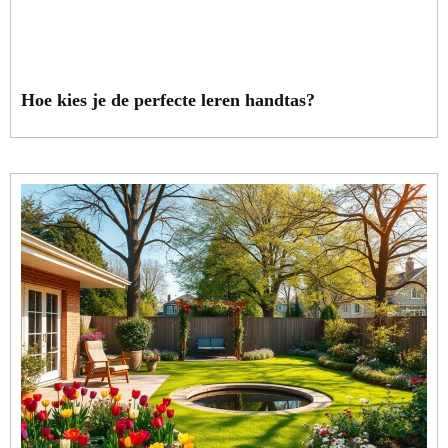
Hoe kies je de perfecte leren handtas?