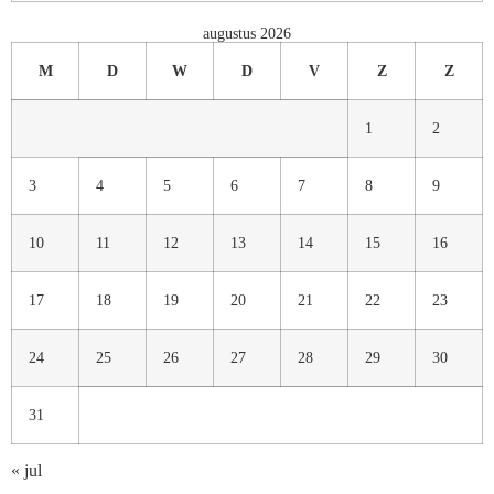
augustus 2026
M
D
W
D
V
Z
Z
1
2
3
4
5
6
7
8
9
10
11
12
13
14
15
16
17
18
19
20
21
22
23
24
25
26
27
28
29
30
31
« jul