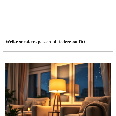
Welke sneakers passen bij iedere outfit?