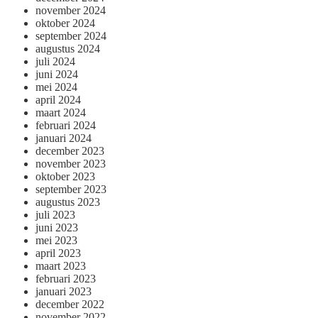
november 2024
oktober 2024
september 2024
augustus 2024
juli 2024
juni 2024
mei 2024
april 2024
maart 2024
februari 2024
januari 2024
december 2023
november 2023
oktober 2023
september 2023
augustus 2023
juli 2023
juni 2023
mei 2023
april 2023
maart 2023
februari 2023
januari 2023
december 2022
november 2022