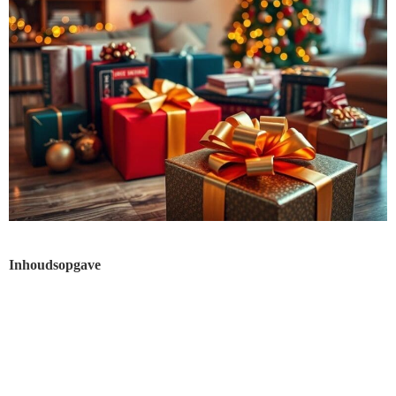
Inhoudsopgave