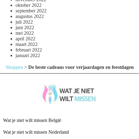
oktober 2022
september 2022
augustus 2022
juli 2022
juni 2022
mei 2022
april 2022
maart 2022
februari 2022
januari 2022
Shoppen
>
De beste cadeaus voor verjaardagen en feestdagen
Wat je niet wilt missen België
Wat je niet wilt missen Nederland