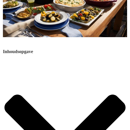
Inhoudsopgave