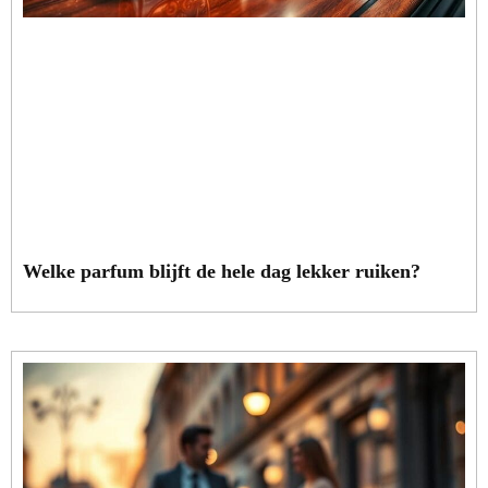
Welke parfum blijft de hele dag lekker ruiken?