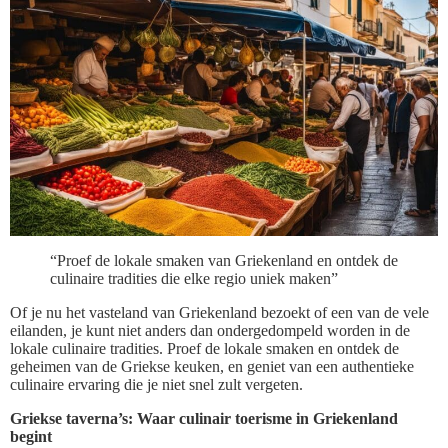
“Proef de lokale smaken van Griekenland en ontdek de
culinaire tradities die elke regio uniek maken”
Of je nu het vasteland van Griekenland bezoekt of een van de vele
eilanden, je kunt niet anders dan ondergedompeld worden in de
lokale culinaire tradities. Proef de lokale smaken en ontdek de
geheimen van de Griekse keuken, en geniet van een authentieke
culinaire ervaring die je niet snel zult vergeten.
Griekse taverna’s: Waar culinair toerisme in Griekenland
begint