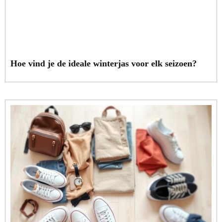
Hoe vind je de ideale winterjas voor elk seizoen?