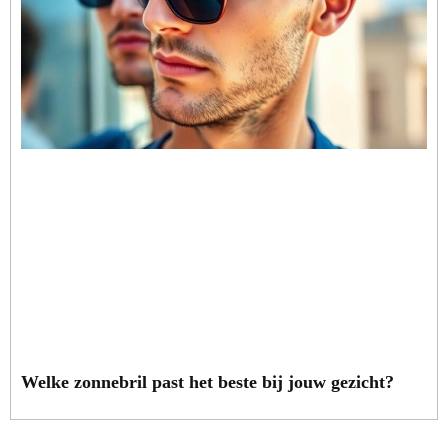
Welke zonnebril past het beste bij jouw gezicht?