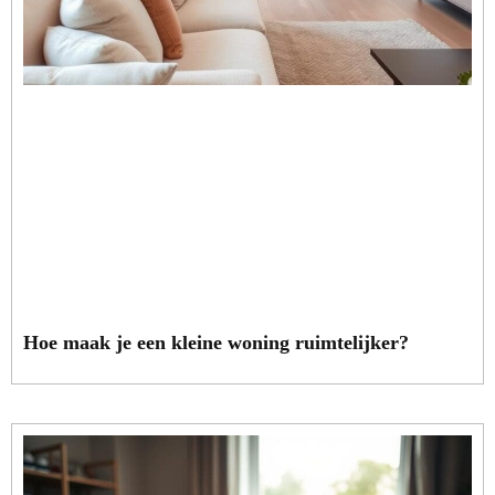
Hoe maak je een kleine woning ruimtelijker?