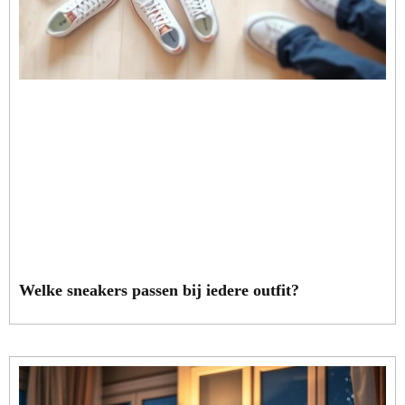
Welke sneakers passen bij iedere outfit?