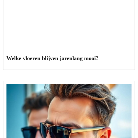
Welke vloeren blijven jarenlang mooi?