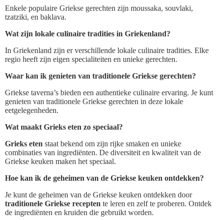
Enkele populaire Griekse gerechten zijn moussaka, souvlaki,
tzatziki, en baklava.
Wat zijn lokale culinaire tradities in Griekenland?
In Griekenland zijn er verschillende lokale culinaire tradities. Elke
regio heeft zijn eigen specialiteiten en unieke gerechten.
Waar kan ik genieten van traditionele Griekse gerechten?
Griekse taverna’s bieden een authentieke culinaire ervaring. Je kunt
genieten van traditionele Griekse gerechten in deze lokale
eetgelegenheden.
Wat maakt Grieks eten zo speciaal?
Grieks eten
staat bekend om zijn rijke smaken en unieke
combinaties van ingrediënten. De diversiteit en kwaliteit van de
Griekse keuken maken het speciaal.
Hoe kan ik de geheimen van de Griekse keuken ontdekken?
Je kunt de geheimen van de Griekse keuken ontdekken door
traditionele Griekse recepten
te leren en zelf te proberen. Ontdek
de ingrediënten en kruiden die gebruikt worden.