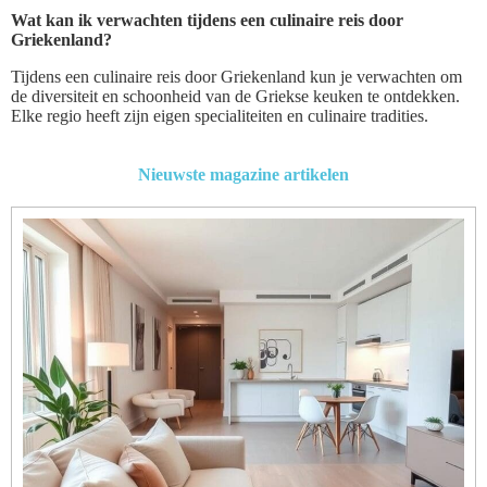
Wat kan ik verwachten tijdens een culinaire reis door
Griekenland?
Tijdens een culinaire reis door Griekenland kun je verwachten om
de diversiteit en schoonheid van de Griekse keuken te ontdekken.
Elke regio heeft zijn eigen specialiteiten en culinaire tradities.
Nieuwste magazine artikelen