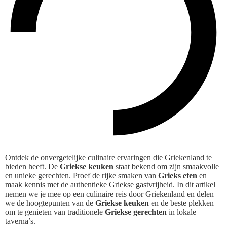
Ontdek de onvergetelijke culinaire ervaringen die Griekenland te
bieden heeft. De
Griekse keuken
staat bekend om zijn smaakvolle
en unieke gerechten. Proef de rijke smaken van
Grieks eten
en
maak kennis met de authentieke Griekse gastvrijheid. In dit artikel
nemen we je mee op een culinaire reis door Griekenland en delen
we de hoogtepunten van de
Griekse keuken
en de beste plekken
om te genieten van traditionele
Griekse gerechten
in lokale
taverna’s.