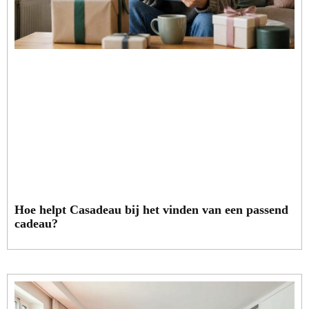
Hoe helpt Casadeau bij het vinden van een passend
cadeau?