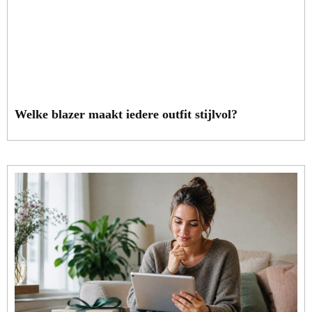
Welke blazer maakt iedere outfit stijlvol?