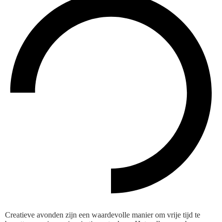
Creatieve avonden zijn een waardevolle manier om vrije tijd te