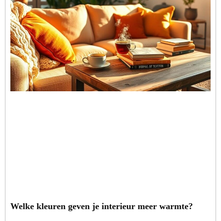
Welke kleuren geven je interieur meer warmte?