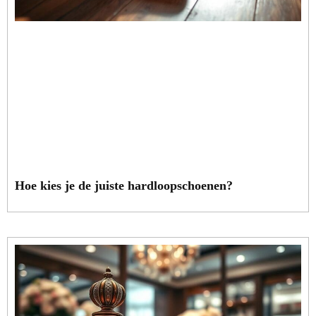
Hoe kies je de juiste hardloopschoenen?