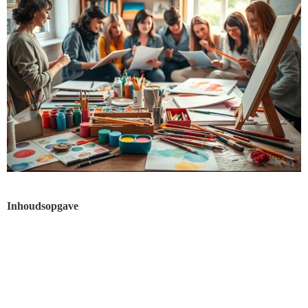
Inhoudsopgave