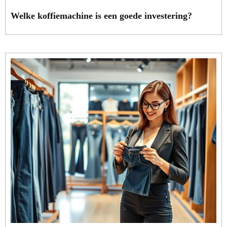
Welke koffiemachine is een goede investering?