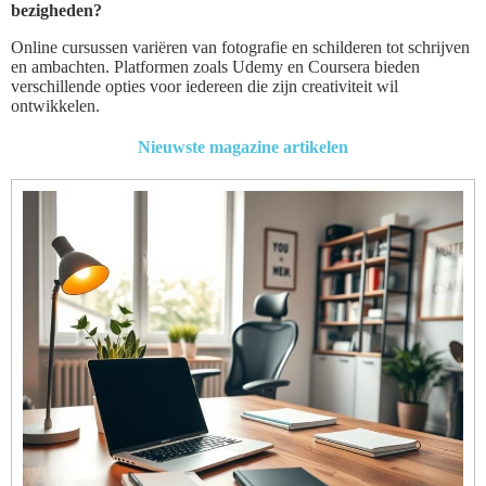
bezigheden?
Online cursussen variëren van fotografie en schilderen tot schrijven
en ambachten. Platformen zoals Udemy en Coursera bieden
verschillende opties voor iedereen die zijn creativiteit wil
ontwikkelen.
Nieuwste magazine artikelen