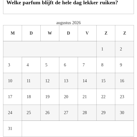
Welke parfum blijft de hele dag lekker ruiken?
augustus 2026
M
D
W
D
V
Z
Z
1
2
3
4
5
6
7
8
9
10
11
12
13
14
15
16
17
18
19
20
21
22
23
24
25
26
27
28
29
30
31