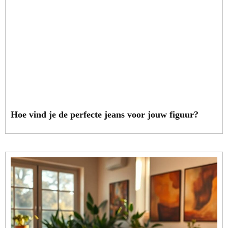
Hoe vind je de perfecte jeans voor jouw figuur?