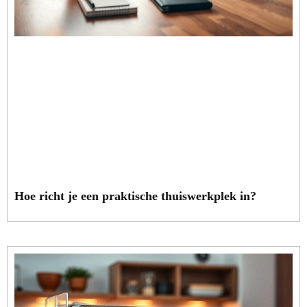
Hoe richt je een praktische thuiswerkplek in?