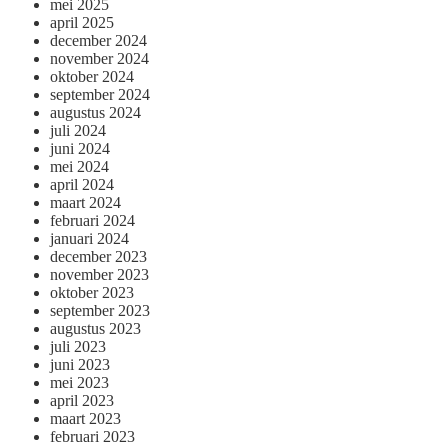
mei 2025
april 2025
december 2024
november 2024
oktober 2024
september 2024
augustus 2024
juli 2024
juni 2024
mei 2024
april 2024
maart 2024
februari 2024
januari 2024
december 2023
november 2023
oktober 2023
september 2023
augustus 2023
juli 2023
juni 2023
mei 2023
april 2023
maart 2023
februari 2023