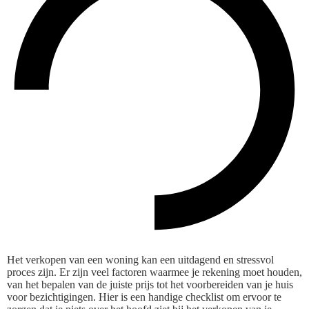
Het verkopen van een woning kan een uitdagend en stressvol
proces zijn. Er zijn veel factoren waarmee je rekening moet houden,
van het bepalen van de juiste prijs tot het voorbereiden van je huis
voor bezichtigingen. Hier is een handige checklist om ervoor te