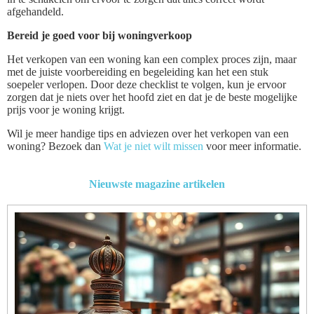
afgehandeld.
Bereid je goed voor bij woningverkoop
Het verkopen van een woning kan een complex proces zijn, maar
met de juiste voorbereiding en begeleiding kan het een stuk
soepeler verlopen. Door deze checklist te volgen, kun je ervoor
zorgen dat je niets over het hoofd ziet en dat je de beste mogelijke
prijs voor je woning krijgt.
Wil je meer handige tips en adviezen over het verkopen van een
woning? Bezoek dan
Wat je niet wilt missen
voor meer informatie.
Nieuwste magazine artikelen