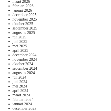
maart 2026
februari 2026
januari 2026
december 2025
november 2025
oktober 2025
september 2025
augustus 2025
juli 2025
juni 2025
mei 2025
april 2025
december 2024
november 2024
oktober 2024
september 2024
augustus 2024
juli 2024
juni 2024
mei 2024
april 2024
maart 2024
februari 2024
januari 2024
december 2023