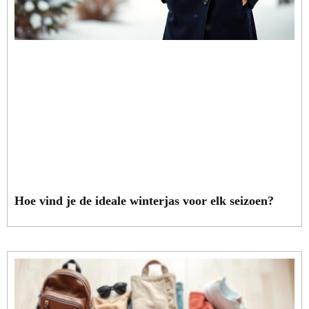
Hoe vind je de ideale winterjas voor elk seizoen?