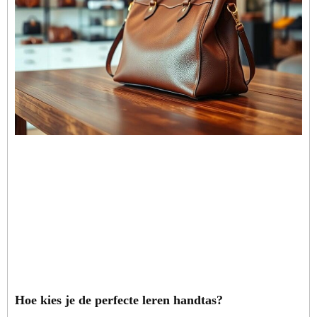
Hoe kies je de perfecte leren handtas?