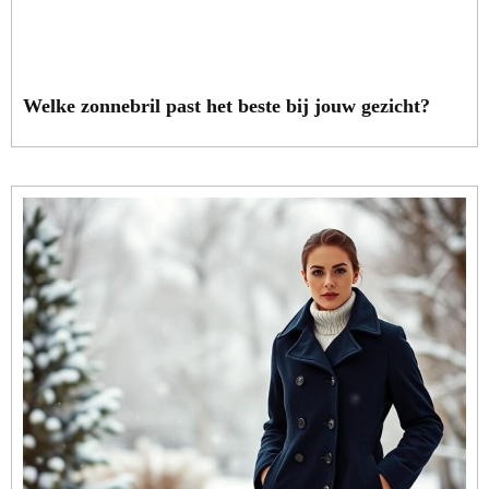
Welke zonnebril past het beste bij jouw gezicht?