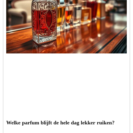
Welke parfum blijft de hele dag lekker ruiken?