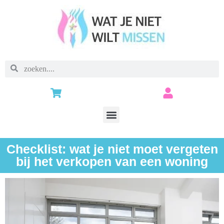
Checklist: wat je niet moet vergeten
bij het verkopen van een woning