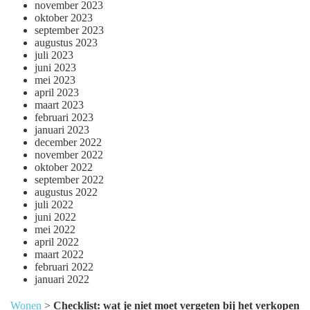
november 2023
oktober 2023
september 2023
augustus 2023
juli 2023
juni 2023
mei 2023
april 2023
maart 2023
februari 2023
januari 2023
december 2022
november 2022
oktober 2022
september 2022
augustus 2022
juli 2022
juni 2022
mei 2022
april 2022
maart 2022
februari 2022
januari 2022
Wonen
>
Checklist: wat je niet moet vergeten bij het verkopen