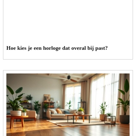
Hoe kies je een horloge dat overal bij past?