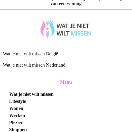
van een woning
Wat je niet wilt missen België
Wat je niet wilt missen Nederland
Menu
Wat je niet wilt missen
Lifestyle
Wonen
Werken
Plezier
Shoppen