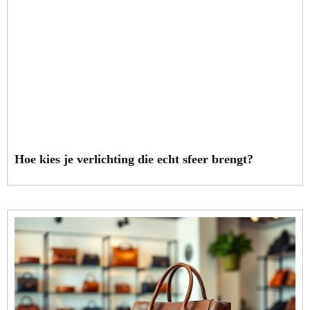
Hoe kies je verlichting die echt sfeer brengt?