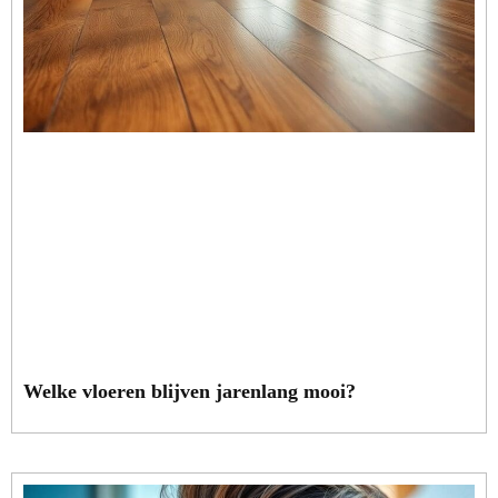
Welke vloeren blijven jarenlang mooi?