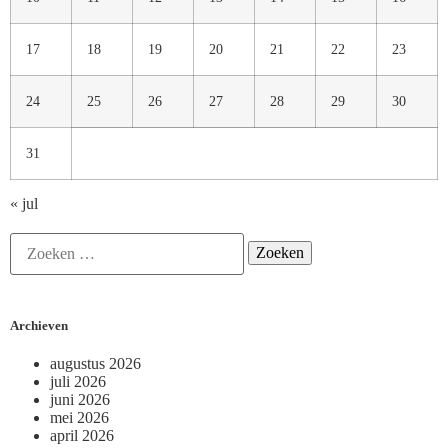
17
18
19
20
21
22
23
24
25
26
27
28
29
30
31
« jul
Archieven
augustus 2026
juli 2026
juni 2026
mei 2026
april 2026