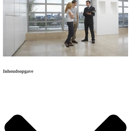
Inhoudsopgave