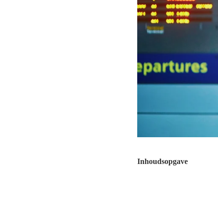
Inhoudsopgave