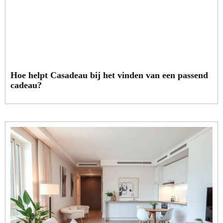
Hoe helpt Casadeau bij het vinden van een passend
cadeau?