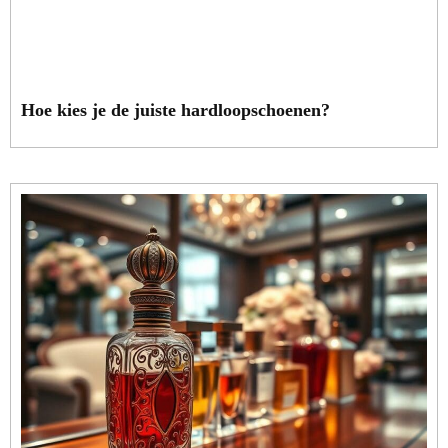
Hoe kies je de juiste hardloopschoenen?