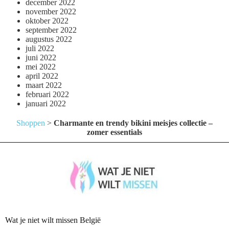
december 2022
november 2022
oktober 2022
september 2022
augustus 2022
juli 2022
juni 2022
mei 2022
april 2022
maart 2022
februari 2022
januari 2022
Shoppen
>
Charmante en trendy bikini meisjes collectie –
zomer essentials
Wat je niet wilt missen België