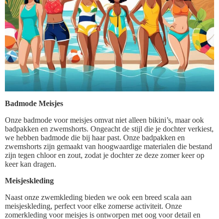
Badmode Meisjes
Onze badmode voor meisjes omvat niet alleen bikini’s, maar ook
badpakken en zwemshorts. Ongeacht de stijl die je dochter verkiest,
we hebben badmode die bij haar past. Onze badpakken en
zwemshorts zijn gemaakt van hoogwaardige materialen die bestand
zijn tegen chloor en zout, zodat je dochter ze deze zomer keer op
keer kan dragen.
Meisjeskleding
Naast onze zwemkleding bieden we ook een breed scala aan
meisjeskleding, perfect voor elke zomerse activiteit. Onze
zomerkleding voor meisjes is ontworpen met oog voor detail en