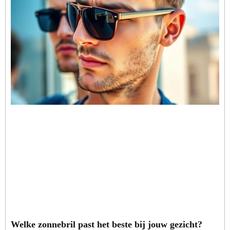
Welke zonnebril past het beste bij jouw gezicht?