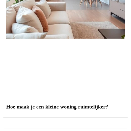
Hoe maak je een kleine woning ruimtelijker?