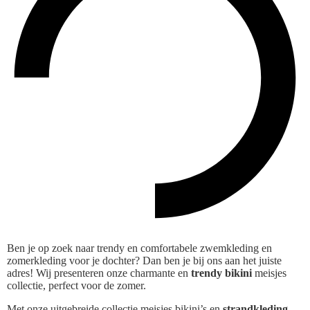
Ben je op zoek naar trendy en comfortabele zwemkleding en
zomerkleding voor je dochter? Dan ben je bij ons aan het juiste
adres! Wij presenteren onze charmante en
trendy bikini
meisjes
collectie, perfect voor de zomer.
Met onze uitgebreide collectie meisjes bikini’s en
strandkleding