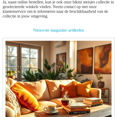
Ja, naast online bestellen, kun je ook onze bikini meisjes collectie in
geselecteerde winkels vinden. Neem contact op met onze
klantenservice om te informeren naar de beschikbaarheid van de
collectie in jouw omgeving.
Nieuwste magazine artikelen