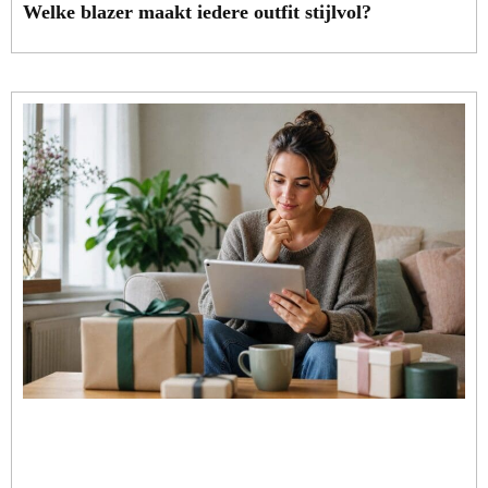
Welke blazer maakt iedere outfit stijlvol?