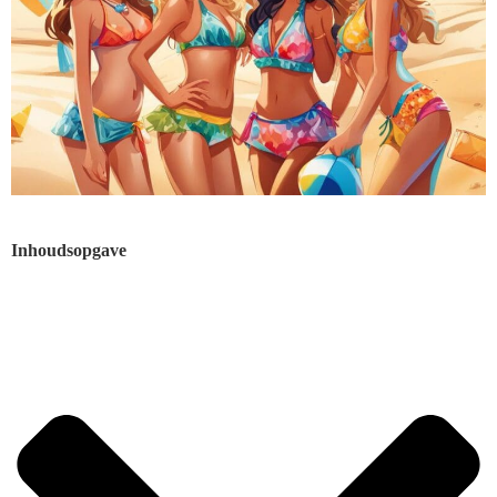
Inhoudsopgave