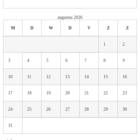
augustus 2026
M
D
W
D
V
Z
Z
1
2
3
4
5
6
7
8
9
10
11
12
13
14
15
16
17
18
19
20
21
22
23
24
25
26
27
28
29
30
31