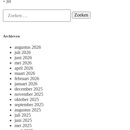
« jul
Archieven
augustus 2026
juli 2026
juni 2026
mei 2026
april 2026
maart 2026
februari 2026
januari 2026
december 2025
november 2025
oktober 2025
september 2025
augustus 2025
juli 2025
juni 2025
mei 2025