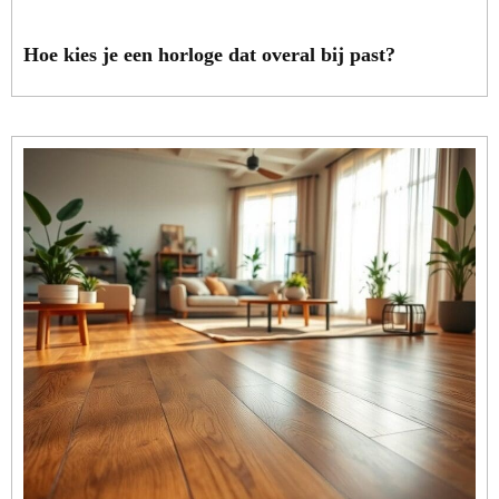
Hoe kies je een horloge dat overal bij past?