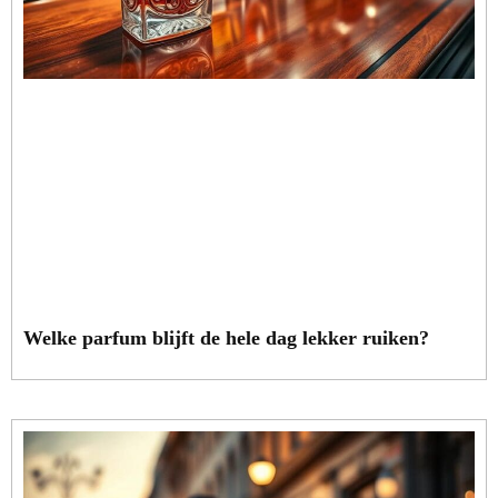
Welke parfum blijft de hele dag lekker ruiken?