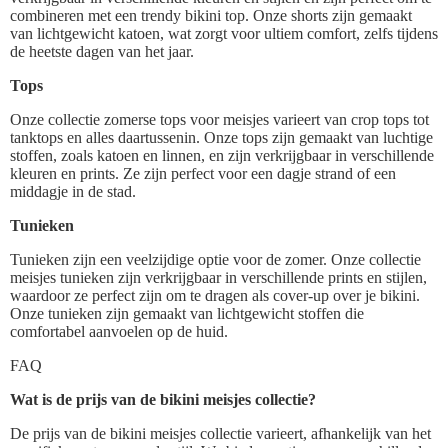
combineren met een trendy bikini top. Onze shorts zijn gemaakt
van lichtgewicht katoen, wat zorgt voor ultiem comfort, zelfs tijdens
de heetste dagen van het jaar.
Tops
Onze collectie zomerse tops voor meisjes varieert van crop tops tot
tanktops en alles daartussenin. Onze tops zijn gemaakt van luchtige
stoffen, zoals katoen en linnen, en zijn verkrijgbaar in verschillende
kleuren en prints. Ze zijn perfect voor een dagje strand of een
middagje in de stad.
Tunieken
Tunieken zijn een veelzijdige optie voor de zomer. Onze collectie
meisjes tunieken zijn verkrijgbaar in verschillende prints en stijlen,
waardoor ze perfect zijn om te dragen als cover-up over je bikini.
Onze tunieken zijn gemaakt van lichtgewicht stoffen die
comfortabel aanvoelen op de huid.
FAQ
Wat is de prijs van de bikini meisjes collectie?
De prijs van de bikini meisjes collectie varieert, afhankelijk van het