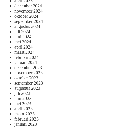
april 2025
december 2024
november 2024
oktober 2024
september 2024
augustus 2024
juli 2024
juni 2024
mei 2024
april 2024
maart 2024
februari 2024
januari 2024
december 2023
november 2023
oktober 2023
september 2023
augustus 2023
juli 2023
juni 2023
mei 2023
april 2023
maart 2023
februari 2023
januari 2023