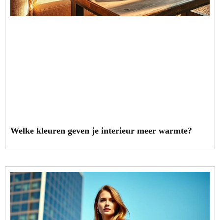
Welke kleuren geven je interieur meer warmte?