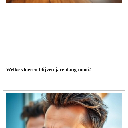
Welke vloeren blijven jarenlang mooi?