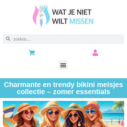
Charmante en trendy bikini meisjes
collectie – zomer essentials