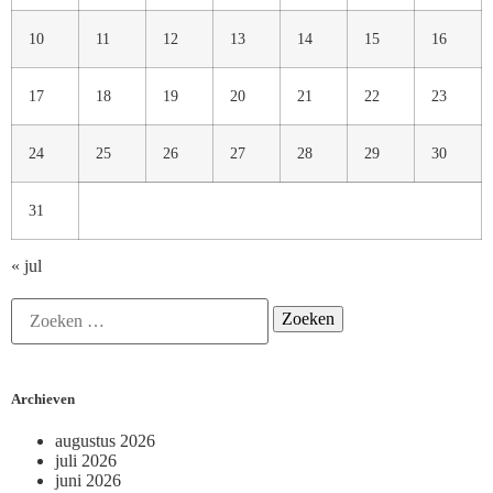
10
11
12
13
14
15
16
17
18
19
20
21
22
23
24
25
26
27
28
29
30
31
« jul
Archieven
augustus 2026
juli 2026
juni 2026