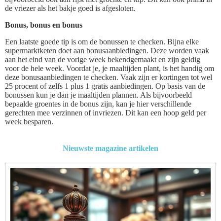
de vriezer als het bakje goed is afgesloten.
Bonus, bonus en bonus
Een laatste goede tip is om de bonussen te checken. Bijna elke
supermarktketen doet aan bonusaanbiedingen. Deze worden vaak
aan het eind van de vorige week bekendgemaakt en zijn geldig
voor de hele week. Voordat je, je maaltijden plant, is het handig om
deze bonusaanbiedingen te checken. Vaak zijn er kortingen tot wel
25 procent of zelfs 1 plus 1 gratis aanbiedingen. Op basis van de
bonussen kun je dan je maaltijden plannen. Als bijvoorbeeld
bepaalde groentes in de bonus zijn, kan je hier verschillende
gerechten mee verzinnen of invriezen. Dit kan een hoop geld per
week besparen.
Nieuwste magazine artikelen