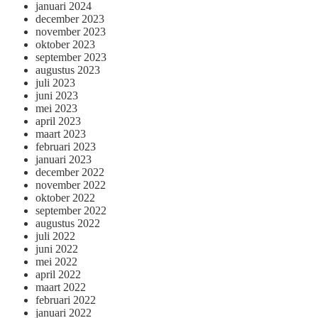
januari 2024
december 2023
november 2023
oktober 2023
september 2023
augustus 2023
juli 2023
juni 2023
mei 2023
april 2023
maart 2023
februari 2023
januari 2023
december 2022
november 2022
oktober 2022
september 2022
augustus 2022
juli 2022
juni 2022
mei 2022
april 2022
maart 2022
februari 2022
januari 2022