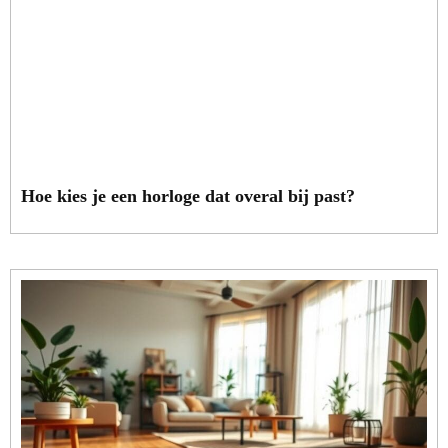
Hoe kies je een horloge dat overal bij past?