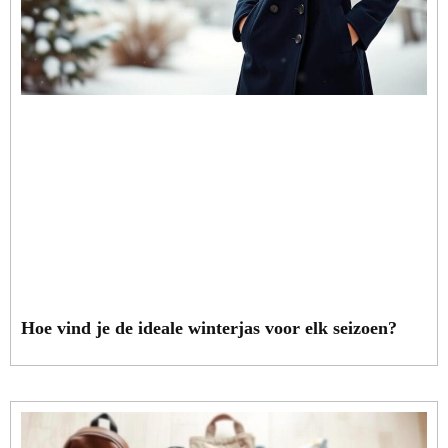
Hoe vind je de ideale winterjas voor elk seizoen?