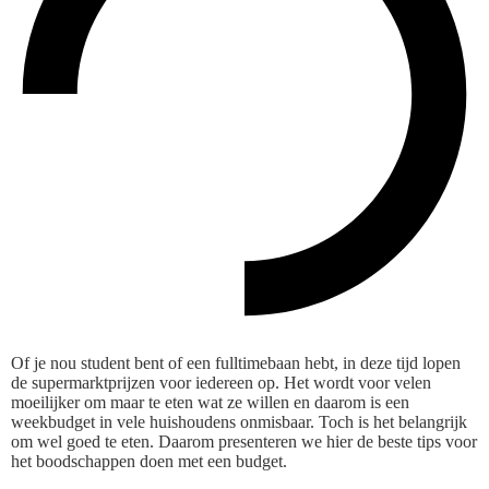
Of je nou student bent of een fulltimebaan hebt, in deze tijd lopen
de supermarktprijzen voor iedereen op. Het wordt voor velen
moeilijker om maar te eten wat ze willen en daarom is een
weekbudget in vele huishoudens onmisbaar. Toch is het belangrijk
om wel goed te eten. Daarom presenteren we hier de beste tips voor
het boodschappen doen met een budget.