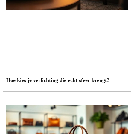
Hoe kies je verlichting die echt sfeer brengt?