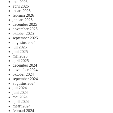
mei 2026
april 2026
maart 2026
februari 2026
januari 2026
december 2025
november 2025
oktober 2025
september 2025
augustus 2025
juli 2025
juni 2025
mei 2025
april 2025
december 2024
november 2024
oktober 2024
september 2024
augustus 2024
juli 2024
juni 2024
mei 2024
april 2024
maart 2024
februari 2024