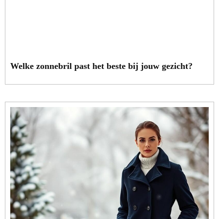
Welke zonnebril past het beste bij jouw gezicht?