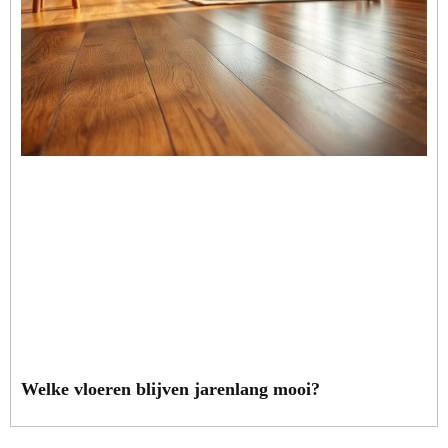
Welke vloeren blijven jarenlang mooi?