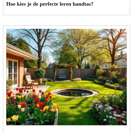
Hoe kies je de perfecte leren handtas?