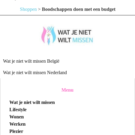
Shoppen
>
Boodschappen doen met een budget
Wat je niet wilt missen België
Wat je niet wilt missen Nederland
Menu
Wat je niet wilt missen
Lifestyle
Wonen
Werken
Plezier