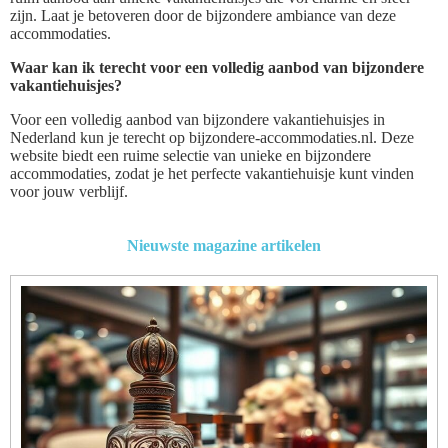
zijn. Laat je betoveren door de bijzondere ambiance van deze
accommodaties.
Waar kan ik terecht voor een volledig aanbod van bijzondere
vakantiehuisjes?
Voor een volledig aanbod van bijzondere vakantiehuisjes in
Nederland kun je terecht op bijzondere-accommodaties.nl. Deze
website biedt een ruime selectie van unieke en bijzondere
accommodaties, zodat je het perfecte vakantiehuisje kunt vinden
voor jouw verblijf.
Nieuwste magazine artikelen