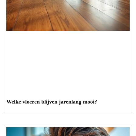
Welke vloeren blijven jarenlang mooi?