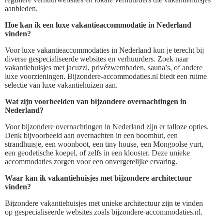
aanbieden.
Hoe kan ik een luxe vakantieaccommodatie in Nederland
vinden?
Voor luxe vakantieaccommodaties in Nederland kun je terecht bij
diverse gespecialiseerde websites en verhuurders. Zoek naar
vakantiehuisjes met jacuzzi, privézwembaden, sauna’s, of andere
luxe voorzieningen. Bijzondere-accommodaties.nl biedt een ruime
selectie van luxe vakantiehuizen aan.
Wat zijn voorbeelden van bijzondere overnachtingen in
Nederland?
Voor bijzondere overnachtingen in Nederland zijn er talloze opties.
Denk bijvoorbeeld aan overnachten in een boomhut, een
strandhuisje, een woonboot, een tiny house, een Mongoolse yurt,
een geodetische koepel, of zelfs in een klooster. Deze unieke
accommodaties zorgen voor een onvergetelijke ervaring.
Waar kan ik vakantiehuisjes met bijzondere architectuur
vinden?
Bijzondere vakantiehuisjes met unieke architectuur zijn te vinden
op gespecialiseerde websites zoals bijzondere-accommodaties.nl.