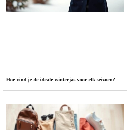
Hoe vind je de ideale winterjas voor elk seizoen?