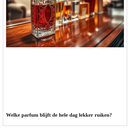
Welke parfum blijft de hele dag lekker ruiken?