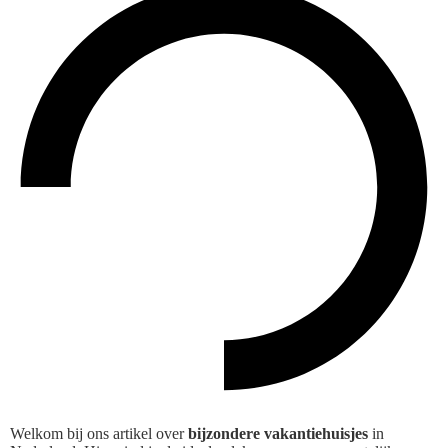
Welkom bij ons artikel over
bijzondere vakantiehuisjes
in