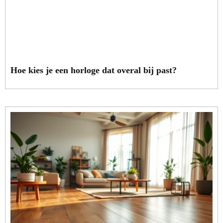
Hoe kies je een horloge dat overal bij past?