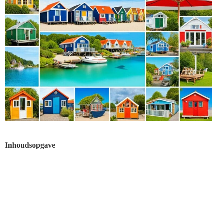
Inhoudsopgave