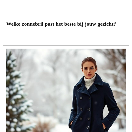
Welke zonnebril past het beste bij jouw gezicht?