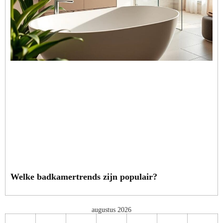
Welke badkamertrends zijn populair?
augustus 2026