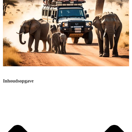
Inhoudsopgave