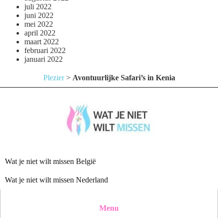
juli 2022
juni 2022
mei 2022
april 2022
maart 2022
februari 2022
januari 2022
Plezier
>
Avontuurlijke Safari’s in Kenia
Wat je niet wilt missen België
Wat je niet wilt missen Nederland
Menu