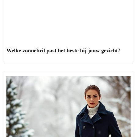
Welke zonnebril past het beste bij jouw gezicht?