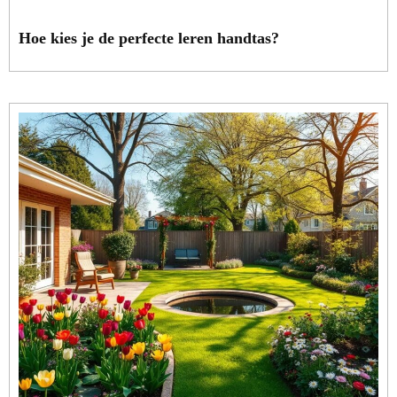
Hoe kies je de perfecte leren handtas?