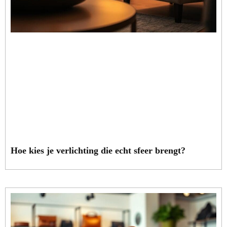
Hoe kies je verlichting die echt sfeer brengt?