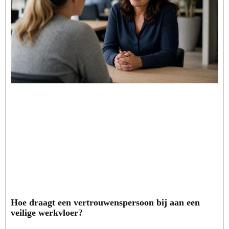
Hoe draagt een vertrouwenspersoon bij aan een
veilige werkvloer?