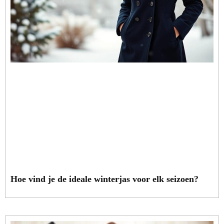
Hoe vind je de ideale winterjas voor elk seizoen?