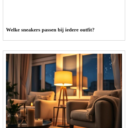
Welke sneakers passen bij iedere outfit?