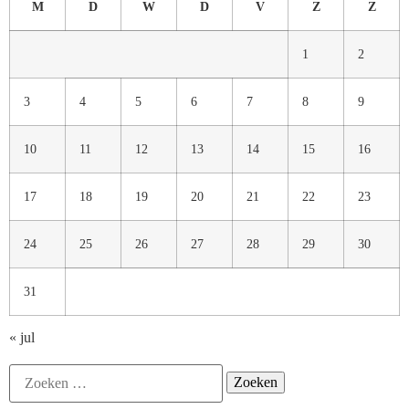
M
D
W
D
V
Z
Z
1
2
3
4
5
6
7
8
9
10
11
12
13
14
15
16
17
18
19
20
21
22
23
24
25
26
27
28
29
30
31
« jul