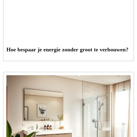
Hoe bespaar je energie zonder groot te verbouwen?