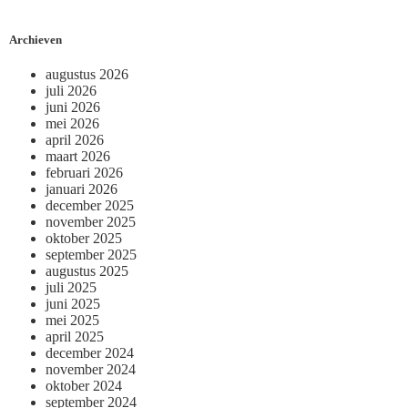
Archieven
augustus 2026
juli 2026
juni 2026
mei 2026
april 2026
maart 2026
februari 2026
januari 2026
december 2025
november 2025
oktober 2025
september 2025
augustus 2025
juli 2025
juni 2025
mei 2025
april 2025
december 2024
november 2024
oktober 2024
september 2024