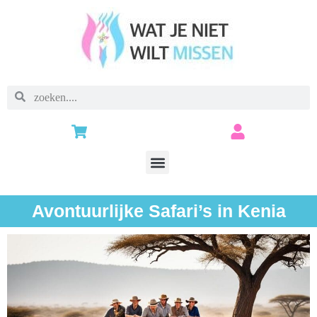
Avontuurlijke Safari’s in Kenia