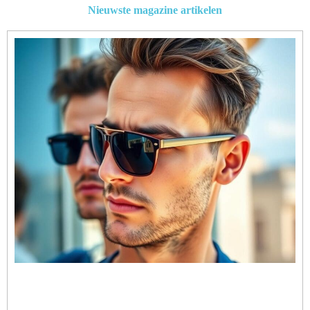
Nieuwste magazine artikelen