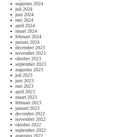
augustus 2024
juli 2024
juni 2024
mei 2024
april 2024
maart 2024
februari 2024
januari 2024
december 2023
november 2023
oktober 2023
september 2023
augustus 2023
juli 2023
juni 2023
mei 2023
april 2023
maart 2023
februari 2023
januari 2023
december 2022
november 2022
oktober 2022
september 2022
augustus 2022