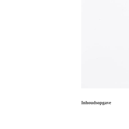
Inhoudsopgave