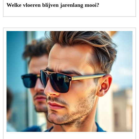
Welke vloeren blijven jarenlang mooi?