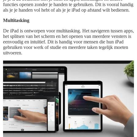
functies openen zonder je handen te gebruiken. Dit is vooral handig
als je je handen vol hebt of als je je iPad op afstand wilt bedienen.
Multitasking
De iPad is ontworpen voor multitasking. Het navigeren tussen apps,
het splitsen van het scherm en het openen van meerdere vensters is
eenvoudig en intuïtief. Dit is handig voor mensen die hun iPad
gebruiken voor werk of studie en meerdere taken tegelijk moeten
uitvoeren.