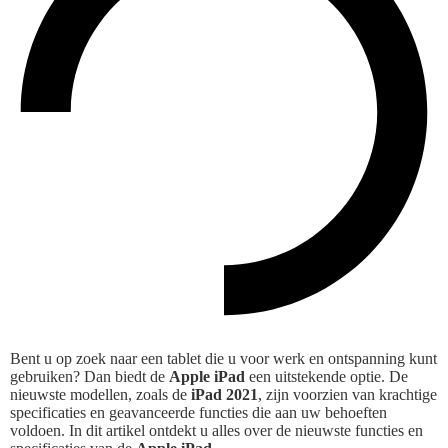
Bent u op zoek naar een tablet die u voor werk en ontspanning kunt
gebruiken? Dan biedt de
Apple iPad
een uitstekende optie. De
nieuwste modellen, zoals de
iPad 2021
, zijn voorzien van krachtige
specificaties en geavanceerde functies die aan uw behoeften
voldoen. In dit artikel ontdekt u alles over de nieuwste functies en