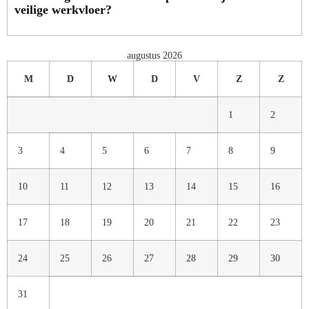
veilige werkvloer?
augustus 2026
M
D
W
D
V
Z
Z
1
2
3
4
5
6
7
8
9
10
11
12
13
14
15
16
17
18
19
20
21
22
23
24
25
26
27
28
29
30
31