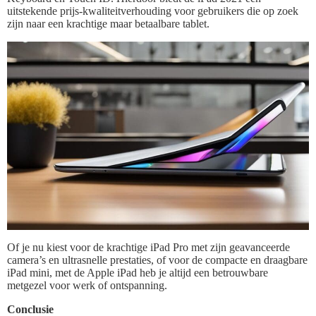
uitstekende prijs-kwaliteitverhouding voor gebruikers die op zoek
zijn naar een krachtige maar betaalbare tablet.
Of je nu kiest voor de krachtige iPad Pro met zijn geavanceerde
camera’s en ultrasnelle prestaties, of voor de compacte en draagbare
iPad mini, met de Apple iPad heb je altijd een betrouwbare
metgezel voor werk of ontspanning.
Conclusie