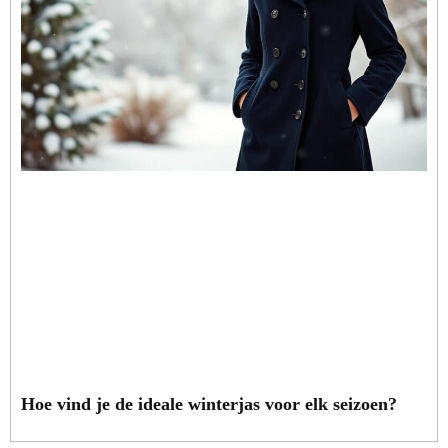
Hoe vind je de ideale winterjas voor elk seizoen?