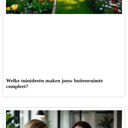
Welke tuinideeën maken jouw buitenruimte
compleet?