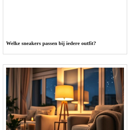
Welke sneakers passen bij iedere outfit?