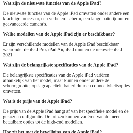
Wat zijn de nieuwste functies van de Apple iPad?
De nieuwste functies van de Apple iPad omvatten onder andere een
krachtige processor, een verbeterd scherm, een lange batterijduur en
geavanceerde camera’s.
Welke modellen van de Apple iPad zijn er beschikbaar?
Er zijn verschillende modellen van de Apple iPad beschikbaar,
waaronder de iPad Pro, iPad Air, iPad mini en de nieuwste iPad
2021.
Wat zijn de belangrijkste specificaties van de Apple iPad?
De belangrijkste specificaties van de Apple iPad variëren
afhankelijk van het model, maar kunnen onder andere de
schermgrootte, opslagcapaciteit, batterijduur en connectiviteitsopties
omvatten.
Wat is de prijs van de Apple iPad?
De prijs van de Apple iPad hangt af van het specifieke model en de
gekozen configuratie. De prijzen kunnen variëren van de meer
betaalbare opties tot de high-end modellen.
Hoe zit het met de beveiliging van de Apple iPad?