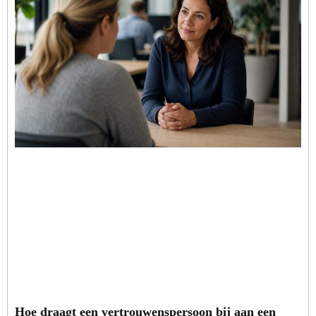
Hoe draagt een vertrouwenspersoon bij aan een