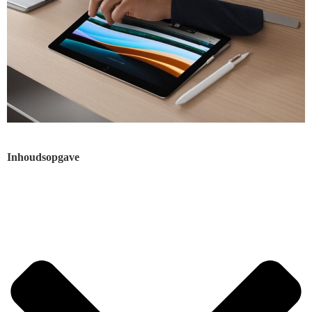
Inhoudsopgave