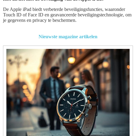
De Apple iPad biedt verbeterde beveiligingsfuncties, waaronder
Touch ID of Face ID en geavanceerde beveiligingstechnologie, om
je gegevens en privacy te beschermen.
Nieuwste magazine artikelen