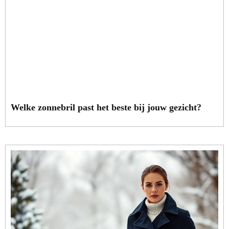
Welke zonnebril past het beste bij jouw gezicht?