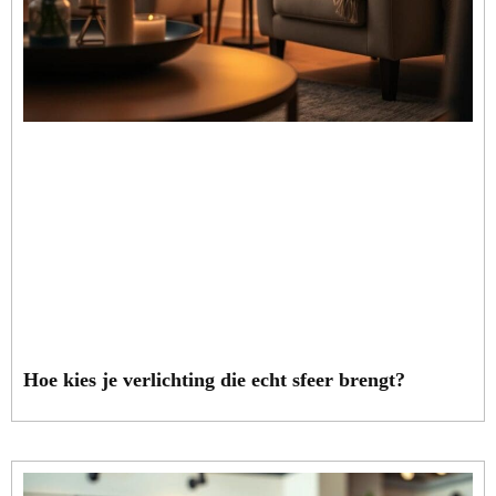
Hoe kies je verlichting die echt sfeer brengt?