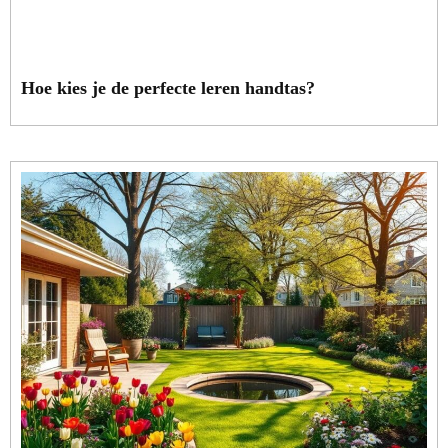
Hoe kies je de perfecte leren handtas?