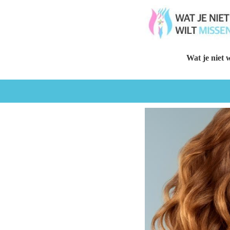
Wat je niet w