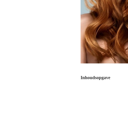
Inhoudsopgave