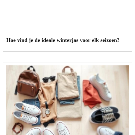
Hoe vind je de ideale winterjas voor elk seizoen?