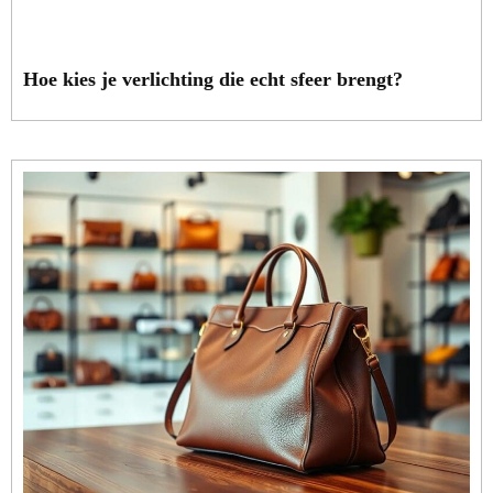
Hoe kies je verlichting die echt sfeer brengt?