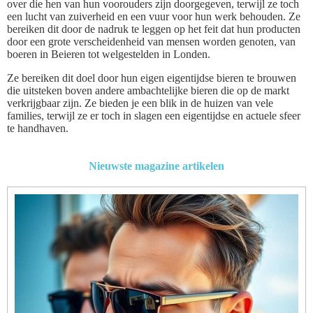
over die hen van hun voorouders zijn doorgegeven, terwijl ze toch
een lucht van zuiverheid en een vuur voor hun werk behouden. Ze
bereiken dit door de nadruk te leggen op het feit dat hun producten
door een grote verscheidenheid van mensen worden genoten, van
boeren in Beieren tot welgestelden in Londen.
Ze bereiken dit doel door hun eigen eigentijdse bieren te brouwen
die uitsteken boven andere ambachtelijke bieren die op de markt
verkrijgbaar zijn. Ze bieden je een blik in de huizen van vele
families, terwijl ze er toch in slagen een eigentijdse en actuele sfeer
te handhaven.
Nieuwste magazine artikelen