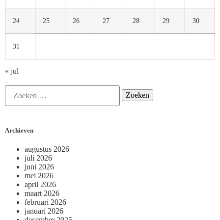
24
25
26
27
28
29
30
31
« jul
Archieven
augustus 2026
juli 2026
juni 2026
mei 2026
april 2026
maart 2026
februari 2026
januari 2026
december 2025