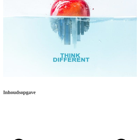
Inhoudsopgave