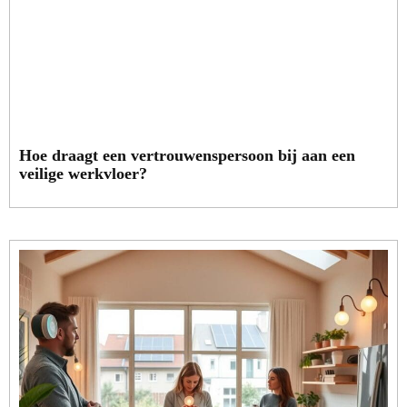
Hoe draagt een vertrouwenspersoon bij aan een
veilige werkvloer?