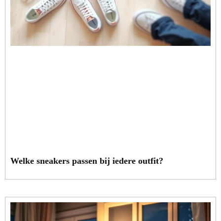
Welke sneakers passen bij iedere outfit?