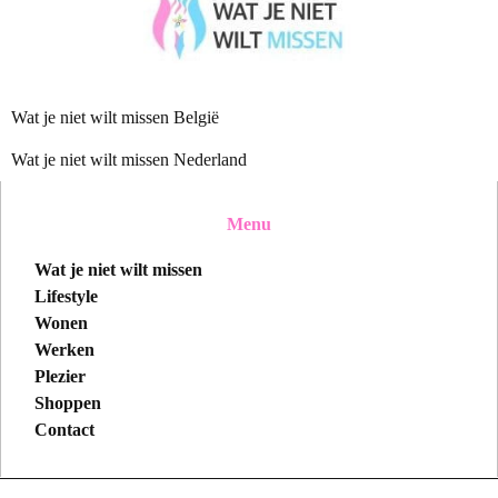
Wat je niet wilt missen België
Wat je niet wilt missen Nederland
Menu
Wat je niet wilt missen
Lifestyle
Wonen
Werken
Plezier
Shoppen
Contact