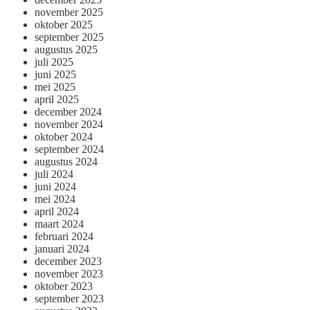
november 2025
oktober 2025
september 2025
augustus 2025
juli 2025
juni 2025
mei 2025
april 2025
december 2024
november 2024
oktober 2024
september 2024
augustus 2024
juli 2024
juni 2024
mei 2024
april 2024
maart 2024
februari 2024
januari 2024
december 2023
november 2023
oktober 2023
september 2023