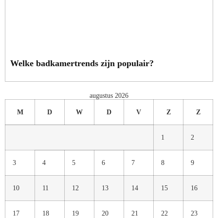
Welke badkamertrends zijn populair?
augustus 2026
M
D
W
D
V
Z
Z
1
2
3
4
5
6
7
8
9
10
11
12
13
14
15
16
17
18
19
20
21
22
23