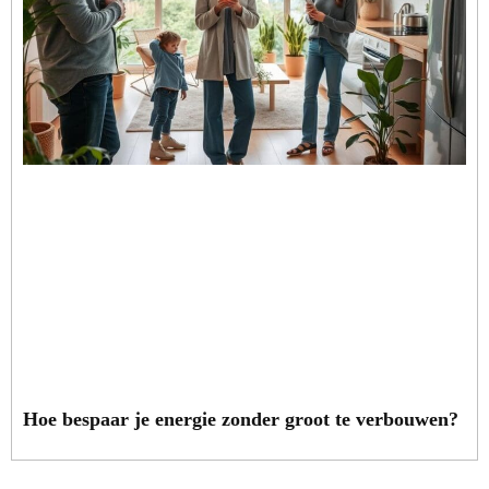
Hoe bespaar je energie zonder groot te verbouwen?