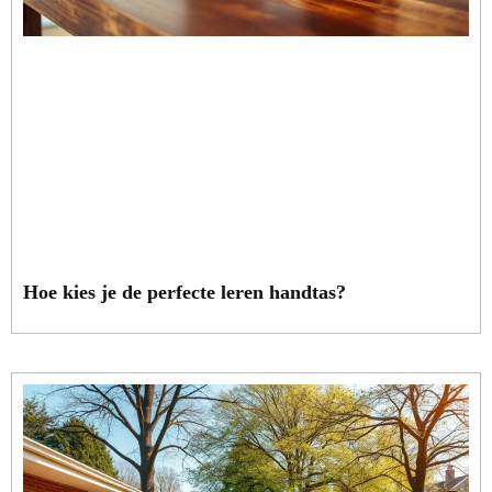
Hoe kies je de perfecte leren handtas?