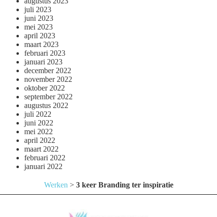
augustus 2023
juli 2023
juni 2023
mei 2023
april 2023
maart 2023
februari 2023
januari 2023
december 2022
november 2022
oktober 2022
september 2022
augustus 2022
juli 2022
juni 2022
mei 2022
april 2022
maart 2022
februari 2022
januari 2022
Werken
>
3 keer Branding ter inspiratie