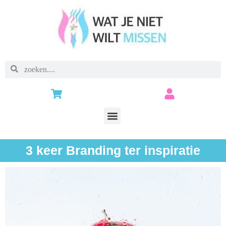
3 keer Branding ter inspiratie