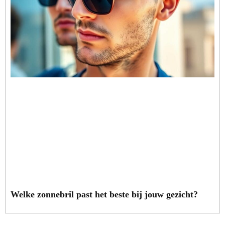
Welke zonnebril past het beste bij jouw gezicht?