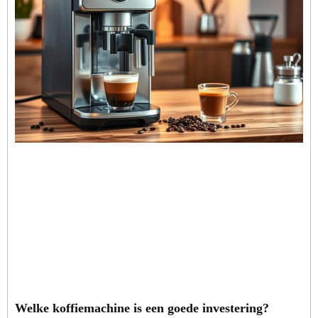
Welke koffiemachine is een goede investering?