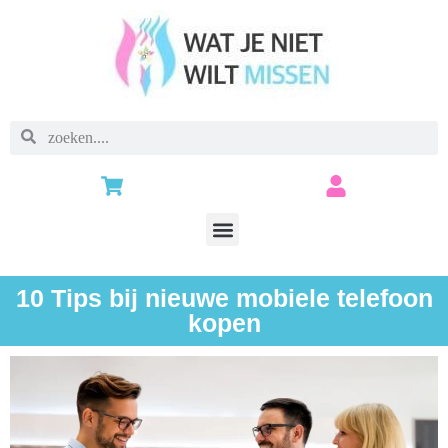
10 Tips bij nieuwe mobiele telefoon
kopen