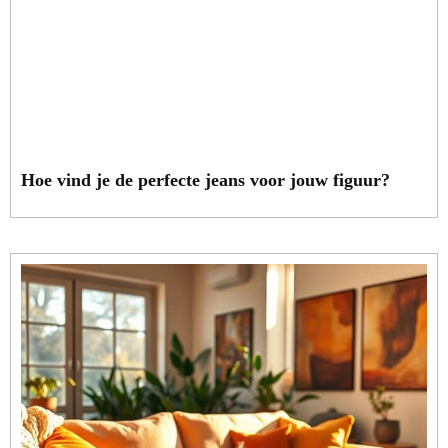
Hoe vind je de perfecte jeans voor jouw figuur?