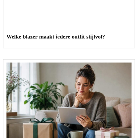
Welke blazer maakt iedere outfit stijlvol?