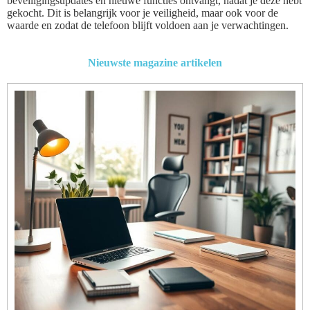
beveiligingsupdates en nieuwe functies ontvangt, nadat je deze hebt
gekocht. Dit is belangrijk voor je veiligheid, maar ook voor de
waarde en zodat de telefoon blijft voldoen aan je verwachtingen.
Nieuwste magazine artikelen