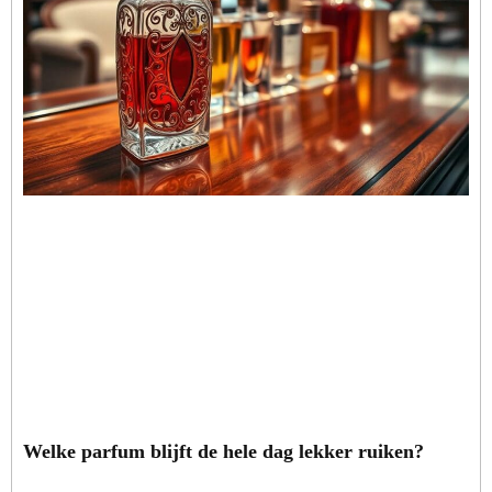
Welke parfum blijft de hele dag lekker ruiken?