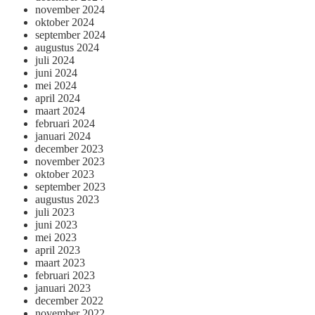
november 2024
oktober 2024
september 2024
augustus 2024
juli 2024
juni 2024
mei 2024
april 2024
maart 2024
februari 2024
januari 2024
december 2023
november 2023
oktober 2023
september 2023
augustus 2023
juli 2023
juni 2023
mei 2023
april 2023
maart 2023
februari 2023
januari 2023
december 2022
november 2022