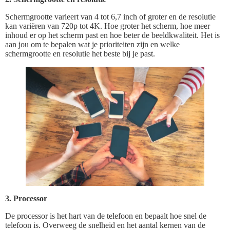
Schermgrootte varieert van 4 tot 6,7 inch of groter en de resolutie
kan variëren van 720p tot 4K. Hoe groter het scherm, hoe meer
inhoud er op het scherm past en hoe beter de beeldkwaliteit. Het is
aan jou om te bepalen wat je prioriteiten zijn en welke
schermgrootte en resolutie het beste bij je past.
3. Processor
De processor is het hart van de telefoon en bepaalt hoe snel de
telefoon is. Overweeg de snelheid en het aantal kernen van de