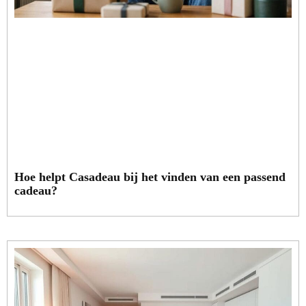
Hoe helpt Casadeau bij het vinden van een passend
cadeau?