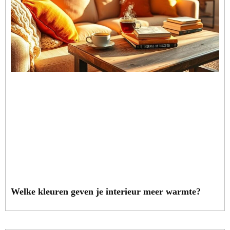
Welke kleuren geven je interieur meer warmte?