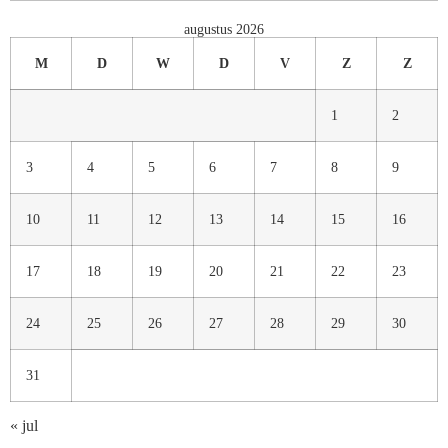
augustus 2026
M
D
W
D
V
Z
Z
1
2
3
4
5
6
7
8
9
10
11
12
13
14
15
16
17
18
19
20
21
22
23
24
25
26
27
28
29
30
31
« jul