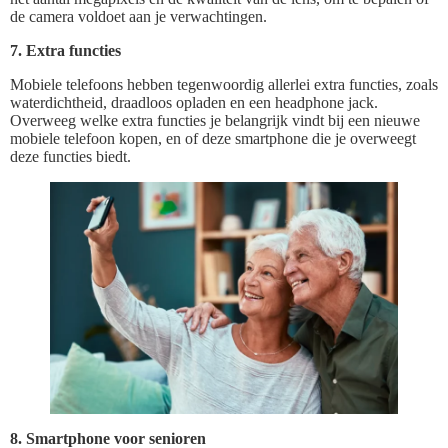
de camera voldoet aan je verwachtingen.
7. Extra functies
Mobiele telefoons hebben tegenwoordig allerlei extra functies, zoals
waterdichtheid, draadloos opladen en een headphone jack.
Overweeg welke extra functies je belangrijk vindt bij een nieuwe
mobiele telefoon kopen, en of deze smartphone die je overweegt
deze functies biedt.
8. Smartphone voor senioren