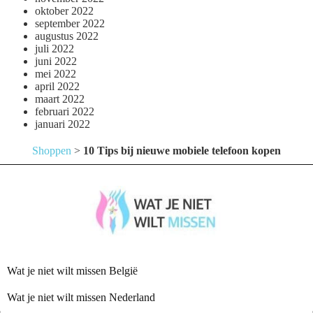
oktober 2022
september 2022
augustus 2022
juli 2022
juni 2022
mei 2022
april 2022
maart 2022
februari 2022
januari 2022
Shoppen
>
10 Tips bij nieuwe mobiele telefoon kopen
Wat je niet wilt missen België
Wat je niet wilt missen Nederland