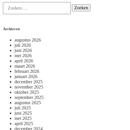
Archieven
augustus 2026
juli 2026
juni 2026
mei 2026
april 2026
maart 2026
februari 2026
januari 2026
december 2025
november 2025
oktober 2025
september 2025
augustus 2025
juli 2025
juni 2025
mei 2025
april 2025
december 2024