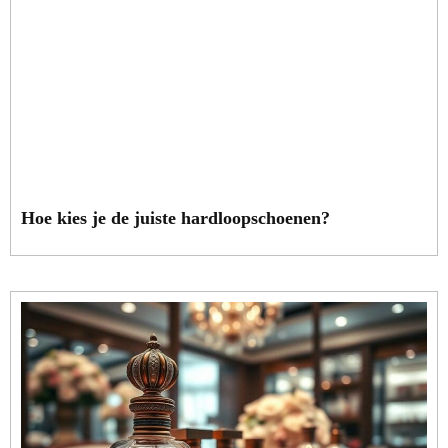
Hoe kies je de juiste hardloopschoenen?