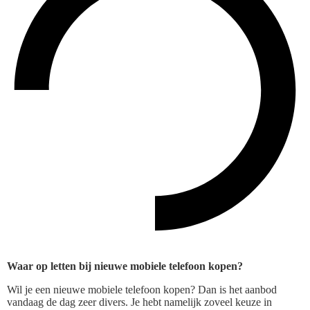
Waar op letten bij nieuwe mobiele telefoon kopen?
Wil je een nieuwe mobiele telefoon kopen? Dan is het aanbod
vandaag de dag zeer divers. Je hebt namelijk zoveel keuze in