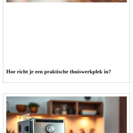
Hoe richt je een praktische thuiswerkplek in?